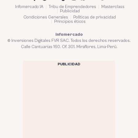
Infomercado IA
Tribu de Emprendedores
Masterclass
Publicidad
Condiciones Generales
Políticas de privacidad
Principios éticos
Infomercado
© Inversiones Digitales FVR SAC. Todos los derechos reservados.
Calle Cantuarias 160. Of. 301. Miraflores, Lima-Perú.
PUBLICIDAD