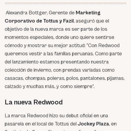
Alexandra Bottger, Gerente de
Marketing
Corporativo de Tottus y Fazil
, aseguró que el
objetivo de la nueva marca es ser parte de los
momentos especiales, donde uno quiere sentirse
cómodo y mostrar su mejor actitud: “
Con Redwood
queremos vestir a las familias peruanas. Como parte
del lanzamiento estamos presentando nuestra
colección de invierno, con prendas variadas como
casacas, chompas, poleras, polos, pantalones, pijamas,
calzado y muchas más, y como siempre
”.
La nueva Redwood
La marca Redwood hizo su debut oficial en una
pasarela en el local de Tottus del
Jockey Plaza
, en