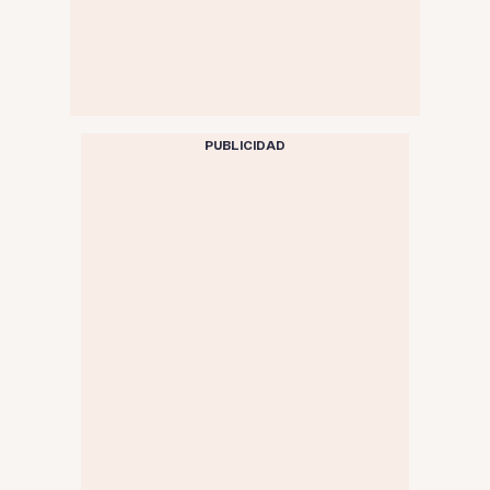
PUBLICIDAD