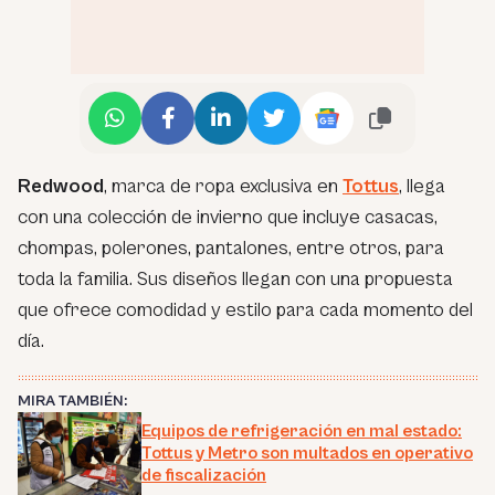
Redwood
, marca de ropa exclusiva en
Tottus
, llega
con una colección de invierno que incluye casacas,
chompas, polerones, pantalones, entre otros, para
toda la familia. Sus diseños llegan con una propuesta
que ofrece comodidad y estilo para cada momento del
día.
MIRA TAMBIÉN:
Equipos de refrigeración en mal estado:
Tottus y Metro son multados en operativo
de fiscalización