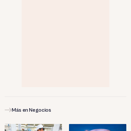
Más en Negocios