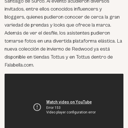
Santiago de Surco. Al evento acudieron diversos
invitados, entre ellos conocidos influencers y
bloggers, quienes pudieron conocer de cerca la gran
variedad de prendas y looks que ofrece la marca.
Además de ver el desfile, los asistentes pudieron
tomarse fotos en una divertida plataforma elástica. La
nueva colección de invierno de Redwood ya está
disponible en tiendas Tottus y en Tottus dentro de
Falabella.com.