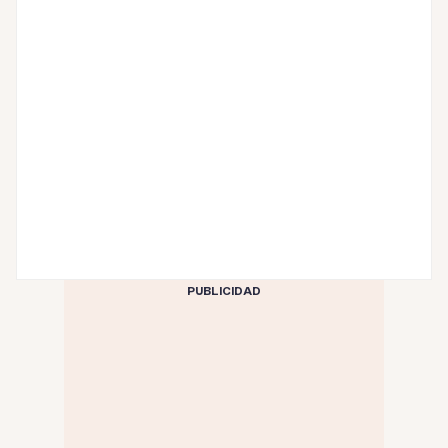
PUBLICIDAD