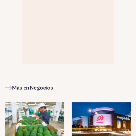
Más en Negocios