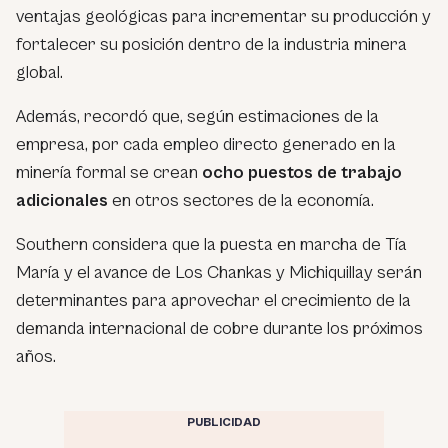
ventajas geológicas para incrementar su producción y
fortalecer su posición dentro de la industria minera
global.
Además, recordó que, según estimaciones de la
empresa, por cada empleo directo generado en la
minería formal se crean
ocho puestos de trabajo
adicionales
en otros sectores de la economía.
Southern considera que la puesta en marcha de Tía
María y el avance de Los Chankas y Michiquillay serán
determinantes para aprovechar el crecimiento de la
demanda internacional de cobre durante los próximos
años.
PUBLICIDAD