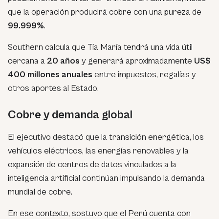
que la operación producirá cobre con una pureza de
99.999%
.
Southern calcula que Tía María tendrá una vida útil
cercana a
20 años
y generará aproximadamente
US$
400 millones anuales
entre impuestos, regalías y
otros aportes al Estado.
Cobre y demanda global
El ejecutivo destacó que la transición energética, los
vehículos eléctricos, las energías renovables y la
expansión de centros de datos vinculados a la
inteligencia artificial continúan impulsando la demanda
mundial de cobre.
En ese contexto, sostuvo que el Perú cuenta con