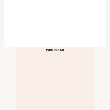
PUBLICIDAD