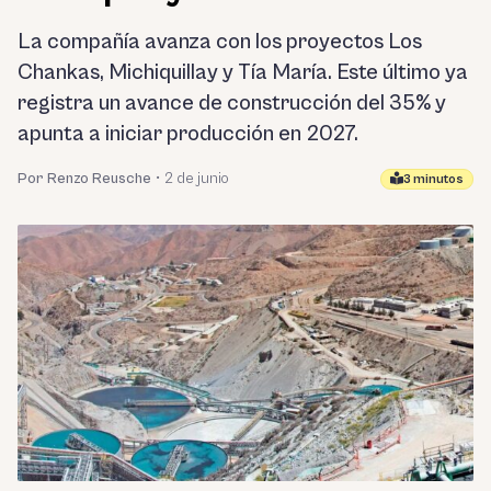
La compañía avanza con los proyectos Los
Chankas, Michiquillay y Tía María. Este último ya
registra un avance de construcción del 35% y
apunta a iniciar producción en 2027.
Por Renzo Reusche
•
2 de junio
3 minutos