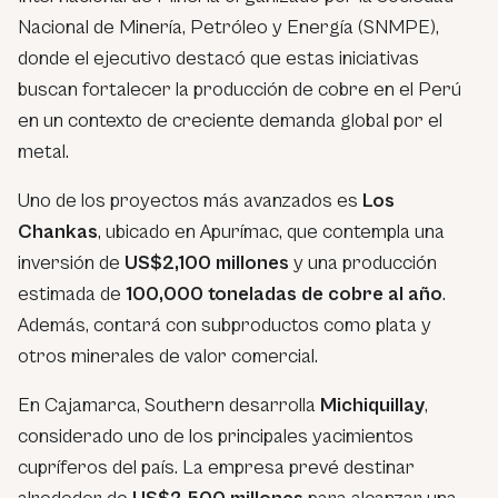
Nacional de Minería, Petróleo y Energía (SNMPE),
donde el ejecutivo destacó que estas iniciativas
buscan fortalecer la producción de cobre en el Perú
en un contexto de creciente demanda global por el
metal.
Uno de los proyectos más avanzados es
Los
Chankas
, ubicado en Apurímac, que contempla una
inversión de
US$2,100 millones
y una producción
estimada de
100,000 toneladas de cobre al año
.
Además, contará con subproductos como plata y
otros minerales de valor comercial.
En Cajamarca, Southern desarrolla
Michiquillay
,
considerado uno de los principales yacimientos
cupríferos del país. La empresa prevé destinar