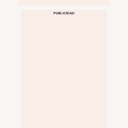
PUBLICIDAD