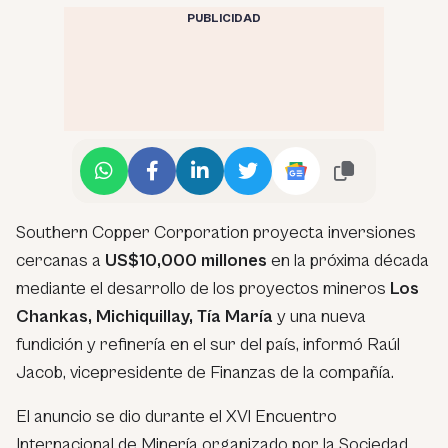
PUBLICIDAD
Southern Copper Corporation proyecta inversiones
cercanas a
US$10,000 millones
en la próxima década
mediante el desarrollo de los proyectos mineros
Los
Chankas, Michiquillay, Tía María
y una nueva
fundición y refinería en el sur del país, informó Raúl
Jacob, vicepresidente de Finanzas de la compañía.
El anuncio se dio durante el XVI Encuentro
Internacional de Minería organizado por la Sociedad