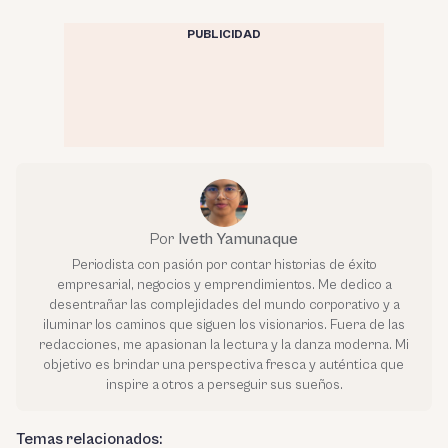
PUBLICIDAD
Por
Iveth Yamunaque
Periodista con pasión por contar historias de éxito
empresarial, negocios y emprendimientos. Me dedico a
desentrañar las complejidades del mundo corporativo y a
iluminar los caminos que siguen los visionarios. Fuera de las
redacciones, me apasionan la lectura y la danza moderna. Mi
objetivo es brindar una perspectiva fresca y auténtica que
inspire a otros a perseguir sus sueños.
Temas relacionados: