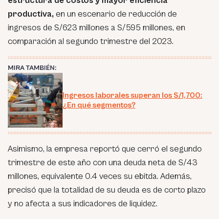
estructura de costos y mayor eficiencia
productiva,
en un escenario de reducción de
ingresos de S/623 millones a S/595 millones, en
comparación al segundo trimestre del 2023.
MIRA TAMBIÉN:
Ingresos laborales superan los S/1,700:
¿En qué segmentos?
Asimismo, la empresa reportó que cerró el segundo
trimestre de este año con una deuda neta de S/43
millones, equivalente 0.4 veces su ebitda. Además,
precisó que la totalidad de su deuda es de corto plazo
y no afecta a sus indicadores de liquidez.