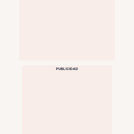
PUBLICIDAD