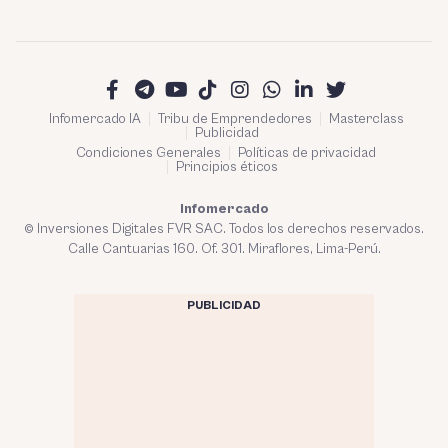
Infomercado IA
Tribu de Emprendedores
Masterclass
Publicidad
Condiciones Generales
Políticas de privacidad
Principios éticos
Infomercado
© Inversiones Digitales FVR SAC. Todos los derechos reservados.
Calle Cantuarias 160. Of. 301. Miraflores, Lima-Perú.
PUBLICIDAD