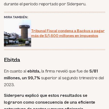
durante el período reportado por Siderperu.
MIRA TAMBIÉN:
Tribunal Fiscal condena a Backus a pagar
más de S/1,600 millones en impuestos
Ebitda
En cuanto al
ebitda,
la firma reveló que fue de
S/81
millones, un 99,7%
superior al segundo trimestre del
2023.
Siderperu explicó que estos resultados se
lograron como consecuencia de una eficiente