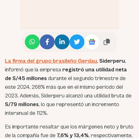
La firma del grupo brasileño Gerdau
,
Siderperu
,
informó que la empresa
registró una utilidad neta
de S/45 millones
durante el segundo trimestre de
este 2024, 268% más que en el mismo período del
2023. Además, Siderperu alcanzó una utilidad bruta de
S/79 millones
, lo que representó un incremento
interanual de 112%.
Es importante resaltar que los márgenes neto y bruto
de la compañía fue de
7,6% y 13,4%
, respectivamente,