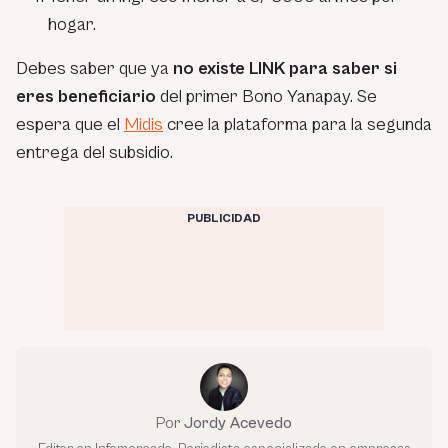
hogar.
Debes saber que ya
no existe LINK para saber si
eres beneficiario
del primer Bono Yanapay. Se
espera que el
Midis
cree la plataforma para la segunda
entrega del subsidio.
PUBLICIDAD
Por
Jordy Acevedo