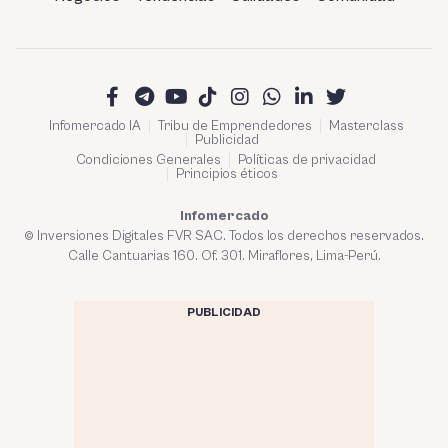
Infomercado IA
Tribu de Emprendedores
Masterclass
Publicidad
Condiciones Generales
Políticas de privacidad
Principios éticos
Infomercado
© Inversiones Digitales FVR SAC. Todos los derechos reservados.
Calle Cantuarias 160. Of. 301. Miraflores, Lima-Perú.
PUBLICIDAD