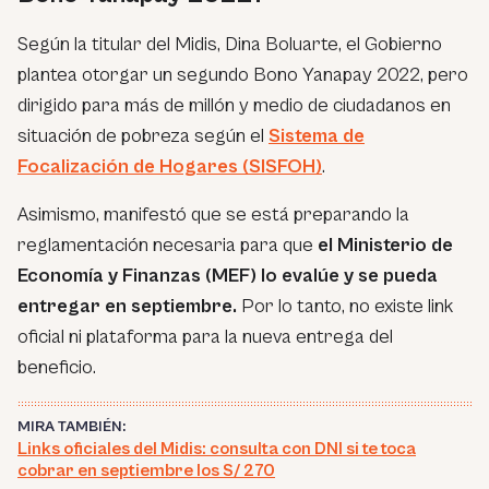
Según la titular del Midis, Dina Boluarte, el Gobierno
plantea otorgar un segundo Bono Yanapay 2022, pero
dirigido para más de millón y medio de ciudadanos en
situación de pobreza según el
Sistema de
Focalización de Hogares (SISFOH)
.
Asimismo, manifestó que se está preparando la
reglamentación necesaria para que
el Ministerio de
Economía y Finanzas (MEF) lo evalúe y se pueda
entregar en septiembre.
Por lo tanto, no existe link
oficial ni plataforma para la nueva entrega del
beneficio.
MIRA TAMBIÉN:
Links oficiales del Midis: consulta con DNI si te toca
cobrar en septiembre los S/ 270