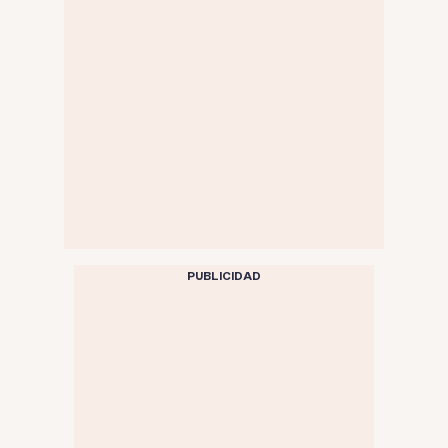
PUBLICIDAD