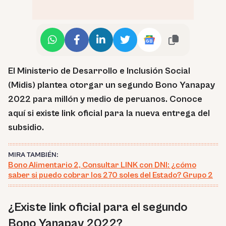
El Ministerio de Desarrollo e Inclusión Social
(Midis) plantea otorgar un segundo Bono Yanapay
2022 para millón y medio de peruanos. Conoce
aquí si existe link oficial para la nueva entrega del
subsidio.
MIRA TAMBIÉN:
Bono Alimentario 2, Consultar LINK con DNI: ¿cómo
saber si puedo cobrar los 270 soles del Estado? Grupo 2
¿Existe link oficial para el segundo
Bono Yanapay 2022?