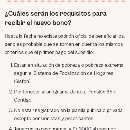
¿Cuáles serán los requisitos para
recibir el nuevo bono?
Hasta la fecha no existe padrón oficial de beneficiarios,
pero es probable que se tomen en cuenta los mismos
criterios que el primer pago del subsidio:
Estar en situación de pobreza o pobreza extrema,
según el Sistema de Focalización de Hogares
(Sisfoh).
Pertenecer al programa Juntos, Pensión 65 o
Contigo.
No estar registrado en la planilla pública o privada,
excepto pensionistas y practicantes.
Tener un ingreso menor a S/ 3000 al mes por