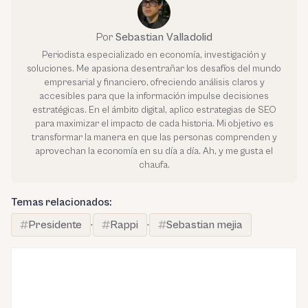
Por
Sebastian Valladolid
Periodista especializado en economía, investigación y
soluciones. Me apasiona desentrañar los desafíos del mundo
empresarial y financiero, ofreciendo análisis claros y
accesibles para que la información impulse decisiones
estratégicas. En el ámbito digital, aplico estrategias de SEO
para maximizar el impacto de cada historia. Mi objetivo es
transformar la manera en que las personas comprenden y
aprovechan la economía en su día a día. Ah, y me gusta el
chaufa.
Temas relacionados:
Presidente
·
Rappi
·
Sebastian mejia