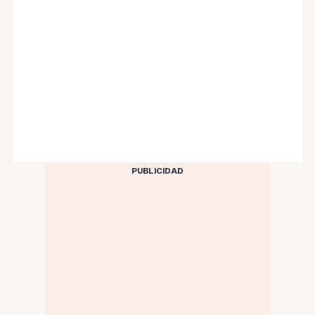
PUBLICIDAD