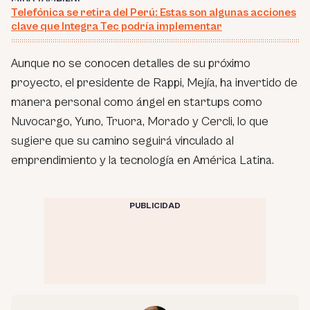
Telefónica se retira del Perú: Estas son algunas acciones
clave que Integra Tec podría implementar
Aunque no se conocen detalles de su próximo
proyecto, el presidente de Rappi, Mejía, ha invertido de
manera personal como ángel en startups como
Nuvocargo, Yuno, Truora, Morado y Cercli, lo que
sugiere que su camino seguirá vinculado al
emprendimiento y la tecnología en América Latina.
PUBLICIDAD