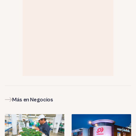
Más en Negocios