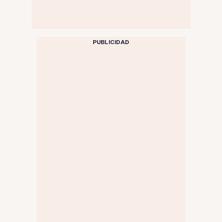
PUBLICIDAD