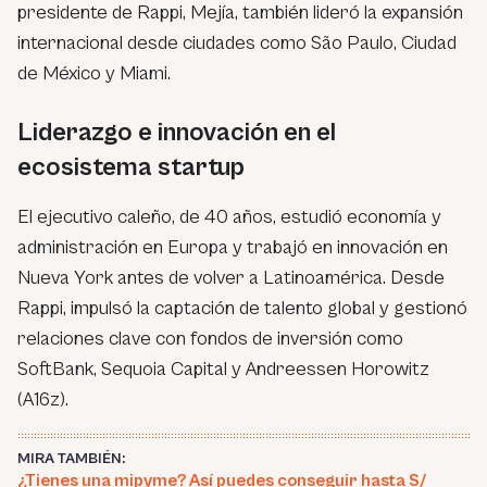
presidente de Rappi, Mejía, también lideró la expansión
internacional desde ciudades como São Paulo, Ciudad
de México y Miami.
Liderazgo e innovación en el
ecosistema startup
El ejecutivo caleño, de 40 años, estudió economía y
administración en Europa y trabajó en innovación en
Nueva York antes de volver a Latinoamérica. Desde
Rappi, impulsó la captación de talento global y gestionó
relaciones clave con fondos de inversión como
SoftBank, Sequoia Capital y Andreessen Horowitz
(A16z).
MIRA TAMBIÉN:
¿Tienes una mipyme? Así puedes conseguir hasta S/