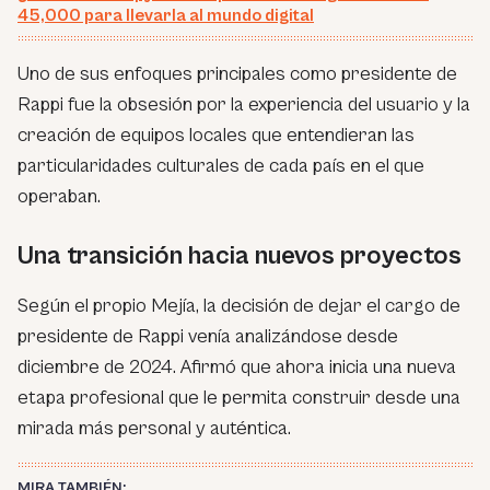
45,000 para llevarla al mundo digital
Uno de sus enfoques principales como presidente de
Rappi fue la obsesión por la experiencia del usuario y la
creación de equipos locales que entendieran las
particularidades culturales de cada país en el que
operaban.
Una transición hacia nuevos proyectos
Según el propio Mejía, la decisión de dejar el cargo de
presidente de Rappi venía analizándose desde
diciembre de 2024. Afirmó que ahora inicia una nueva
etapa profesional que le permita construir desde una
mirada más personal y auténtica.
MIRA TAMBIÉN: