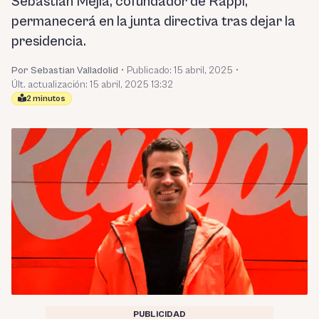
Sebastián Mejía, cofundador de Rappi,
permanecerá en la junta directiva tras dejar la
presidencia.
Por Sebastian Valladolid
•
Publicado:
15 abril, 2025
•
Últ. actualización: 15 abril, 2025 13:32
2 minutos
PUBLICIDAD