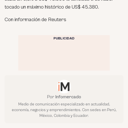
tocado un máximo histórico de US$ 45.380.
Con información de Reuters
PUBLICIDAD
Por
Infomercado
Medio de comunicación especializado en actualidad,
economía, negocios y emprendimientos. Con sedes en Perú,
México, Colombia y Ecuador.