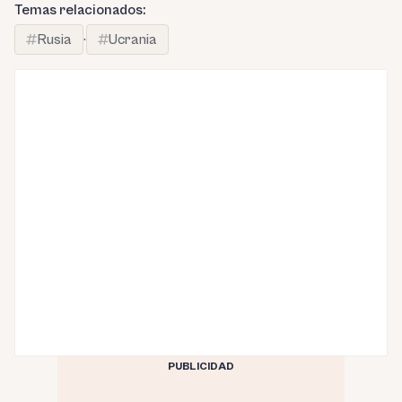
Temas relacionados:
Rusia
·
Ucrania
PUBLICIDAD