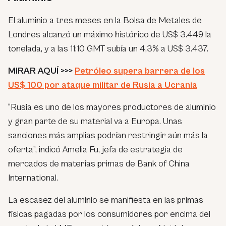
El aluminio a tres meses en la Bolsa de Metales de
Londres alcanzó un máximo histórico de US$ 3.449 la
tonelada, y a las 11:10 GMT subía un 4,3% a US$ 3.437.
MIRAR AQUÍ >>>
Petróleo supera barrera de los
US$ 100 por ataque militar de Rusia a Ucrania
“Rusia es uno de los mayores productores de aluminio
y gran parte de su material va a Europa. Unas
sanciones más amplias podrían restringir aún más la
oferta”, indicó Amelia Fu, jefa de estrategia de
mercados de materias primas de Bank of China
International.
La escasez del aluminio se manifiesta en las primas
físicas pagadas por los consumidores por encima del