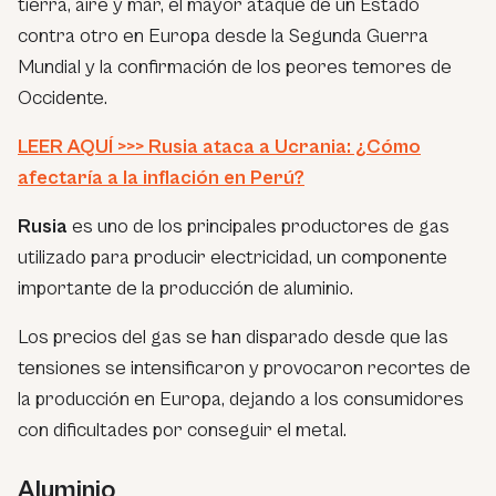
tierra, aire y mar, el mayor ataque de un Estado
contra otro en Europa desde la Segunda Guerra
Mundial y la confirmación de los peores temores de
Occidente.
LEER AQUÍ >>> Rusia ataca a Ucrania: ¿Cómo
afectaría a la inflación en Perú?
Rusia
es uno de los principales productores de gas
utilizado para producir electricidad, un componente
importante de la producción de aluminio.
Los precios del gas se han disparado desde que las
tensiones se intensificaron y provocaron recortes de
la producción en Europa, dejando a los consumidores
con dificultades por conseguir el metal.
Aluminio