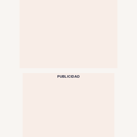
PUBLICIDAD