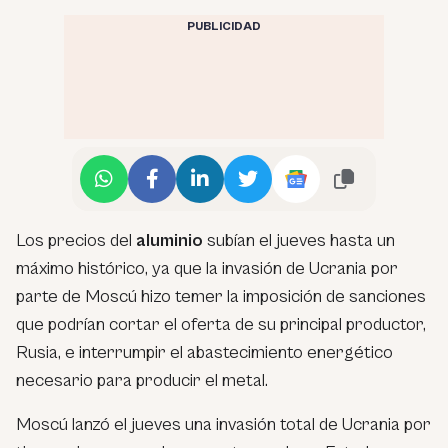
PUBLICIDAD
Los precios del
aluminio
subían el jueves hasta un
máximo histórico, ya que la invasión de Ucrania por
parte de Moscú hizo temer la imposición de sanciones
que podrían cortar el oferta de su principal productor,
Rusia, e interrumpir el abastecimiento energético
necesario para producir el metal.
Moscú lanzó el jueves una invasión total de Ucrania por