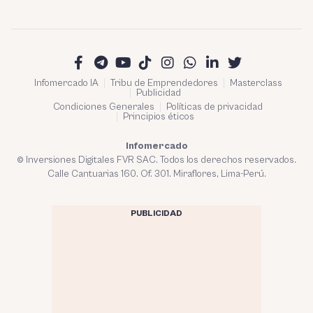
Infomercado IA
Tribu de Emprendedores
Masterclass
Publicidad
Condiciones Generales
Políticas de privacidad
Principios éticos
Infomercado
© Inversiones Digitales FVR SAC. Todos los derechos reservados.
Calle Cantuarias 160. Of. 301. Miraflores, Lima-Perú.
PUBLICIDAD