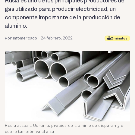
Rusia es uno de los principales productores de
gas utilizado para producir electricidad, un
componente importante de la producción de
aluminio.
Por Infomercado
•
24 febrero, 2022
2 minutos
Rusia ataca a Ucrania: precios de aluminio se disparan y el
cobre también va al alza