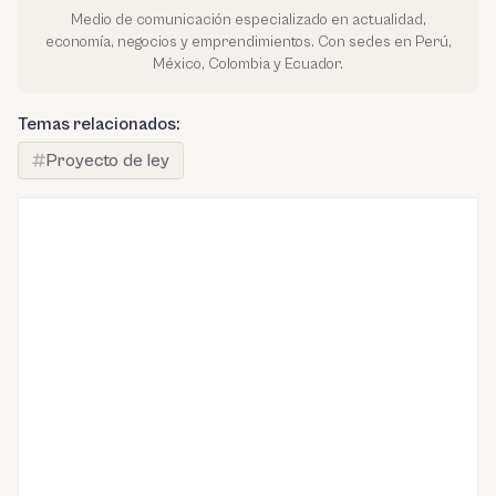
Medio de comunicación especializado en actualidad,
economía, negocios y emprendimientos. Con sedes en Perú,
México, Colombia y Ecuador.
Temas relacionados:
Proyecto de ley