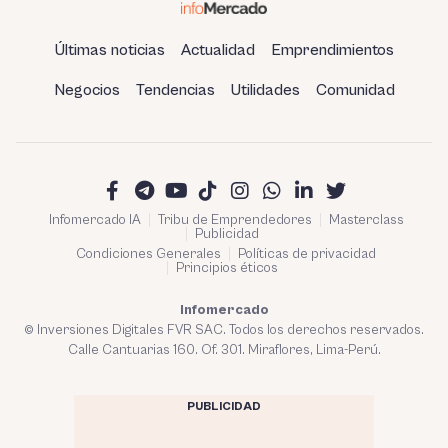
Últimas noticias
Actualidad
Emprendimientos
Negocios
Tendencias
Utilidades
Comunidad
Infomercado IA
Tribu de Emprendedores
Masterclass
Publicidad
Condiciones Generales
Políticas de privacidad
Principios éticos
Infomercado
© Inversiones Digitales FVR SAC. Todos los derechos reservados.
Calle Cantuarias 160. Of. 301. Miraflores, Lima-Perú.
PUBLICIDAD