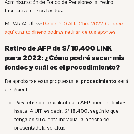
Administración de Fondo de Pensiones, al retiro
facultativo de sus fondos.
MIRAR AQUÍ >>>
Retiro 100 AFP Chile 2022: Conoce
aquí cuánto dinero podrás retirar de tus aportes
Retiro de AFP de S/ 18,400 LINK
para 2022: ¿Cómo podré sacar mis
fondos y cuál es el procedimiento?
De aprobarse esta propuesta, el
procedimiento
será
el siguiente:
Para el retiro, el
afiliado
a la
AFP
puede solicitar
hasta
4 UIT
, es decir, S/
18,400,
según lo que
tenga en su cuenta individual, a la fecha de
presentada la solicitud.