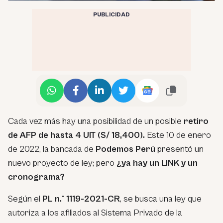
PUBLICIDAD
Cada vez más hay una posibilidad de un posible
retiro
de AFP de hasta 4 UIT (S/ 18,400).
Este 10 de enero
de 2022, la bancada de
Podemos Perú
presentó un
nuevo proyecto de ley; pero
¿ya hay un LINK y un
cronograma?
Según el
PL n.° 1119-2021-CR
, se busca una ley que
autoriza a los afiliados al Sistema Privado de la