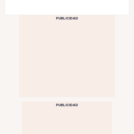
PUBLICIDAD
PUBLICIDAD