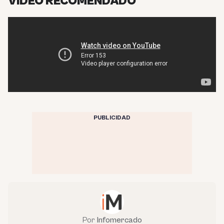
VÍDEO RECOMENDADO
PUBLICIDAD
Por
Infomercado