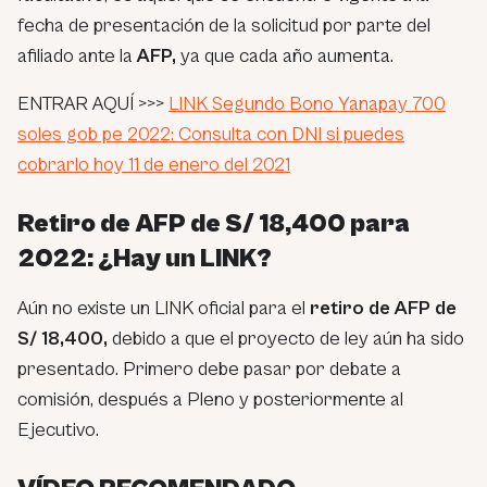
fecha de presentación de la solicitud por parte del
afiliado ante la
AFP,
ya que cada año aumenta.
ENTRAR AQUÍ >>>
LINK Segundo Bono Yanapay 700
soles gob pe 2022: Consulta con DNI si puedes
cobrarlo hoy 11 de enero del 2021
Retiro de AFP de S/ 18,400 para
2022: ¿Hay un LINK?
Aún no existe un LINK oficial para el
r
etiro de AFP de
S/ 18,400,
debido a que el proyecto de ley aún ha sido
presentado. Primero debe pasar por debate a
comisión, después a Pleno y posteriormente al
Ejecutivo.