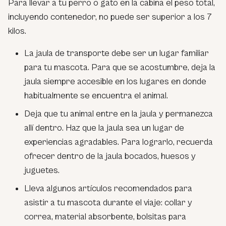
Para llevar a tu perro o gato en la cabina el peso total,
incluyendo contenedor, no puede ser superior a los 7
kilos.
La jaula de transporte debe ser un lugar familiar
para tu mascota. Para que se acostumbre, deja la
jaula siempre accesible en los lugares en donde
habitualmente se encuentra el animal.
Deja que tu animal entre en la jaula y permanezca
allí dentro. Haz que la jaula sea un lugar de
experiencias agradables. Para lograrlo, recuerda
ofrecer dentro de la jaula bocados, huesos y
juguetes.
Lleva algunos artículos recomendados para
asistir a tu mascota durante el viaje: collar y
correa, material absorbente, bolsitas para