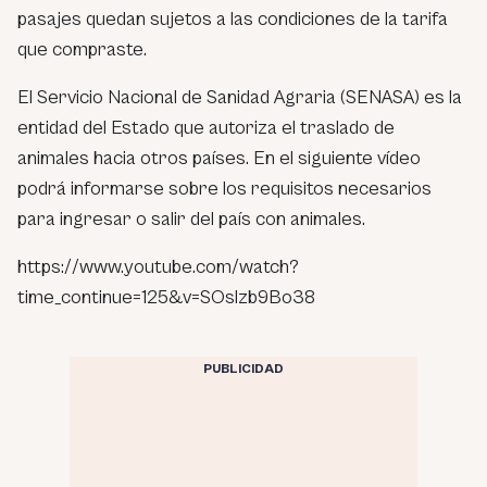
pasajes quedan sujetos a las condiciones de la tarifa
que compraste.
El Servicio Nacional de Sanidad Agraria (SENASA) es la
entidad del Estado que autoriza el traslado de
animales hacia otros países. En el siguiente vídeo
podrá informarse sobre los requisitos necesarios
para ingresar o salir del país con animales.
https://www.youtube.com/watch?
time_continue=125&v=SOslzb9Bo38
PUBLICIDAD