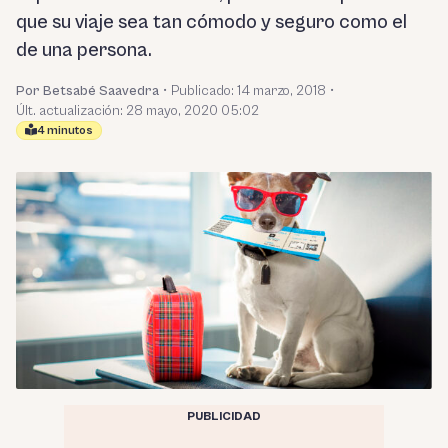
que su viaje sea tan cómodo y seguro como el
de una persona.
Por Betsabé Saavedra
•
Publicado:
14 marzo, 2018
•
Últ. actualización: 28 mayo, 2020 05:02
4 minutos
PUBLICIDAD