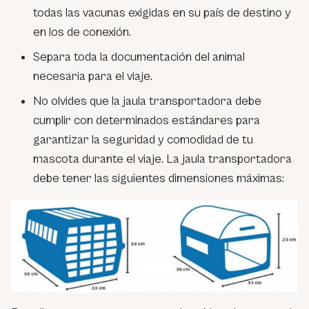
todas las vacunas exigidas en su país de destino y
en los de conexión.
Separa toda la documentación del animal
necesaria para el viaje.
No olvides que la jaula transportadora debe
cumplir con determinados estándares para
garantizar la seguridad y comodidad de tu
mascota durante el viaje. La jaula transportadora
debe tener las siguientes dimensiones máximas: