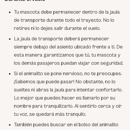
Tu mascota debe permanecer dentro de la jaula
de transporte durante todo el trayecto. No lo
retires ni lo dejes salir durante el vuelo.
La jaula de transporte deberá permanecer
siempre debajo del asiento ubicado frente a ti. De
esta manera garantizamos que tú, tu mascota y
los demás pasajeros puedan viajar con seguridad.
Si el animalito se pone nervioso, no te preocupes.
¡Sabemos que puede pasar! No obstante, no lo
sueltes ni abras la jaula para intentar confortarlo.
Lo mejor que puedes hacer es llamarlo por su
nombre para tranquilizarlo. Al sentirlo cerca y oír
tu voz, se quedará más tranquilo.
También puedes buscar en el bolso del animalito