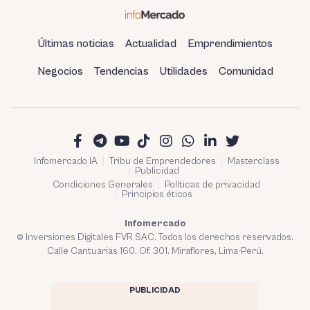
Últimas noticias
Actualidad
Emprendimientos
Negocios
Tendencias
Utilidades
Comunidad
Infomercado IA
Tribu de Emprendedores
Masterclass
Publicidad
Condiciones Generales
Políticas de privacidad
Principios éticos
Infomercado
© Inversiones Digitales FVR SAC. Todos los derechos reservados.
Calle Cantuarias 160. Of. 301. Miraflores, Lima-Perú.
PUBLICIDAD