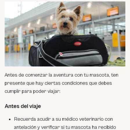
Antes de comenzar la aventura con tu mascota, ten
presente que hay ciertas condiciones que debes
cumplir para poder viajar:
Antes del viaje
Recuerda acudir a su médico veterinario con
antelación y verificar si tu mascota ha recibido