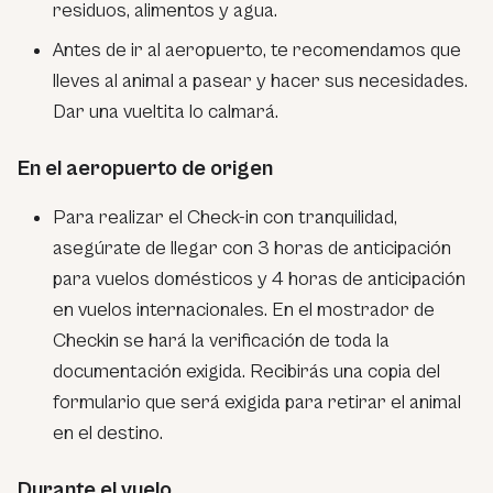
residuos, alimentos y agua.
Antes de ir al aeropuerto, te recomendamos que
lleves al animal a pasear y hacer sus necesidades.
Dar una vueltita lo calmará.
En el aeropuerto de origen
Para realizar el Check-in con tranquilidad,
asegúrate de llegar con 3 horas de anticipación
para vuelos domésticos y 4 horas de anticipación
en vuelos internacionales. En el mostrador de
Checkin se hará la verificación de toda la
documentación exigida. Recibirás una copia del
formulario que será exigida para retirar el animal
en el destino.
Durante el vuelo