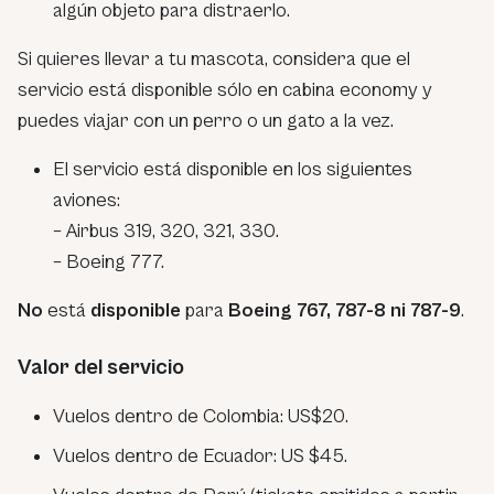
algún objeto para distraerlo.
Si quieres llevar a tu mascota, considera que el
servicio está disponible sólo en cabina economy y
puedes viajar con un perro o un gato a la vez.
El servicio está disponible en los siguientes
aviones:
– Airbus 319, 320, 321, 330.
– Boeing 777.
No
está
disponible
para
Boeing 767, 787-8 ni 787-9
.
Valor del servicio
Vuelos dentro de Colombia: US$20.
Vuelos dentro de Ecuador: US $45.