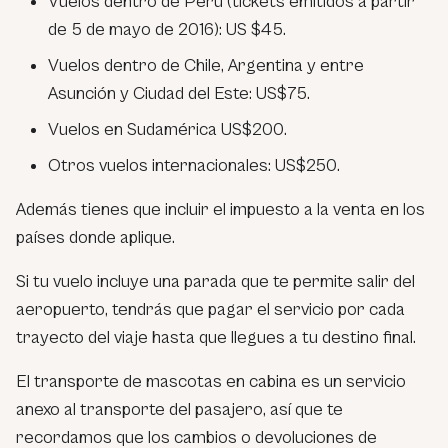
Vuelos dentro de Perú (tickets emitidos a partir
de 5 de mayo de 2016): US $45.
Vuelos dentro de Chile, Argentina y entre
Asunción y Ciudad del Este: US$75.
Vuelos en Sudamérica US$200.
Otros vuelos internacionales: US$250.
Además tienes que incluir el impuesto a la venta en los
países donde aplique.
Si tu vuelo incluye una parada que te permite salir del
aeropuerto, tendrás que pagar el servicio por cada
trayecto del viaje hasta que llegues a tu destino final.
El transporte de mascotas en cabina es un servicio
anexo al transporte del pasajero, así que te
recordamos que los cambios o devoluciones de