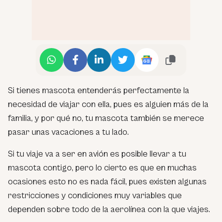
Si tienes mascota entenderás perfectamente la
necesidad de viajar con ella, pues es alguien más de la
familia, y por qué no, tu mascota también se merece
pasar unas vacaciones a tu lado.
Si tu viaje va a ser en avión es posible llevar a tu
mascota contigo, pero lo cierto es que en muchas
ocasiones esto no es nada fácil, pues existen algunas
restricciones y condiciones muy variables que
dependen sobre todo de la aerolínea con la que viajes.