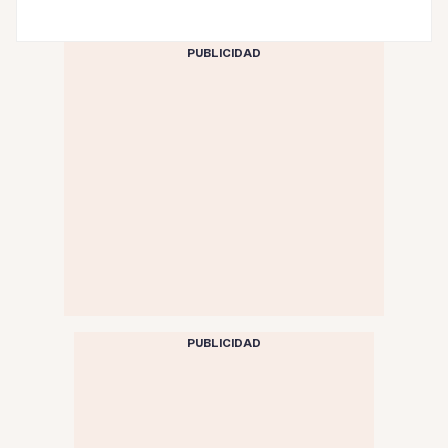
PUBLICIDAD
PUBLICIDAD