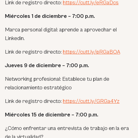
Link de registro directo:
https://cutt.ly/eRGaDcs
Miércoles 1 de diciembre – 7:00 p.m.
Marca personal digital: aprende a aprovechar el
Linkedin.
Link de registro directo:
https://cutt.ly/pRGaBOA
Jueves 9 de diciembre – 7:00 p.m.
Networking profesional: Establece tu plan de
relacionamiento estratégico
Link de registro directo:
https://cutt.ly/GRGa4Yz
Miércoles 15 de diciembre – 7:00 p.m.
¿Cómo enfrentar una entrevista de trabajo en la era
de la virtualidad?