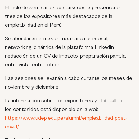
El ciclo de seminarios contará con la presencia de
tres de los expositores más destacados de la
empleabilidad en el Perú.
Se abordarán temas como: marca personal,
networking, dinámica de la plataforma LinkedIn,
redacción de un CV de impacto, preparación para la
entrevista, entre otros.
Las sesiones se llevarán a cabo durante los meses de
noviembre y diciembre.
La información sobre los expositores y el detalle de
los contenidos está disponible en la web:
https://www.udep.edu.pe/alumni/empleabilidad-post-
covid/