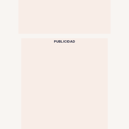
PUBLICIDAD