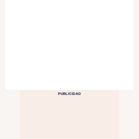
PUBLICIDAD