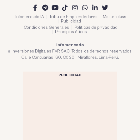
Infomercado IA
Tribu de Emprendedores
Masterclass
Publicidad
Condiciones Generales
Políticas de privacidad
Principios éticos
Infomercado
© Inversiones Digitales FVR SAC. Todos los derechos reservados.
Calle Cantuarias 160. Of. 301. Miraflores, Lima-Perú.
PUBLICIDAD