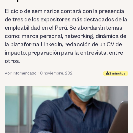
El ciclo de seminarios contará con la presencia
de tres de los expositores más destacados de la
empleabilidad en el Perú. Se abordarán temas
como: marca personal, networking, dinámica de
la plataforma LinkedIn, redacción de un CV de
impacto, preparación para la entrevista, entre
otros.
Por Infomercado
•
8 noviembre, 2021
2 minutos