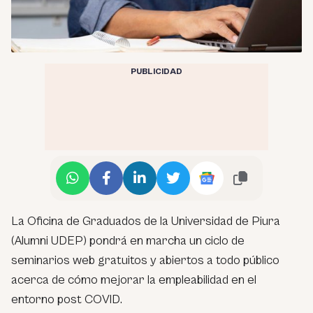
PUBLICIDAD
La Oficina de Graduados de la Universidad de Piura
(Alumni UDEP) pondrá en marcha un ciclo de
seminarios web gratuitos y abiertos a todo público
acerca de cómo mejorar la empleabilidad en el
entorno post COVID.