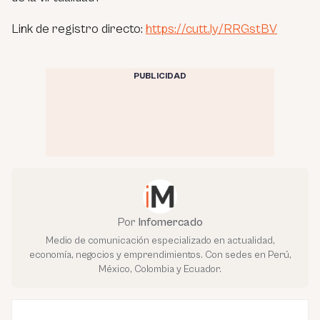
Link de registro directo:
https://cutt.ly/RRGstBV
PUBLICIDAD
Por
Infomercado
Medio de comunicación especializado en actualidad,
economía, negocios y emprendimientos. Con sedes en Perú,
México, Colombia y Ecuador.