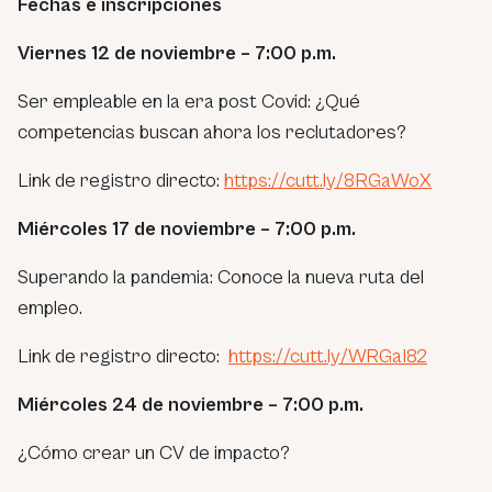
Fechas e inscripciones
Viernes 12 de noviembre – 7:00 p.m.
Ser empleable en la era post Covid: ¿Qué
competencias buscan ahora los reclutadores?
Link de registro directo:
https://cutt.ly/8RGaWoX
Miércoles 17 de noviembre – 7:00 p.m.
Superando la pandemia: Conoce la nueva ruta del
empleo.
Link de registro directo:
https://cutt.ly/WRGaI82
Miércoles 24 de noviembre – 7:00 p.m.
¿Cómo crear un CV de impacto?