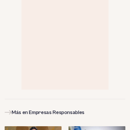
Más en Empresas Responsables