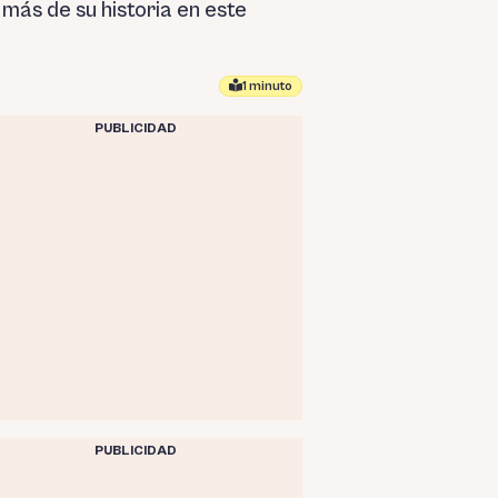
 más de su historia en este
1 minuto
PUBLICIDAD
PUBLICIDAD