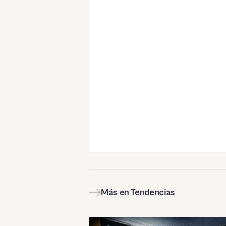
Más en Tendencias