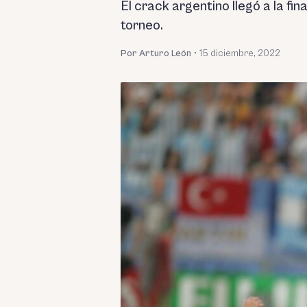
El crack argentino llegó a la fi
torneo.
Por Arturo León
•
15 diciembre, 2022