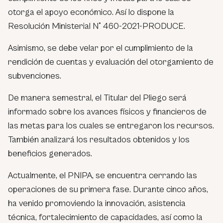
otorga el apoyo económico. Así lo dispone la
Resolución Ministerial N° 460-2021-PRODUCE.
Asimismo, se debe velar por el cumplimiento de la
rendición de cuentas y evaluación del otorgamiento de
subvenciones.
De manera semestral, el Titular del Pliego será
informado sobre los avances físicos y financieros de
las metas para los cuales se entregaron los recursos.
También analizará los resultados obtenidos y los
beneficios generados.
Actualmente, el PNIPA, se encuentra cerrando las
operaciones de su primera fase. Durante cinco años,
ha venido promoviendo la innovación, asistencia
técnica, fortalecimiento de capacidades, así como la