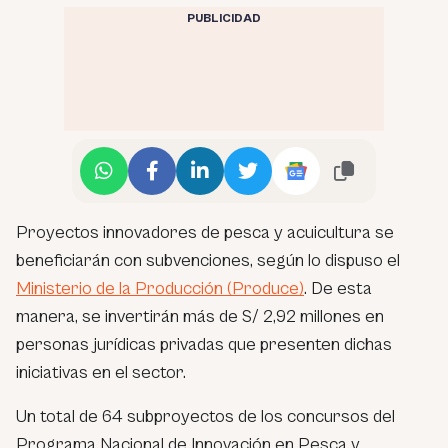
PUBLICIDAD
Proyectos innovadores de pesca y acuicultura se
beneficiarán con subvenciones, según lo dispuso el
Ministerio de la Producción (Produce)
. De esta
manera, se invertirán más de S/ 2,92 millones en
personas jurídicas privadas que presenten dichas
iniciativas en el sector.
Un total de 64 subproyectos de los concursos del
Programa Nacional de Innovación en Pesca y