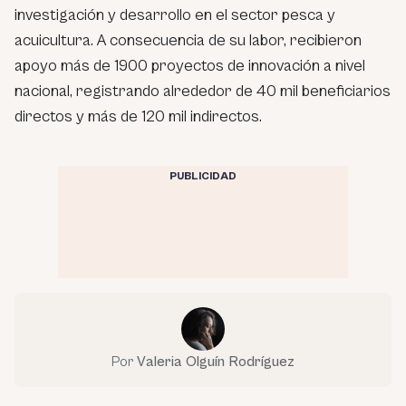
investigación y desarrollo en el sector pesca y
acuicultura. A consecuencia de su labor, recibieron
apoyo más de 1900 proyectos de innovación a nivel
nacional, registrando alrededor de 40 mil beneficiarios
directos y más de 120 mil indirectos.
PUBLICIDAD
Por
Valeria Olguín Rodríguez