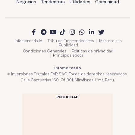
Negocios
Tendencias
Utilidades
Comunidad
Infomercado IA
Tribu de Emprendedores
Masterclass
Publicidad
Condiciones Generales
Políticas de privacidad
Principios éticos
Infomercado
© Inversiones Digitales FVR SAC. Todos los derechos reservados.
Calle Cantuarias 160. Of. 301. Miraflores, Lima-Perú.
PUBLICIDAD