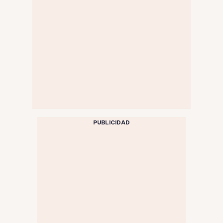
PUBLICIDAD