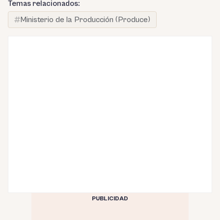
Temas relacionados:
Ministerio de la Producción (Produce)
PUBLICIDAD