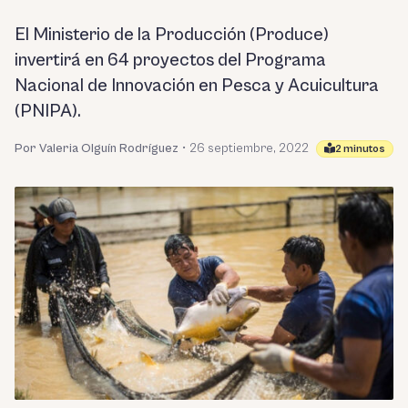
El Ministerio de la Producción (Produce)
invertirá en 64 proyectos del Programa
Nacional de Innovación en Pesca y Acuicultura
(PNIPA).
Por Valeria Olguín Rodríguez
•
26 septiembre, 2022
2 minutos