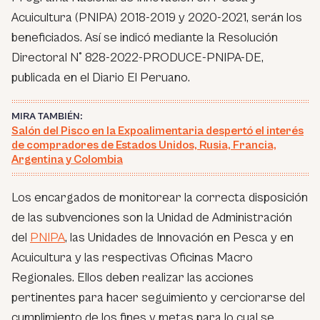
Acuicultura (PNIPA) 2018-2019 y 2020-2021, serán los
beneficiados. Así se indicó mediante la Resolución
Directoral N° 828-2022-PRODUCE-PNIPA-DE,
publicada en el Diario El Peruano.
MIRA TAMBIÉN:
Salón del Pisco en la Expoalimentaria despertó el interés
de compradores de Estados Unidos, Rusia, Francia,
Argentina y Colombia
Los encargados de monitorear la correcta disposición
de las subvenciones son la Unidad de Administración
del
PNIPA
, las Unidades de Innovación en Pesca y en
Acuicultura y las respectivas Oficinas Macro
Regionales. Ellos deben realizar las acciones
pertinentes para hacer seguimiento y cerciorarse del
cumplimiento de los fines y metas para lo cual se