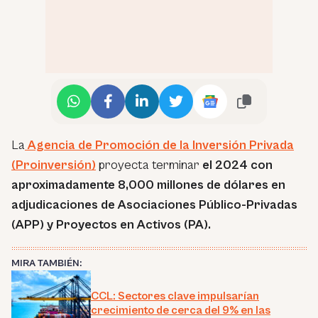
La
Agencia de Promoción de la Inversión Privada
(Proinversión)
proyecta terminar
el 2024 con
aproximadamente 8,000 millones de dólares en
adjudicaciones de Asociaciones Público-Privadas
(APP) y Proyectos en Activos (PA).
MIRA TAMBIÉN:
CCL: Sectores clave impulsarían
crecimiento de cerca del 9% en las