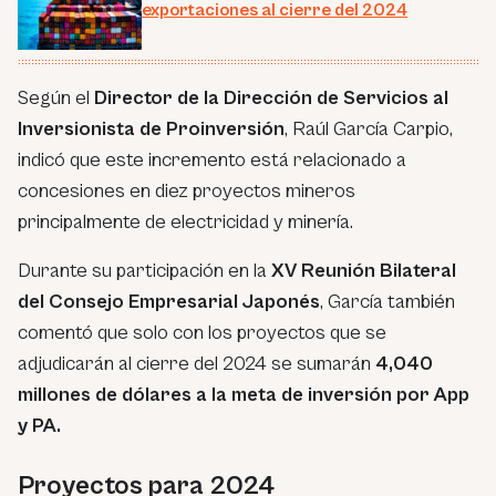
exportaciones al cierre del 2024
Según el
Director de la Dirección de Servicios al
Inversionista de Proinversión
, Raúl García Carpio,
indicó que este incremento está relacionado a
concesiones en diez proyectos mineros
principalmente de electricidad y minería.
Durante su participación en la
XV Reunión Bilateral
del Consejo Empresarial Japonés
, García también
comentó que solo con los proyectos que se
adjudicarán al cierre del 2024 se sumarán
4,040
millones de dólares a la meta de inversión por App
y PA.
Proyectos para 2024