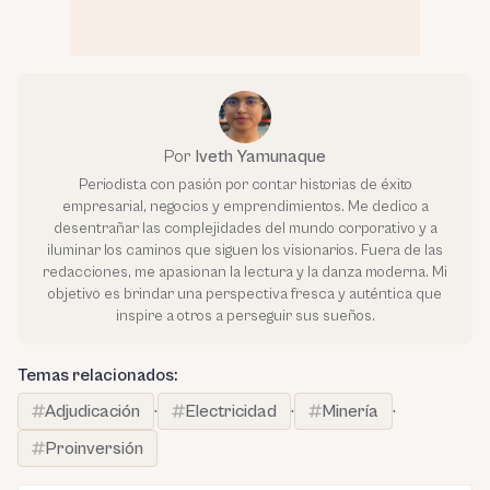
Por
Iveth Yamunaque
Periodista con pasión por contar historias de éxito
empresarial, negocios y emprendimientos. Me dedico a
desentrañar las complejidades del mundo corporativo y a
iluminar los caminos que siguen los visionarios. Fuera de las
redacciones, me apasionan la lectura y la danza moderna. Mi
objetivo es brindar una perspectiva fresca y auténtica que
inspire a otros a perseguir sus sueños.
Temas relacionados:
Adjudicación
·
Electricidad
·
Minería
·
Proinversión