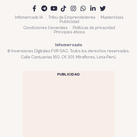
Infomercado IA
Tribu de Emprendedores
Masterclass
Publicidad
Condiciones Generales
Políticas de privacidad
Principios éticos
Infomercado
© Inversiones Digitales FVR SAC. Todos los derechos reservados.
Calle Cantuarias 160. Of. 301. Miraflores, Lima-Perú.
PUBLICIDAD