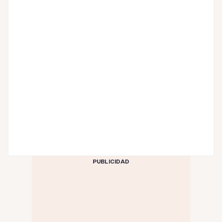
PUBLICIDAD