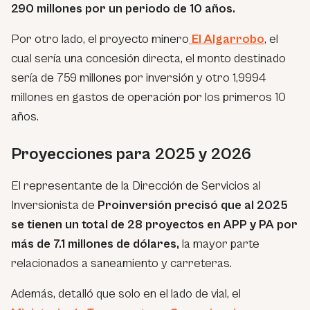
290 millones por un periodo de 10 años.
Por otro lado, el proyecto minero
El Algarrobo
, el
cual sería una concesión directa, el monto destinado
sería de 759 millones por inversión y otro 1,9994
millones en gastos de operación por los primeros 10
años.
Proyecciones para 2025 y 2026
El representante de la Dirección de Servicios al
Inversionista de
Proinversión precisó que al 2025
se tienen un total de 28 proyectos en APP y PA por
más de 7.1 millones de dólares,
la mayor parte
relacionados a saneamiento y carreteras.
Además, detalló que solo en el lado de vial, el