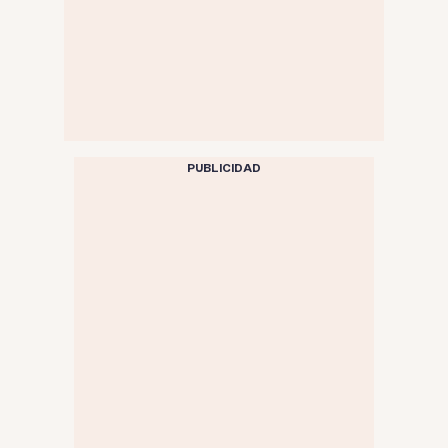
PUBLICIDAD