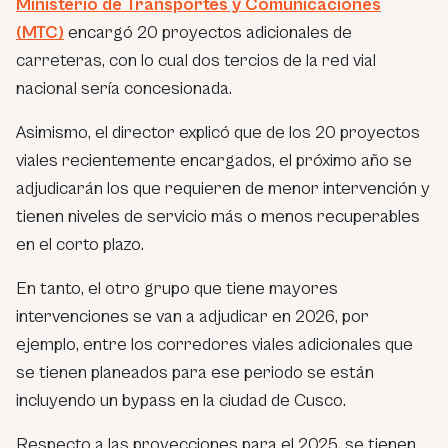
Ministerio de Transportes y Comunicaciones
(MTC)
encargó 20 proyectos adicionales de
carreteras, con lo cual dos tercios de la red vial
nacional sería concesionada.
Asimismo, el director explicó que de los 20 proyectos
viales recientemente encargados, el próximo año se
adjudicarán los que requieren de menor intervención y
tienen niveles de servicio más o menos recuperables
en el corto plazo.
En tanto, el otro grupo que tiene mayores
intervenciones se van a adjudicar en 2026, por
ejemplo, entre los corredores viales adicionales que
se tienen planeados para ese periodo se están
incluyendo un bypass en la ciudad de Cusco.
Respecto a las proyecciones para el 2025, se tienen