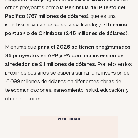
otros proyectos como la
Península del Puerto del
Pacífico (767 millones de dólares
), que es una
iniciativa privada que se está evaluando; y
el terminal
portuario de Chimbote (245 millones de dólares).
Mientras que
para el 2026 se tienen programados
36 proyectos en APP y PA con una inversión de
alrededor de 9.1 millones de dólares.
Por ello, en los
próximos dos años se espera sumar una inversión de
16,099 millones de dólares en diferentes obras de
telecomunicaciones, saneamiento, salud, educación, y
otros sectores.
PUBLICIDAD