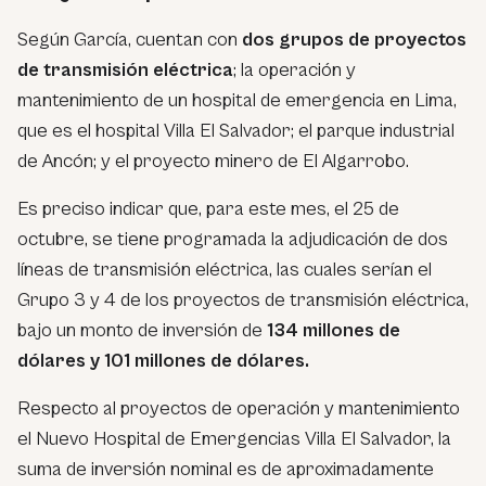
Según García, cuentan con
dos grupos de proyectos
de transmisión eléctrica
; la operación y
mantenimiento de un hospital de emergencia en Lima,
que es el hospital Villa El Salvador; el parque industrial
de Ancón; y el proyecto minero de El Algarrobo.
Es preciso indicar que, para este mes, el 25 de
octubre, se tiene programada la adjudicación de dos
líneas de transmisión eléctrica, las cuales serían el
Grupo 3 y 4 de los proyectos de transmisión eléctrica,
bajo un monto de inversión de
134 millones de
dólares y 101 millones de dólares.
Respecto al proyectos de operación y mantenimiento
el Nuevo Hospital de Emergencias Villa El Salvador, la
suma de inversión nominal es de aproximadamente