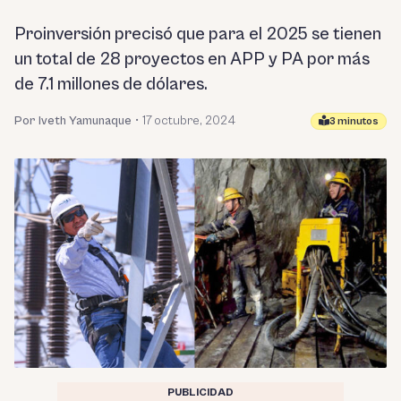
Proinversión precisó que para el 2025 se tienen
un total de 28 proyectos en APP y PA por más
de 7.1 millones de dólares.
Por Iveth Yamunaque
•
17 octubre, 2024
3 minutos
PUBLICIDAD