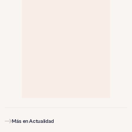
Más en Actualidad