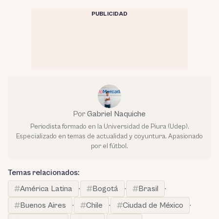
PUBLICIDAD
Por
Gabriel Naquiche
Periodista formado en la Universidad de Piura (Udep).
Especializado en temas de actualidad y coyuntura. Apasionado
por el fútbol.
Temas relacionados:
América Latina
·
Bogotá
·
Brasil
·
Buenos Aires
·
Chile
·
Ciudad de México
·