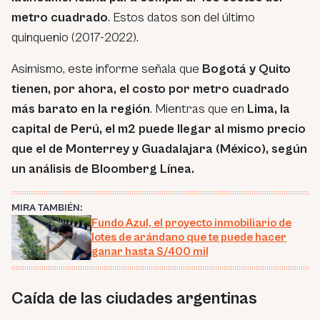
metro cuadrado
. Estos datos son del último
quinquenio (2017-2022).
Asimismo, este informe señala que
Bogotá y Quito
tienen, por ahora, el costo por metro cuadrado
más barato en la región
. Mientras que en
Lima, la
capital de Perú, el m2 puede llegar al mismo precio
que el de Monterrey y Guadalajara (México), según
un análisis de Bloomberg Línea.
MIRA TAMBIÉN:
Fundo Azul, el proyecto inmobiliario de
lotes de arándano que te puede hacer
ganar hasta S/400 mil
Caída de las ciudades argentinas