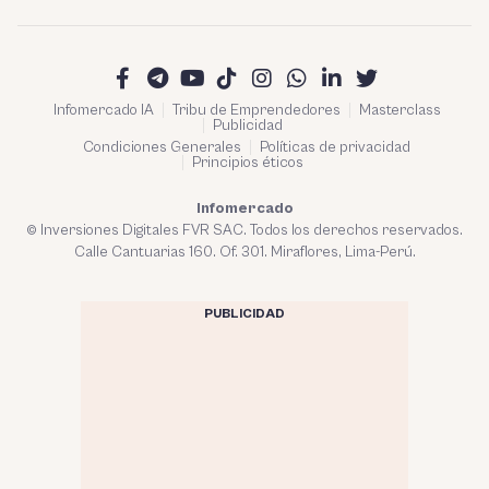
Infomercado IA
Tribu de Emprendedores
Masterclass
Publicidad
Condiciones Generales
Políticas de privacidad
Principios éticos
Infomercado
© Inversiones Digitales FVR SAC. Todos los derechos reservados.
Calle Cantuarias 160. Of. 301. Miraflores, Lima-Perú.
PUBLICIDAD