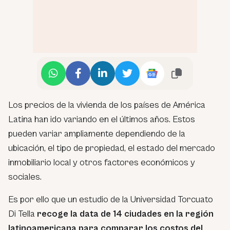
Los precios de la vivienda de los países de América
Latina han ido variando en el últimos años. Estos
pueden variar ampliamente dependiendo de la
ubicación, el tipo de propiedad, el estado del mercado
inmobiliario local y otros factores económicos y
sociales.
Es por ello que un estudio de la Universidad Torcuato
Di Tella
recoge la data de 14 ciudades en la región
latinoamericana para comparar los costos del