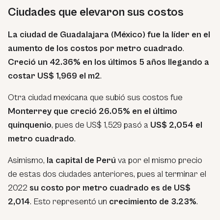
Ciudades que elevaron sus costos
La ciudad de Guadalajara (México) fue la líder en el
aumento de los costos por metro cuadrado
.
Creció un 42.36% en los últimos 5 años llegando a
costar US$ 1,969 el m2
.
Otra ciudad mexicana que subió sus costos fue
Monterrey que creció 26.05% en el último
quinquenio
, pues de US$ 1,529 pasó a
US$ 2,054 el
metro cuadrado
.
Asimismo,
la capital de Perú
va por el mismo precio
de estas dos ciudades anteriores, pues al terminar el
2022
su costo por metro cuadrado es de US$
2,014
. Esto representó un
crecimiento de 3.23%
.