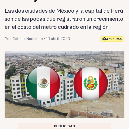
Las dos ciudades de México y la capital de Perú
son de las pocas que registraron un crecimiento
en el costo del metro cudrado en la región.
Por Gabriel Naquiche
•
19 abril, 2023
3 minutos
PUBLICIDAD