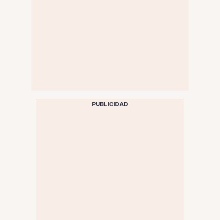
PUBLICIDAD