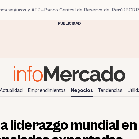
anca seguros y AFP
Banco Central de Reserva del Perú (BCRP
PUBLICIDAD
Actualidad
Emprendimientos
Negocios
Tendencias
Utili
a liderazgo mundial e