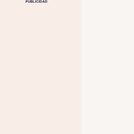
PUBLICIDAD