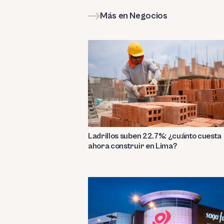
Más en Negocios
Ladrillos suben 22.7%: ¿cuánto cuesta
ahora construir en Lima?