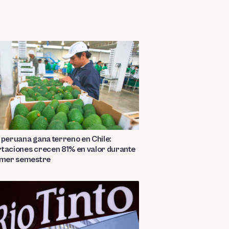
 peruana gana terreno en Chile:
taciones crecen 81% en valor durante
rimer semestre