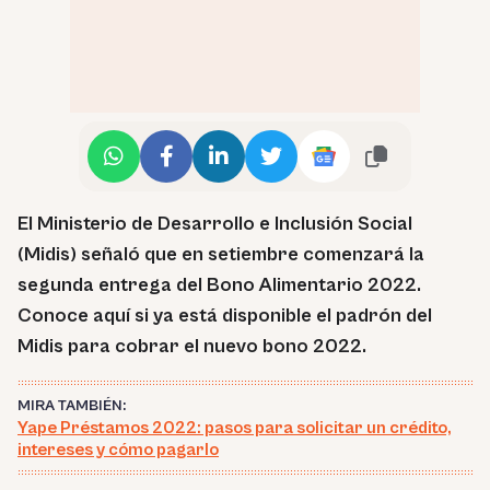
El Ministerio de Desarrollo e Inclusión Social
(Midis) señaló que en setiembre comenzará la
segunda entrega del Bono Alimentario 2022.
Conoce aquí si ya está disponible el padrón del
Midis para cobrar el nuevo bono 2022.
MIRA TAMBIÉN:
Yape Préstamos 2022: pasos para solicitar un crédito,
intereses y cómo pagarlo