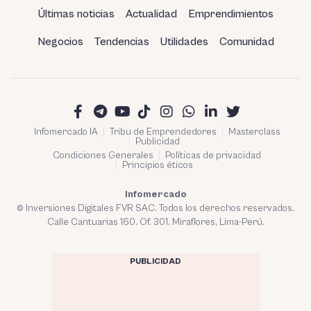
Últimas noticias
Actualidad
Emprendimientos
Negocios
Tendencias
Utilidades
Comunidad
Infomercado IA
Tribu de Emprendedores
Masterclass
Publicidad
Condiciones Generales
Políticas de privacidad
Principios éticos
Infomercado
© Inversiones Digitales FVR SAC. Todos los derechos reservados.
Calle Cantuarias 160. Of. 301. Miraflores, Lima-Perú.
PUBLICIDAD