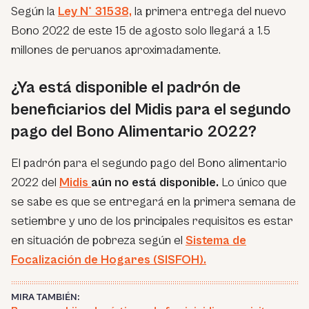
Según la
Ley N° 31538,
la primera entrega del nuevo
Bono 2022 de este 15 de agosto solo llegará a 1.5
millones de peruanos aproximadamente.
¿Ya está disponible el padrón de
beneficiarios del Midis para el segundo
pago del Bono Alimentario 2022?
El padrón para el segundo pago del Bono alimentario
2022 del
Midis
aún no está disponible.
Lo único que
se sabe es que se entregará en la primera semana de
setiembre y uno de los principales requisitos es estar
en situación de pobreza según el
Sistema de
Focalización de Hogares (SISFOH).
MIRA TAMBIÉN: