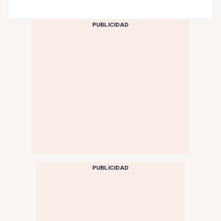
PUBLICIDAD
PUBLICIDAD