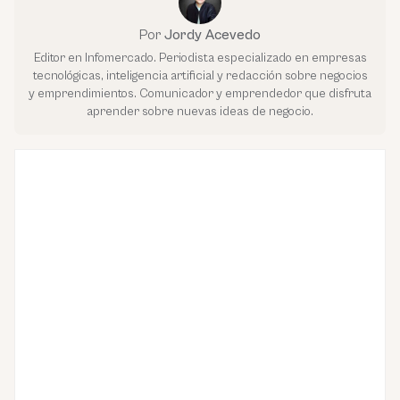
Por
Jordy Acevedo
Editor en Infomercado. Periodista especializado en empresas
tecnológicas, inteligencia artificial y redacción sobre negocios
y emprendimientos. Comunicador y emprendedor que disfruta
aprender sobre nuevas ideas de negocio.