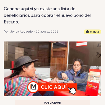
Conoce aquí si ya existe una lista de
beneficiarios para cobrar el nuevo bono del
Estado.
Por Jordy Acevedo
•
29 agosto, 2022
1 minuto
PUBLICIDAD