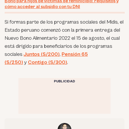
Bono para hijos de víctimas de feminicidio: requisitos y
cómo acceder al subsidio con tu DNI
Si formas parte de los programas sociales del Midis, el
Estado peruano comenzó con la primera entrega del
Nuevo Bono Alimentario 2022 el 15 de agosto, el cual
está dirigido para beneficiarios de los programas
sociales
Juntos (S/200)
,
Pensión 65
(S/250)
y
Contigo (S/300)
.
PUBLICIDAD