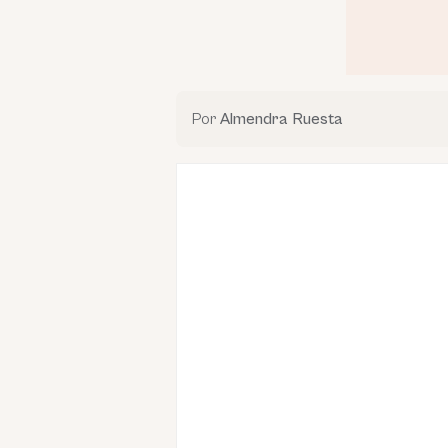
Por
Almendra Ruesta