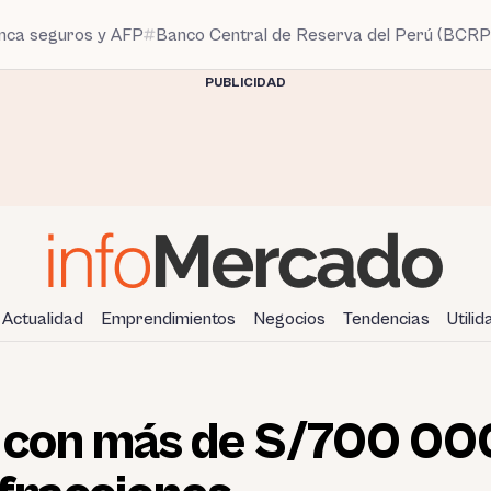
anca seguros y AFP
Banco Central de Reserva del Perú (BCRP
PUBLICIDAD
Actualidad
Emprendimientos
Negocios
Tendencias
Utili
 con más de S/700 000