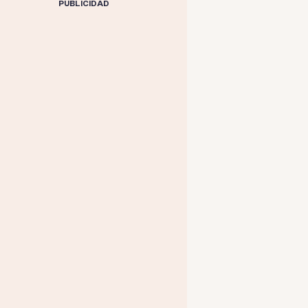
PUBLICIDAD