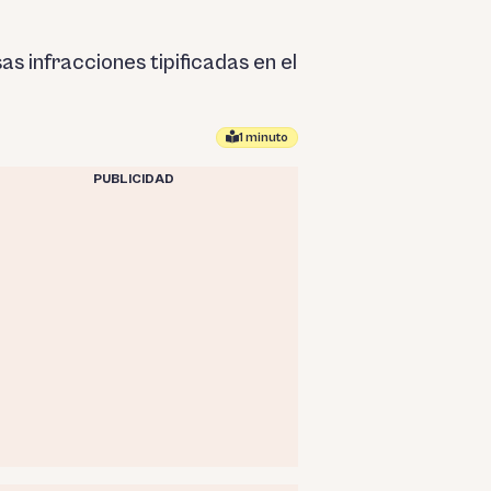
 infracciones tipificadas en el
1 minuto
PUBLICIDAD