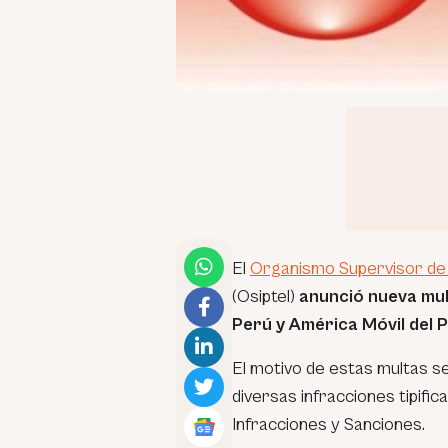
El
Organismo Supervisor de 
(Osiptel)
anunció nueva mult
Perú y América Móvil del 
El motivo de estas multas 
diversas infracciones tipific
Infracciones y Sanciones.