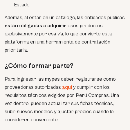
Estado.
Además, al estar en un catálogo, las entidades públicas
están obligadas a adquirir
esos productos
exclusivamente por esa vía, lo que convierte esta
plataforma en una herramienta de contratación
prioritaria.
¿Cómo formar parte?
Para ingresar, las mypes deben registrarse como
proveedoras autorizadas
aquí
y cumplir con los
requisitos técnicos exigidos por Perú Compras. Una
vez dentro, pueden actualizar sus fichas técnicas,
subir nuevos modelos y ajustar precios cuando lo
consideren conveniente.