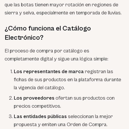
que las botas tienen mayor rotación en regiones de
sierra y selva, especialmente en temporada de lluvias.
¿Cómo funciona el Catálogo
Electrónico?
El proceso de compra por catálogo es
completamente digital y sigue una lógica simple:
Los representantes de marca
registran las
fichas de sus productos en la plataforma durante
la vigencia del catálogo.
Los proveedores
ofertan sus productos con
precios competitivos.
Las entidades públicas
seleccionan la mejor
propuesta y emiten una Orden de Compra.