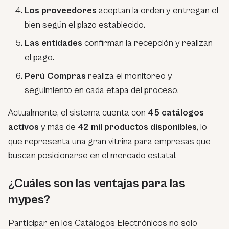
Los proveedores
aceptan la orden y entregan el
bien según el plazo establecido.
Las entidades
confirman la recepción y realizan
el pago.
Perú Compras
realiza el monitoreo y
seguimiento en cada etapa del proceso.
Actualmente, el sistema cuenta con
45 catálogos
activos
y más de
42 mil productos disponibles
, lo
que representa una gran vitrina para empresas que
buscan posicionarse en el mercado estatal.
¿Cuáles son las ventajas para las
mypes?
Participar en los Catálogos Electrónicos no solo