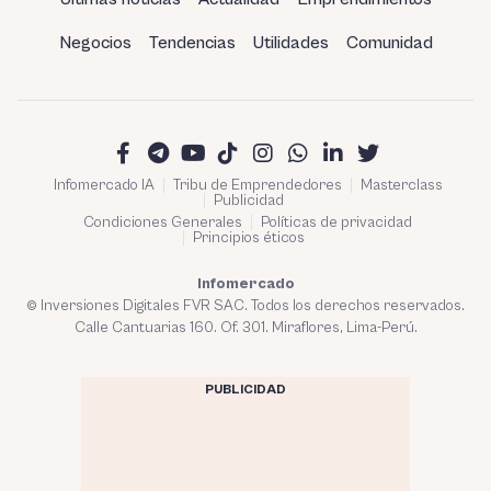
Negocios
Tendencias
Utilidades
Comunidad
Infomercado IA
Tribu de Emprendedores
Masterclass
Publicidad
Condiciones Generales
Políticas de privacidad
Principios éticos
Infomercado
© Inversiones Digitales FVR SAC. Todos los derechos reservados.
Calle Cantuarias 160. Of. 301. Miraflores, Lima-Perú.
PUBLICIDAD