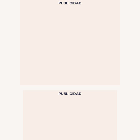
PUBLICIDAD
PUBLICIDAD