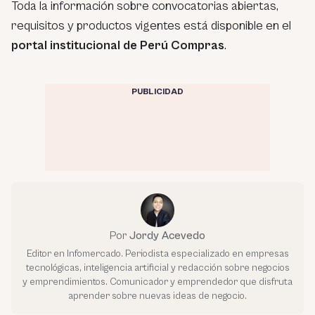
Toda la información sobre convocatorias abiertas,
requisitos y productos vigentes está disponible en el
portal institucional de Perú Compras
.
PUBLICIDAD
Por
Jordy Acevedo
Editor en Infomercado. Periodista especializado en empresas
tecnológicas, inteligencia artificial y redacción sobre negocios
y emprendimientos. Comunicador y emprendedor que disfruta
aprender sobre nuevas ideas de negocio.