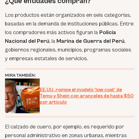
¿Qué entidades compran?
Los productos están organizados en seis categorías,
basadas en la demanda de instituciones públicas. Entre
los compradores más activos figuran la
Policía
Nacional del Perú
, la
Marina de Guerra del Perú
,
gobiernos regionales, municipios, programas sociales
y empresas estatales de servicios.
MIRA TAMBIÉN:
EE.UU. rompe el modelo ‘low cost’ de
Temu y Shein con aranceles de hasta $50
por artículo
El calzado de cuero, por ejemplo, es requerido por
personal administrativo en zonas urbanas, mientras