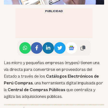
PUBLICIDAD
Las micro y pequeñas empresas (mypes) tienen una
vía directa para convertirse en proveedoras del
Estado a través de los
Catálogos Electrónicos de
Perú Compras
, una herramienta digital impulsada por
la
Central de Compras Públicas
que centraliza y
agiliza las adquisiciones públicas.