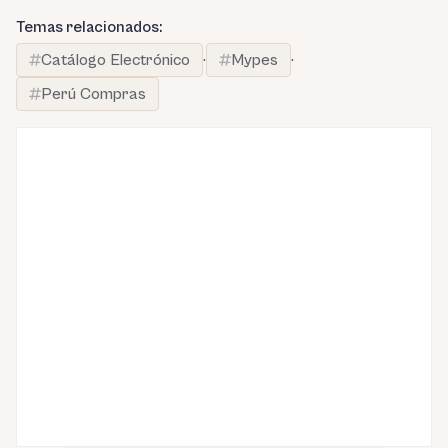
Temas relacionados:
Catálogo Electrónico
·
Mypes
·
Perú Compras