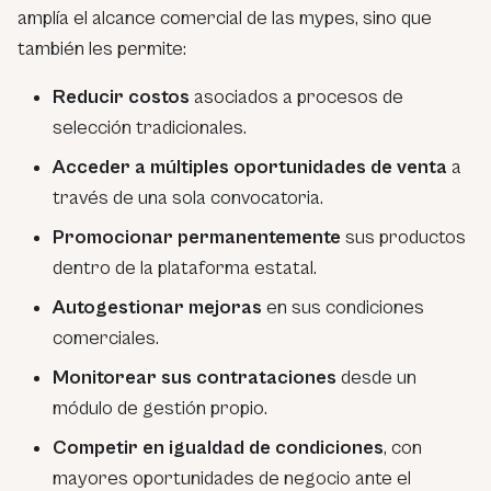
amplía el alcance comercial de las mypes, sino que
también les permite:
Reducir costos
asociados a procesos de
selección tradicionales.
Acceder a múltiples oportunidades de venta
a
través de una sola convocatoria.
Promocionar permanentemente
sus productos
dentro de la plataforma estatal.
Autogestionar mejoras
en sus condiciones
comerciales.
Monitorear sus contrataciones
desde un
módulo de gestión propio.
Competir en igualdad de condiciones
, con
mayores oportunidades de negocio ante el