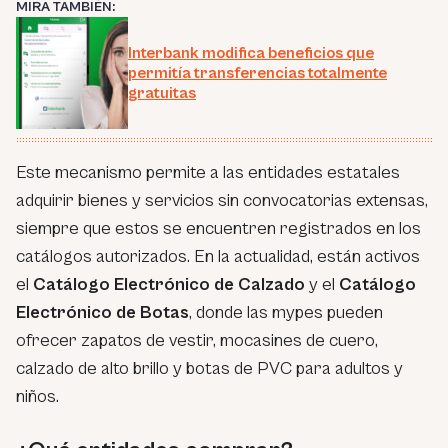
MIRA TAMBIÉN:
Interbank modifica beneficios que
permitía transferencias totalmente
gratuitas
Este mecanismo permite a las entidades estatales
adquirir bienes y servicios sin convocatorias extensas,
siempre que estos se encuentren registrados en los
catálogos autorizados. En la actualidad, están activos
el
Catálogo Electrónico de Calzado
y el
Catálogo
Electrónico de Botas
, donde las mypes pueden
ofrecer zapatos de vestir, mocasines de cuero,
calzado de alto brillo y botas de PVC para adultos y
niños.