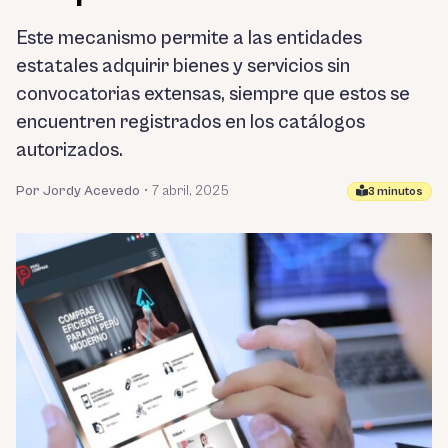
Este mecanismo permite a las entidades
estatales adquirir bienes y servicios sin
convocatorias extensas, siempre que estos se
encuentren registrados en los catálogos
autorizados.
Por Jordy Acevedo
•
7 abril, 2025
3 minutos