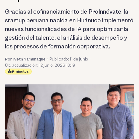
Gracias al cofinanciamiento de ProInnóvate, la
startup peruana nacida en Huánuco implementó
nuevas funcionalidades de IA para optimizar la
gestión del talento, el análisis de desempeño y
los procesos de formación corporativa.
Por Iveth Yamunaque
•
Publicado:
11 de junio
•
Últ. actualización: 12 junio, 2026 10:19
9 minutos