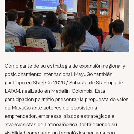
Como parte de su estrategia de expansión regional y
posicionamiento internacional, MayuGo también
participó en StartCo 2026 / Subasta de Startups de
LATAM, realizado en Medellín, Colombia. Esta
participación permitió presentar la propuesta de valor
de MayuGo ante actores del ecosistema
emprendedor, empresas, aliados estratégicos e
inversionistas de Latinoamérica, fortaleciendo su
visibilidad como startup tecnológica peruana con