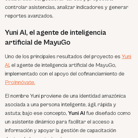
controlar asistencias, analizar indicadores y generar
reportes avanzados.
Yuni AI, el agente de inteligencia
artificial de MayuGo
Uno de los principales resultados del proyecto es
Yuni
AI
, el agente de inteligencia artificial de MayuGo,
implementado con el apoyo del cofinanciamiento de
ProInnóvate.
El nombre Yuni proviene de una identidad amazónica
asociada a una persona inteligente, ágil, rápida y
astuta; bajo ese concepto,
Yuni AI
fue diseñado como
un asistente dinámico para facilitar el acceso a
información y apoyar la gestión de capacitación