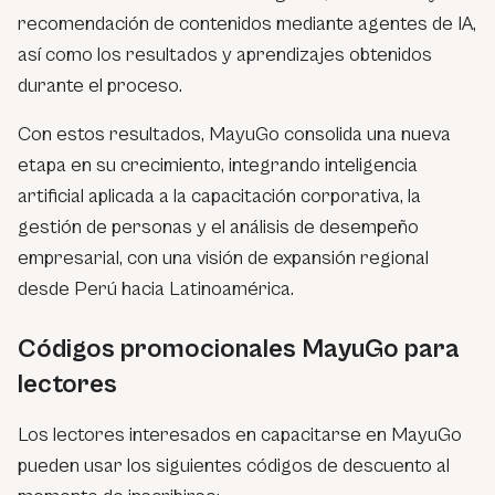
recomendación de contenidos mediante agentes de IA,
así como los resultados y aprendizajes obtenidos
durante el proceso.
Con estos resultados, MayuGo consolida una nueva
etapa en su crecimiento, integrando inteligencia
artificial aplicada a la capacitación corporativa, la
gestión de personas y el análisis de desempeño
empresarial, con una visión de expansión regional
desde Perú hacia Latinoamérica.
Códigos promocionales MayuGo para
lectores
Los lectores interesados en capacitarse en MayuGo
pueden usar los siguientes códigos de descuento al