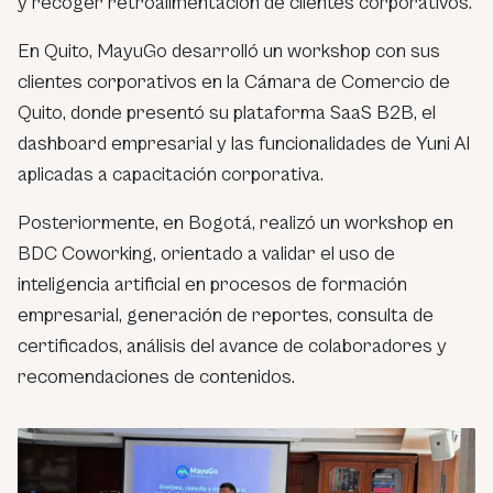
y recoger retroalimentación de clientes corporativos.
En Quito, MayuGo desarrolló un workshop con sus
clientes corporativos en la Cámara de Comercio de
Quito, donde presentó su plataforma SaaS B2B, el
dashboard empresarial y las funcionalidades de Yuni AI
aplicadas a capacitación corporativa.
Posteriormente, en Bogotá, realizó un workshop en
BDC Coworking, orientado a validar el uso de
inteligencia artificial en procesos de formación
empresarial, generación de reportes, consulta de
certificados, análisis del avance de colaboradores y
recomendaciones de contenidos.