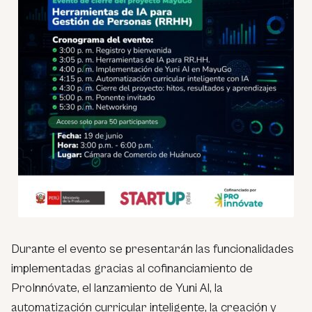
Durante el evento se presentarán las funcionalidades
implementadas gracias al cofinanciamiento de
ProInnóvate, el lanzamiento de Yuni AI, la
automatización curricular inteligente, la creación y