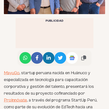
PUBLICIDAD
MayuGo
, startup peruana nacida en Huánuco y
especializada en tecnología para capacitación
corporativa y gestión del talento, presentará los
resultados de su proyecto cofinanciado por
ProInnóvate
, a través del programa StartUp Perú,
como parte de su evolución de EdTech hacia una