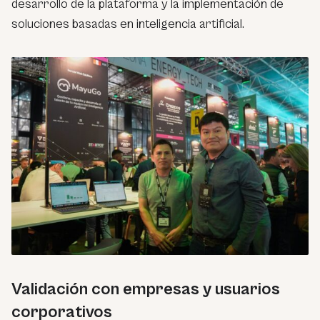
desarrollo de la plataforma y la implementación de
soluciones basadas en inteligencia artificial.
Validación con empresas y usuarios
corporativos