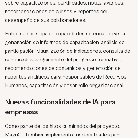
sobre capacitaciones, certificados, notas, avances,
recomendaciones de cursos y reportes del
desempeño de sus colaboradores.
Entre sus principales capacidades se encuentran la
generación de informes de capacitación, análisis de
participación, visualización de indicadores, consulta de
certificados, seguimiento del progreso formativo,
recomendaciones de contenidos y generación de
reportes analíticos para responsables de Recursos
Humanos, capacitación y desarrollo organizacional.
Nuevas funcionalidades de IA para
empresas
Como parte de los hitos culminados del proyecto,
MayuGo también implementó funcionalidades para