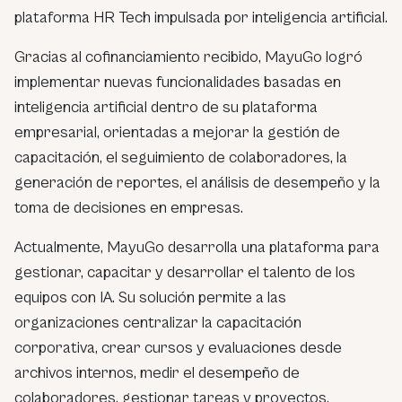
plataforma HR Tech impulsada por inteligencia artificial.
Gracias al cofinanciamiento recibido, MayuGo logró
implementar nuevas funcionalidades basadas en
inteligencia artificial dentro de su plataforma
empresarial, orientadas a mejorar la gestión de
capacitación, el seguimiento de colaboradores, la
generación de reportes, el análisis de desempeño y la
toma de decisiones en empresas.
Actualmente, MayuGo desarrolla una plataforma para
gestionar, capacitar y desarrollar el talento de los
equipos con IA. Su solución permite a las
organizaciones centralizar la capacitación
corporativa, crear cursos y evaluaciones desde
archivos internos, medir el desempeño de
colaboradores, gestionar tareas y proyectos,