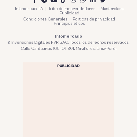
Infomercado IA
Tribu de Emprendedores
Masterclass
Publicidad
Condiciones Generales
Políticas de privacidad
Principios éticos
Infomercado
© Inversiones Digitales FVR SAC. Todos los derechos reservados.
Calle Cantuarias 160. Of. 301. Miraflores, Lima-Perú.
PUBLICIDAD