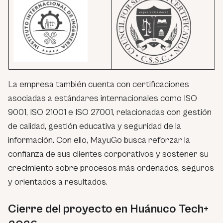
La empresa también cuenta con certificaciones
asociadas a estándares internacionales como ISO
9001, ISO 21001 e ISO 27001, relacionadas con gestión
de calidad, gestión educativa y seguridad de la
información. Con ello, MayuGo busca reforzar la
confianza de sus clientes corporativos y sostener su
crecimiento sobre procesos más ordenados, seguros
y orientados a resultados.
Cierre del proyecto en Huánuco Tech+