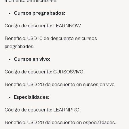
momento de inscribirse:
Cursos pregrabados:
Código de descuento: LEARNNOW
Beneficio: USD 10 de descuento en cursos
pregrabados.
Cursos en vivo:
Código de descuento: CURSOSVIVO
Beneficio: USD 20 de descuento en cursos en vivo.
Especialidades
:
Código de descuento: LEARNPRO
Beneficio: USD 20 de descuento en especialidades.