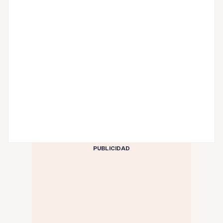
PUBLICIDAD