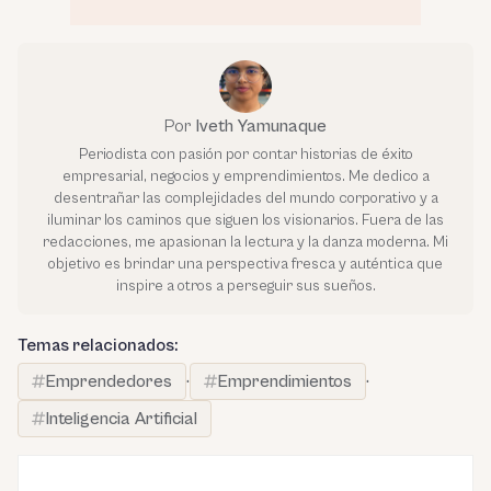
Por
Iveth Yamunaque
Periodista con pasión por contar historias de éxito
empresarial, negocios y emprendimientos. Me dedico a
desentrañar las complejidades del mundo corporativo y a
iluminar los caminos que siguen los visionarios. Fuera de las
redacciones, me apasionan la lectura y la danza moderna. Mi
objetivo es brindar una perspectiva fresca y auténtica que
inspire a otros a perseguir sus sueños.
Temas relacionados:
Emprendedores
·
Emprendimientos
·
Inteligencia Artificial