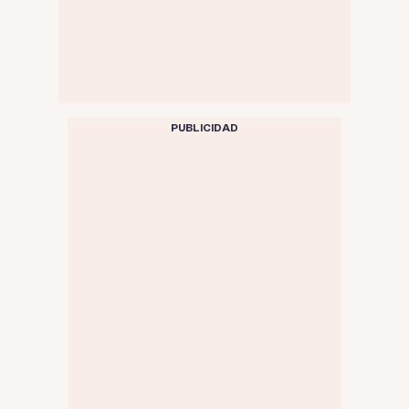
PUBLICIDAD