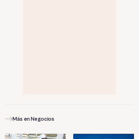
Más en Negocios