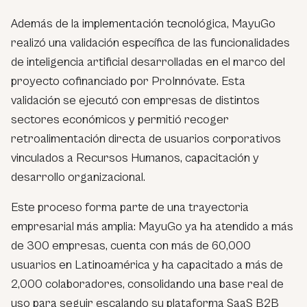
Además de la implementación tecnológica, MayuGo
realizó una validación específica de las funcionalidades
de inteligencia artificial desarrolladas en el marco del
proyecto cofinanciado por ProInnóvate. Esta
validación se ejecutó con empresas de distintos
sectores económicos y permitió recoger
retroalimentación directa de usuarios corporativos
vinculados a Recursos Humanos, capacitación y
desarrollo organizacional.
Este proceso forma parte de una trayectoria
empresarial más amplia: MayuGo ya ha atendido a más
de 300 empresas, cuenta con más de 60,000
usuarios en Latinoamérica y ha capacitado a más de
2,000 colaboradores, consolidando una base real de
uso para seguir escalando su plataforma SaaS B2B