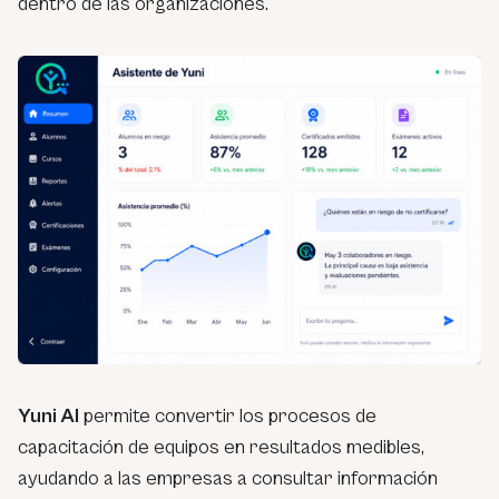
dentro de las organizaciones.
Yuni AI
permite convertir los procesos de
capacitación de equipos en resultados medibles,
ayudando a las empresas a consultar información