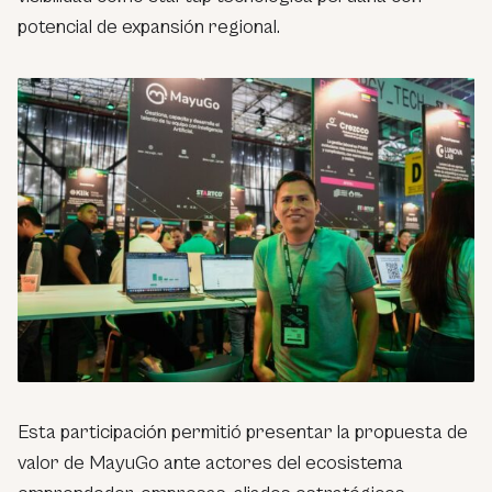
potencial de expansión regional.
Esta participación permitió presentar la propuesta de
valor de MayuGo ante actores del ecosistema