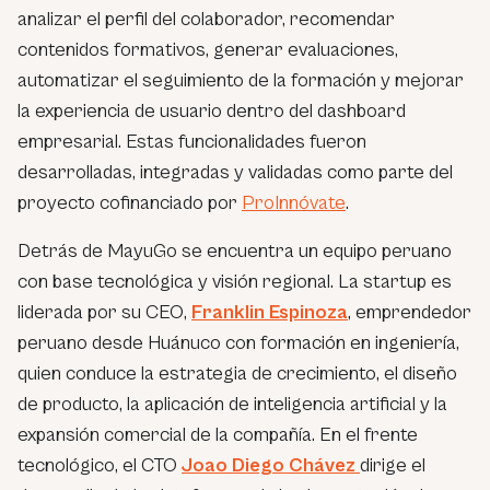
analizar el perfil del colaborador, recomendar
contenidos formativos, generar evaluaciones,
automatizar el seguimiento de la formación y mejorar
la experiencia de usuario dentro del dashboard
empresarial. Estas funcionalidades fueron
desarrolladas, integradas y validadas como parte del
proyecto cofinanciado por
ProInnóvate
.
Detrás de MayuGo se encuentra un equipo peruano
con base tecnológica y visión regional. La startup es
liderada por su CEO,
Franklin Espinoza
, emprendedor
peruano desde Huánuco con formación en ingeniería,
quien conduce la estrategia de crecimiento, el diseño
de producto, la aplicación de inteligencia artificial y la
expansión comercial de la compañía. En el frente
tecnológico, el CTO
Joao Diego Chávez
dirige el