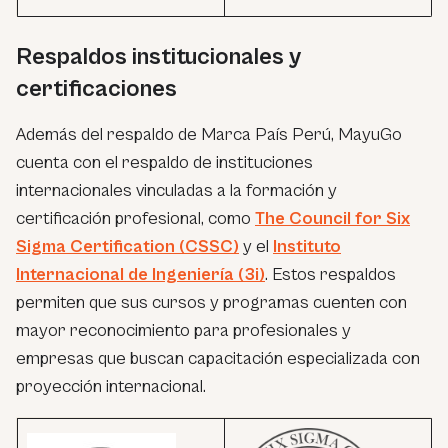
Respaldos institucionales y
certificaciones
Además del respaldo de Marca País Perú, MayuGo
cuenta con el respaldo de instituciones
internacionales vinculadas a la formación y
certificación profesional, como
The Council for Six
Sigma Certification (CSSC)
y el
Instituto
Internacional de Ingeniería (3i)
. Estos respaldos
permiten que sus cursos y programas cuenten con
mayor reconocimiento para profesionales y
empresas que buscan capacitación especializada con
proyección internacional.