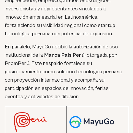
emprendedor, empresas, aliados estratégicos,
inversionistas y representantes vinculados a
innovación empresarial en Latinoamérica,
fortaleciendo su visibilidad regional como startup
tecnológica peruana con potencial de expansión.
En paralelo, MayuGo recibió la autorización de uso
institucional de la
Marca País Perú
, otorgada por
PromPerú. Este respaldo fortalece su
posicionamiento como solución tecnológica peruana
con proyección internacional y acompaña su
participación en espacios de innovación, ferias,
eventos y actividades de difusión.