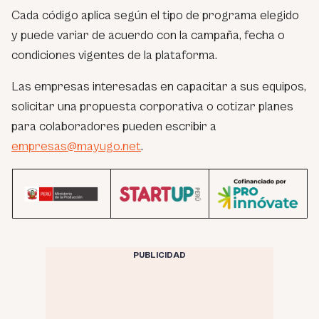
Cada código aplica según el tipo de programa elegido
y puede variar de acuerdo con la campaña, fecha o
condiciones vigentes de la plataforma.
Las empresas interesadas en capacitar a sus equipos,
solicitar una propuesta corporativa o cotizar planes
para colaboradores pueden escribir a
empresas@mayugo.net
.
PUBLICIDAD