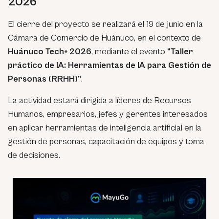
2026
El cierre del proyecto se realizará el 19 de junio en la
Cámara de Comercio de Huánuco, en el contexto de
Huánuco Tech+ 2026
, mediante el evento
“Taller
práctico de IA: Herramientas de IA para Gestión de
Personas (RRHH)”
.
La actividad estará dirigida a líderes de Recursos
Humanos, empresarios, jefes y gerentes interesados
en aplicar herramientas de inteligencia artificial en la
gestión de personas, capacitación de equipos y toma
de decisiones.