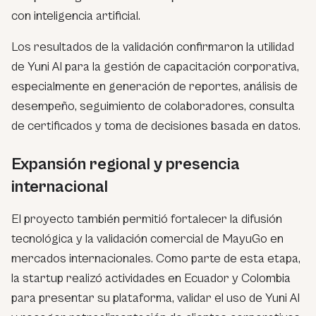
con inteligencia artificial.
Los resultados de la validación confirmaron la utilidad
de Yuni AI para la gestión de capacitación corporativa,
especialmente en generación de reportes, análisis de
desempeño, seguimiento de colaboradores, consulta
de certificados y toma de decisiones basada en datos.
Expansión regional y presencia
internacional
El proyecto también permitió fortalecer la difusión
tecnológica y la validación comercial de MayuGo en
mercados internacionales. Como parte de esta etapa,
la startup realizó actividades en Ecuador y Colombia
para presentar su plataforma, validar el uso de Yuni AI