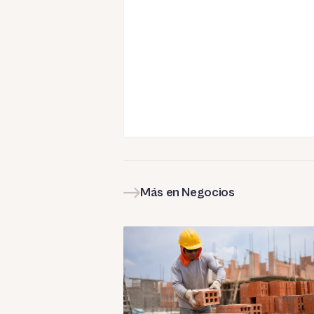
Más en Negocios