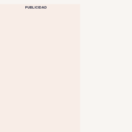
PUBLICIDAD