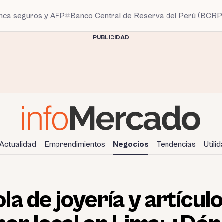
anca seguros y AFP
Banco Central de Reserva del Perú (BCRP
PUBLICIDAD
Actualidad
Emprendimientos
Negocios
Tendencias
Utili
a de joyería y artículo