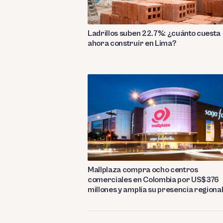
Ladrillos suben 22.7%: ¿cuánto cuesta
ahora construir en Lima?
Mallplaza compra ocho centros
comerciales en Colombia por US$376
millones y amplía su presencia regiona