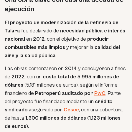
ejecución
El
proyecto de modernización de la refinería de
Talara
fue declarado de
necesidad pública e interés
nacional
en
2012
, con el objetivo de
producir
combustibles más limpios
y mejorar la
calidad del
aire y la salud pública
.
Las obras comenzaron en
2014
y concluyeron a fines
de
2022
, con un
costo total de 5,995 millones de
dólares
(5,181 millones de euros), según el informe
financiero de
Petroperú auditado por
PwC
. Parte
del proyecto fue financiado mediante un
crédito
sindicado
asegurado por
Cesce
, con una cobertura
de hasta
1,300 millones de dólares (1,123 millones
de euros)
.