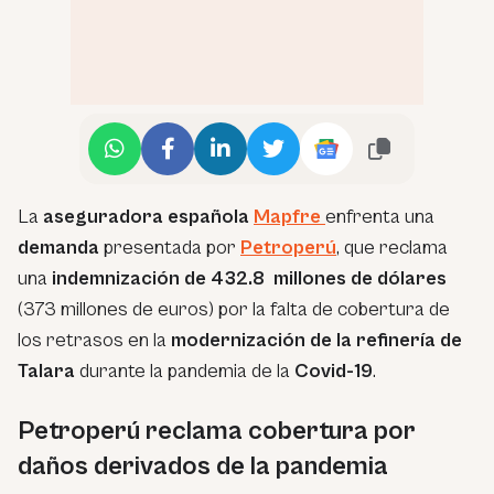
La
aseguradora española
Mapfre
enfrenta una
demanda
presentada por
Petroperú
, que reclama
una
indemnización de 432.8 millones de dólares
(373 millones de euros) por la falta de cobertura de
los retrasos en la
modernización de la refinería de
Talara
durante la pandemia de la
Covid-19
.
Petroperú reclama cobertura por
daños derivados de la pandemia