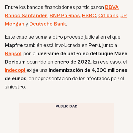
Entre los bancos financiadores participaron
BBVA
,
Banco Santander
,
BNP Paribas
,
HSBC
,
Citibank
,
JP
Morgan
y
Deutsche Bank
.
Este caso se suma a otro proceso judicial en el que
Mapfre
también está involucrada en Perú, junto a
Repsol
, por el
derrame de petróleo del buque Mare
Doricum
ocurrido en
enero de 2022
. En ese caso, el
Indecopi
exige una
indemnización de 4,500 millones
de euros
, en representación de los afectados por el
siniestro.
PUBLICIDAD