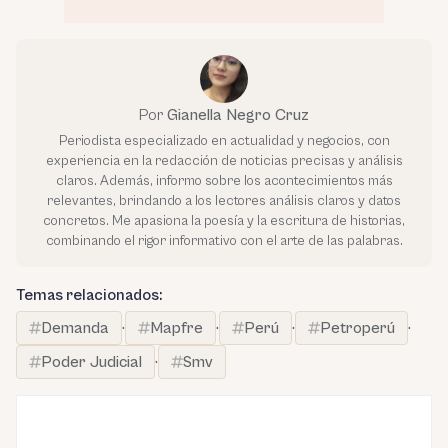
Por
Gianella Negro Cruz
Periodista especializado en actualidad y negocios, con
experiencia en la redacción de noticias precisas y análisis
claros. Además, informo sobre los acontecimientos más
relevantes, brindando a los lectores análisis claros y datos
concretos. Me apasiona la poesía y la escritura de historias,
combinando el rigor informativo con el arte de las palabras.
Temas relacionados:
Demanda
·
Mapfre
·
Perú
·
Petroperú
·
Poder Judicial
·
Smv