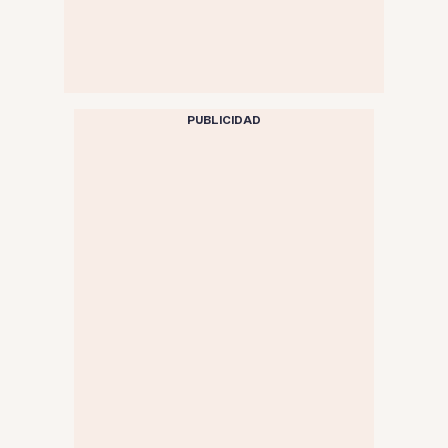
PUBLICIDAD