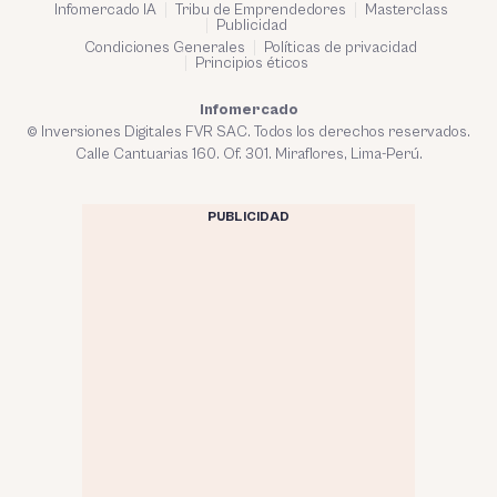
Infomercado IA
Tribu de Emprendedores
Masterclass
Publicidad
Condiciones Generales
Políticas de privacidad
Principios éticos
Infomercado
© Inversiones Digitales FVR SAC. Todos los derechos reservados.
Calle Cantuarias 160. Of. 301. Miraflores, Lima-Perú.
PUBLICIDAD