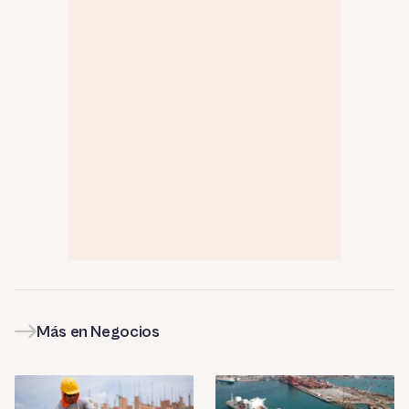
Más en Negocios