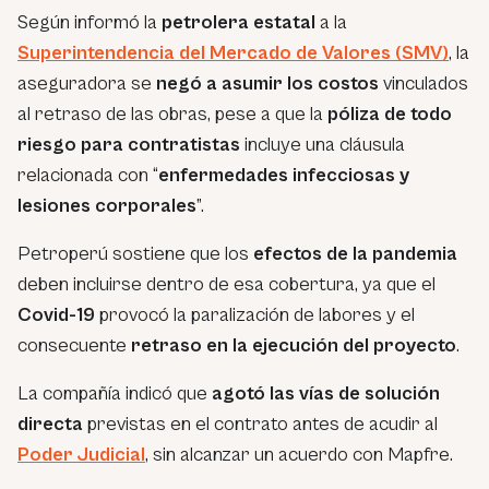
Según informó la
petrolera estatal
a la
Superintendencia del Mercado de Valores (SMV)
, la
aseguradora se
negó a asumir los costos
vinculados
al retraso de las obras, pese a que la
póliza de todo
riesgo para contratistas
incluye una cláusula
relacionada con “
enfermedades infecciosas y
lesiones corporales
”.
Petroperú sostiene que los
efectos de la pandemia
deben incluirse dentro de esa cobertura, ya que el
Covid-19
provocó la paralización de labores y el
consecuente
retraso en la ejecución del proyecto
.
La compañía indicó que
agotó las vías de solución
directa
previstas en el contrato antes de acudir al
Poder Judicial
, sin alcanzar un acuerdo con Mapfre.