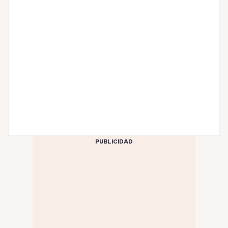
PUBLICIDAD