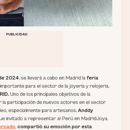
PUBLICIDAD
 de 2024
, se llevará a cabo en Madrid la
feria
importante para el sector de la joyería y relojería,
RID.
Uno de los principales objetivos de la
la participación de nuevos actores en el sector
eo, especialmente para artesanos.
Anddy
ue invitado a representar al Perú en MadridJoya.
ercado
,
compartió su emoción por esta