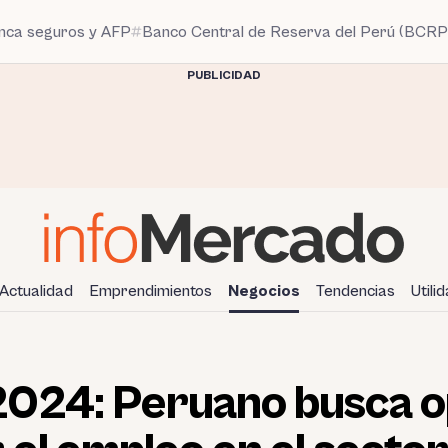
anca seguros y AFP
Banco Central de Reserva del Perú (BCRP
PUBLICIDAD
Actualidad
Emprendimientos
Negocios
Tendencias
Utili
024: Peruano busca o