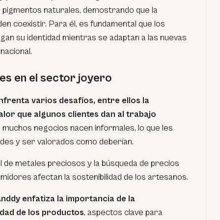
 pigmentos naturales, demostrando que la
den coexistir. Para él, es fundamental que los
an su identidad mientras se adaptan a las nuevas
nacional.
es en el sector joyero
frenta varios desafíos, entre ellos la
valor que algunos clientes dan al trabajo
 muchos negocios nacen informales, lo que les
des y ser valorados como deberían.
 de metales preciosos y la búsqueda de precios
midores afectan la sostenibilidad de los artesanos.
nddy enfatiza la importancia de la
lidad de los productos
, aspectos clave para