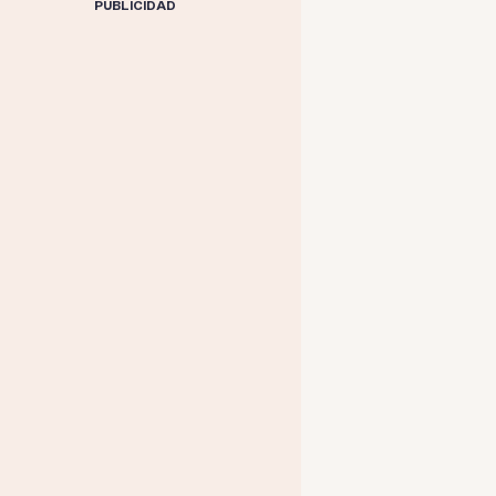
PUBLICIDAD