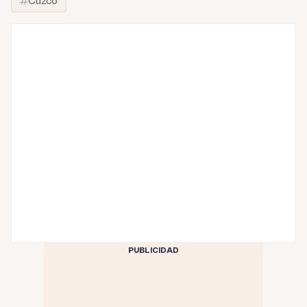
Cuzco
PUBLICIDAD