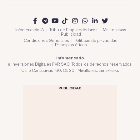
Infomercado IA
Tribu de Emprendedores
Masterclass
Publicidad
Condiciones Generales
Políticas de privacidad
Principios éticos
Infomercado
© Inversiones Digitales FVR SAC. Todos los derechos reservados.
Calle Cantuarias 160. Of. 301. Miraflores, Lima-Perú.
PUBLICIDAD