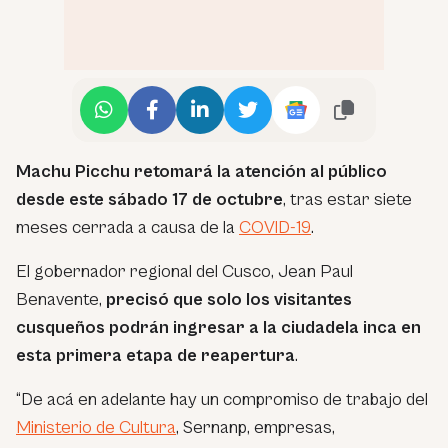
Machu Picchu retomará la atención al público
desde este sábado 17 de octubre
, tras estar siete
meses cerrada a causa de la
COVID-19
.
El gobernador regional del Cusco, Jean Paul
Benavente,
precisó que solo los visitantes
cusqueños podrán ingresar a la ciudadela inca en
esta primera etapa de reapertura
.
“De acá en adelante hay un compromiso de trabajo del
Ministerio de Cultura
, Sernanp, empresas,