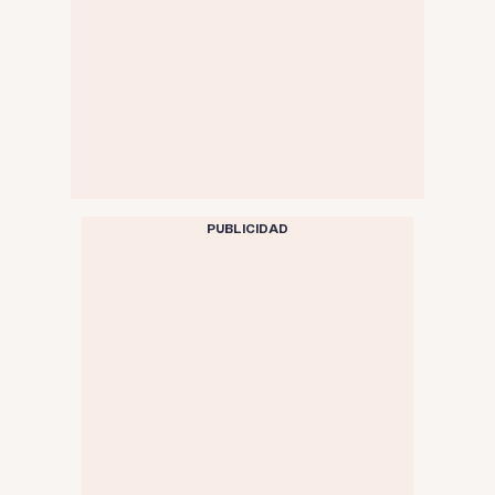
PUBLICIDAD