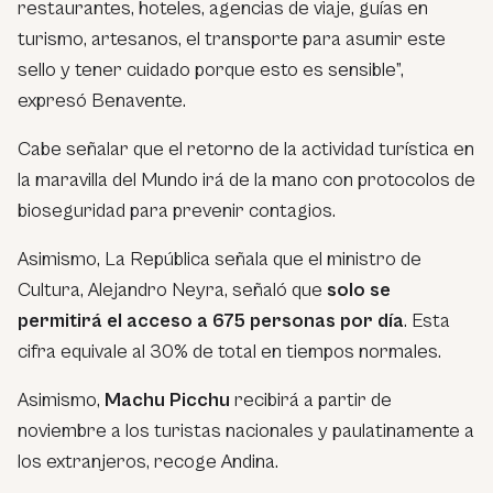
restaurantes, hoteles, agencias de viaje, guías en
turismo, artesanos, el transporte para asumir este
sello y tener cuidado porque esto es sensible”,
expresó Benavente.
Cabe señalar que el retorno de la actividad turística en
la maravilla del Mundo irá de la mano con protocolos de
bioseguridad para prevenir contagios.
Asimismo, La República señala que el ministro de
Cultura, Alejandro Neyra, señaló que
solo se
permitirá el acceso a 675 personas por día
. Esta
cifra equivale al 30% de total en tiempos normales.
Asimismo,
Machu Picchu
recibirá a partir de
noviembre a los turistas nacionales y paulatinamente a
los extranjeros, recoge Andina.