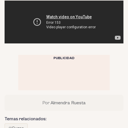
PUBLICIDAD
Por
Almendra Ruesta
Temas relacionados: