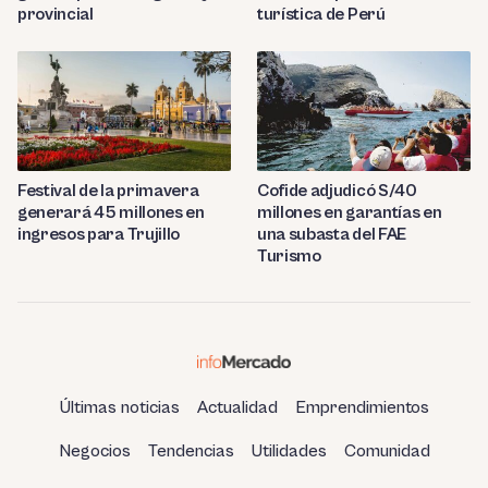
provincial
turística de Perú
Festival de la primavera
Cofide adjudicó S/40
generará 45 millones en
millones en garantías en
ingresos para Trujillo
una subasta del FAE
Turismo
Últimas noticias
Actualidad
Emprendimientos
Negocios
Tendencias
Utilidades
Comunidad