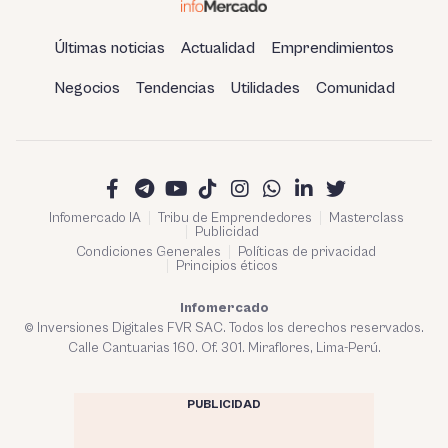
Últimas noticias
Actualidad
Emprendimientos
Negocios
Tendencias
Utilidades
Comunidad
Infomercado IA
Tribu de Emprendedores
Masterclass
Publicidad
Condiciones Generales
Políticas de privacidad
Principios éticos
Infomercado
© Inversiones Digitales FVR SAC. Todos los derechos reservados.
Calle Cantuarias 160. Of. 301. Miraflores, Lima-Perú.
PUBLICIDAD