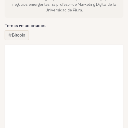
negocios emergentes. Es profesor de Marketing Digital de la
Universidad de Piura.
Temas relacionados:
Bitcoin