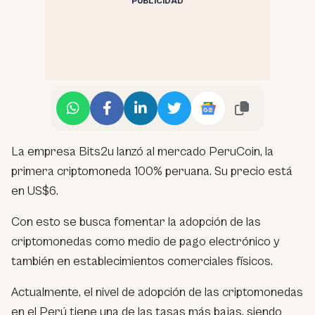
PUBLICIDAD
La empresa Bits2u lanzó al mercado PeruCoin, la
primera criptomoneda 100% peruana. Su precio está
en US$6.
Con esto se busca fomentar la adopción de las
criptomonedas como medio de pago electrónico y
también en establecimientos comerciales físicos.
Actualmente, el nivel de adopción de las criptomonedas
en el Perú tiene una de las tasas más bajas, siendo