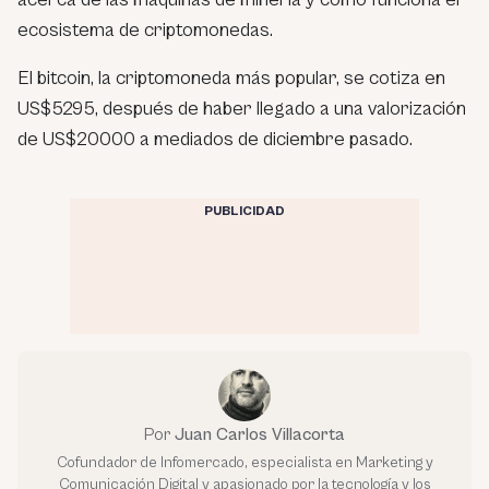
ecosistema de criptomonedas.
El bitcoin, la criptomoneda más popular, se cotiza en
US$5295, después de haber llegado a una valorización
de US$20000 a mediados de diciembre pasado.
PUBLICIDAD
Por
Juan Carlos Villacorta
Cofundador de Infomercado, especialista en Marketing y
Comunicación Digital y apasionado por la tecnología y los