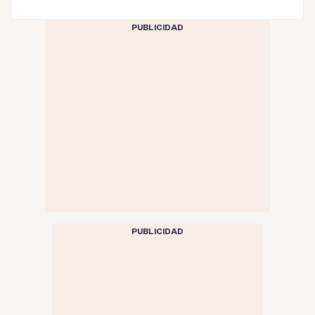
PUBLICIDAD
PUBLICIDAD