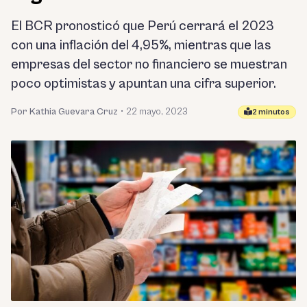
El BCR pronosticó que Perú cerrará el 2023
con una inflación del 4,95%, mientras que las
empresas del sector no financiero se muestran
poco optimistas y apuntan una cifra superior.
Por Kathia Guevara Cruz
•
22 mayo, 2023
2 minutos