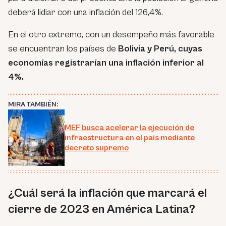
deberá lidiar con una inflación del 126,4%.
En el otro extremo, con un desempeño más favorable
se encuentran los países de
Bolivia y Perú, cuyas
economías registrarían una inflación inferior al
4%.
MIRA TAMBIÉN:
MEF busca acelerar la ejecución de
infraestructura en el país mediante
decreto supremo
¿Cuál será la inflación que marcará el
cierre de 2023 en América Latina?