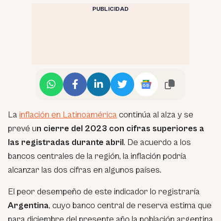
PUBLICIDAD
La
inflación en Latinoamérica
continúa al alza y se
prevé u
n cierre del 2023 con cifras superiores a
las registradas durante abril
. De acuerdo a los
bancos centrales de la región, la inflación podría
alcanzar las dos cifras en algunos países.
El peor desempeño de este indicador lo registraría
Argentina
, cuyo banco central de reserva estima que
para diciembre del presente año la población argentina