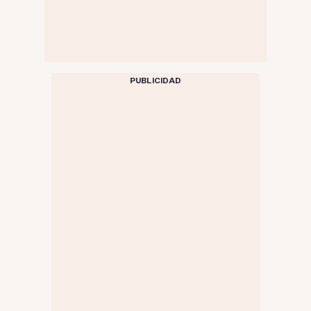
PUBLICIDAD