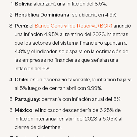
Bolivia:
alcanzará una inflación del 3.5%.
República Dominicana:
se ubicaría en 4.9%.
Perú:
el
Banco Central de Reserva (BCR)
anunció
una inflación 4.95% al termino del 2023. Mientras
que los actores del sistema financiero apuntan a
4.8% y el indicador se dispara en la estimación de
las empresas no financieras que señalan una
inflación del 6%.
Chile:
en un escenario favorable, la inflación bajará
al 5% luego de cerrar abril con 9.99%.
Paraguay:
cerraría con inflación anual del 5%.
México:
el indicador descendería de 6.25% de
inflación interanual en abril del 2023 a 5.05% al
cierre de diciembre.