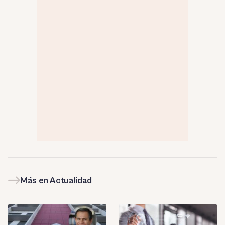
Más en Actualidad