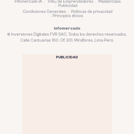
Infomercado IA
Tribu de Emprendedores
Masterclass
Publicidad
Condiciones Generales
Políticas de privacidad
Principios éticos
Infomercado
© Inversiones Digitales FVR SAC. Todos los derechos reservados.
Calle Cantuarias 160. Of. 301. Miraflores, Lima-Perú.
PUBLICIDAD