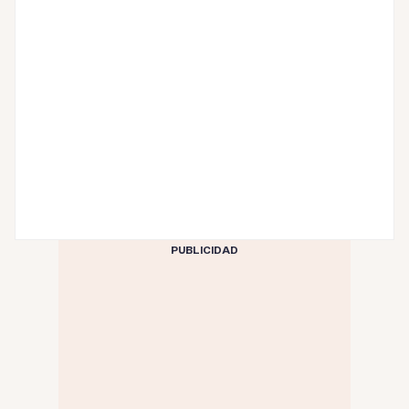
PUBLICIDAD