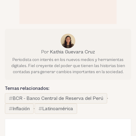
Por
Kathia Guevara Cruz
Periodista con interés en los nuevos medios y herramientas
digitales. Fiel creyente del poder que tienen las historias bien
contadas para generar cambios importantes en la sociedad.
Temas relacionados:
BCR - Banco Central de Reserva del Perú
·
Inflación
·
Latinoamérica