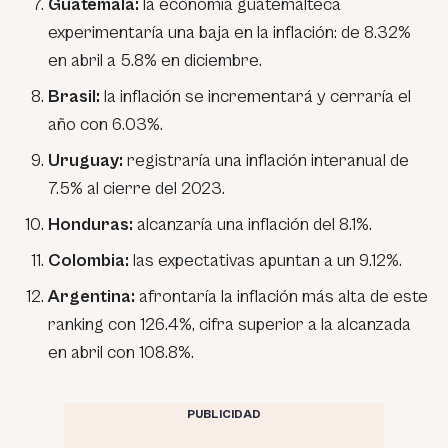
Guatemala:
la economía guatemalteca
experimentaría una baja en la inflación: de 8.32%
en abril a 5.8% en diciembre.
Brasil:
la inflación se incrementará y cerraría el
año con 6.03%.
Uruguay:
registraría una inflación interanual de
7.5% al cierre del 2023.
Honduras:
alcanzaría una inflación del 8.1%.
Colombia:
las expectativas apuntan a un 9.12%.
Argentina:
afrontaría la inflación más alta de este
ranking con 126.4%, cifra superior a la alcanzada
en abril con 108.8%.
PUBLICIDAD