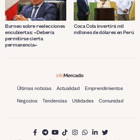
Burneo sobre reelecciones
Coca Cola invertirá mil
encubiertas: «Debería
millones de dólares en Perú
permitirse cierta
permanencia»
Últimas noticias
Actualidad
Emprendimientos
Negocios
Tendencias
Utilidades
Comunidad