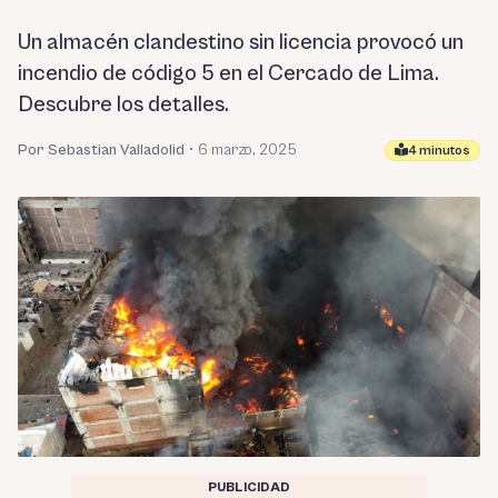
Un almacén clandestino sin licencia provocó un
incendio de código 5 en el Cercado de Lima.
Descubre los detalles.
Por Sebastian Valladolid
•
6 marzo, 2025
4 minutos
PUBLICIDAD