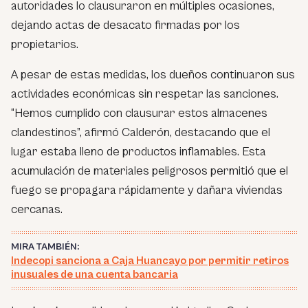
autoridades lo clausuraron en múltiples ocasiones,
dejando actas de desacato firmadas por los
propietarios.
A pesar de estas medidas, los dueños continuaron sus
actividades económicas sin respetar las sanciones.
“Hemos cumplido con clausurar estos almacenes
clandestinos”, afirmó Calderón, destacando que el
lugar estaba lleno de productos inflamables. Esta
acumulación de materiales peligrosos permitió que el
fuego se propagara rápidamente y dañara viviendas
cercanas.
MIRA TAMBIÉN:
Indecopi sanciona a Caja Huancayo por permitir retiros
inusuales de una cuenta bancaria