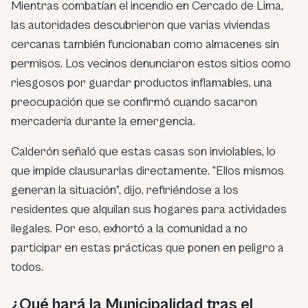
Mientras combatían el incendio en Cercado de Lima,
las autoridades descubrieron que varias viviendas
cercanas también funcionaban como almacenes sin
permisos. Los vecinos denunciaron estos sitios como
riesgosos por guardar productos inflamables, una
preocupación que se confirmó cuando sacaron
mercadería durante la emergencia.
Calderón señaló que estas casas son inviolables, lo
que impide clausurarlas directamente. “Ellos mismos
generan la situación”, dijo, refiriéndose a los
residentes que alquilan sus hogares para actividades
ilegales. Por eso, exhortó a la comunidad a no
participar en estas prácticas que ponen en peligro a
todos.
¿Qué hará la Municipalidad tras el