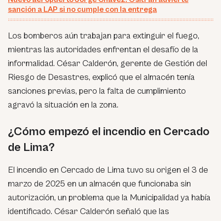
sanción a LAP si no cumple con la entrega
Los bomberos aún trabajan para extinguir el fuego,
mientras las autoridades enfrentan el desafío de la
informalidad. César Calderón, gerente de Gestión del
Riesgo de Desastres, explicó que el almacén tenía
sanciones previas, pero la falta de cumplimiento
agravó la situación en la zona.
¿Cómo empezó el incendio en Cercado
de Lima?
El incendio en Cercado de Lima tuvo su origen el 3 de
marzo de 2025 en un almacén que funcionaba sin
autorización, un problema que la Municipalidad ya había
identificado. César Calderón señaló que las