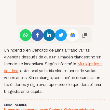
Un incendio en Cercado de Lima arrasó varias
viviendas después de que un almacén clandestino sin
licencia se incendiara. Según informó la
Municipalidad
de Lima
, este local ya había sido clausurado varias
veces antes. Sin embargo, sus dueños desacataron
las órdenes y siguieron operando, lo que desató una
tragedia en la capital.
MIRA TAMBIÉN:
Nuevo aeropuerto Jorge Chávez: Ositrán advierte