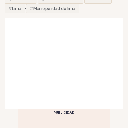
Lima
·
Municipalidad de lima
PUBLICIDAD