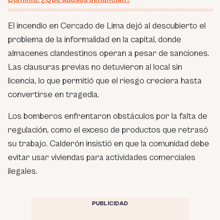
El incendio en Cercado de Lima dejó al descubierto el
problema de la informalidad en la capital, donde
almacenes clandestinos operan a pesar de sanciones.
Las clausuras previas no detuvieron al local sin
licencia, lo que permitió que el riesgo creciera hasta
convertirse en tragedia.
Los bomberos enfrentaron obstáculos por la falta de
regulación, como el exceso de productos que retrasó
su trabajo. Calderón insistió en que la comunidad debe
evitar usar viviendas para actividades comerciales
ilegales.
PUBLICIDAD