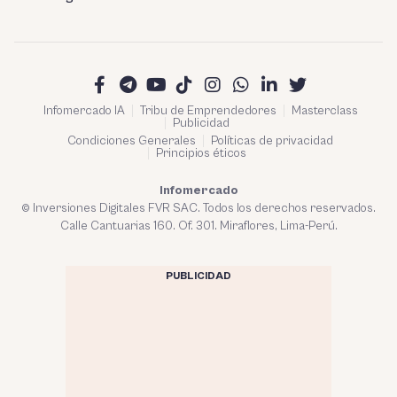
Infomercado IA
Tribu de Emprendedores
Masterclass
Publicidad
Condiciones Generales
Políticas de privacidad
Principios éticos
Infomercado
© Inversiones Digitales FVR SAC. Todos los derechos reservados.
Calle Cantuarias 160. Of. 301. Miraflores, Lima-Perú.
PUBLICIDAD