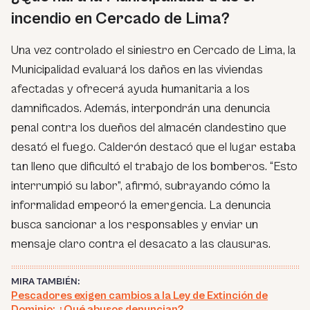
incendio en Cercado de Lima?
Una vez controlado el siniestro en Cercado de Lima, la
Municipalidad evaluará los daños en las viviendas
afectadas y ofrecerá ayuda humanitaria a los
damnificados. Además, interpondrán una denuncia
penal contra los dueños del almacén clandestino que
desató el fuego. Calderón destacó que el lugar estaba
tan lleno que dificultó el trabajo de los bomberos. “Esto
interrumpió su labor”, afirmó, subrayando cómo la
informalidad empeoró la emergencia. La denuncia
busca sancionar a los responsables y enviar un
mensaje claro contra el desacato a las clausuras.
MIRA TAMBIÉN:
Pescadores exigen cambios a la Ley de Extinción de
Dominio: ¿Qué abusos denuncian?