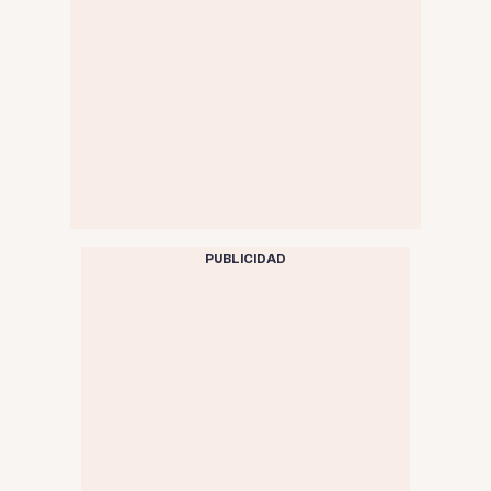
PUBLICIDAD