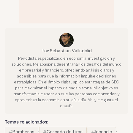
Por
Sebastian Valladolid
Periodista especializado en economía, investigación y
soluciones. Me apasiona desentrañar los desafíos del mundo
empresarial y financiero, ofreciendo análisis claros y
accesibles para que la información impulse decisiones
estratégicas. En el ámbito digital, aplico estrategias de SEO
para maximizar el impacto de cada historia. Mi objetivo es
transformar la manera en que las personas comprenden y
aprovechan la economía en su día a día. Ah, y me gusta el
chaufa.
Temas relacionados:
Bomberos
·
Cercado de Lima
·
Incendio
·