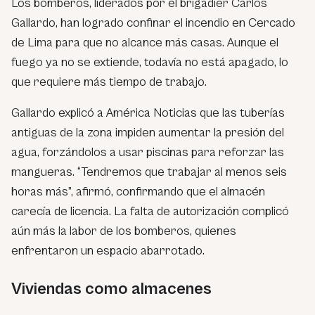
Los bomberos, liderados por el brigadier Carlos
Gallardo, han logrado confinar el incendio en Cercado
de Lima para que no alcance más casas. Aunque el
fuego ya no se extiende, todavía no está apagado, lo
que requiere más tiempo de trabajo.
Gallardo explicó a América Noticias que las tuberías
antiguas de la zona impiden aumentar la presión del
agua, forzándolos a usar piscinas para reforzar las
mangueras. “Tendremos que trabajar al menos seis
horas más”, afirmó, confirmando que el almacén
carecía de licencia. La falta de autorización complicó
aún más la labor de los bomberos, quienes
enfrentaron un espacio abarrotado.
Viviendas como almacenes