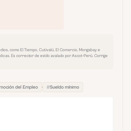
dios, como El Tiempo, Cutivalú, El Comercio, Mongabay e
licas. Es corrector de estilo avalado por Ascot-Perú. Corrige
omoción del Empleo
·
Sueldo mínimo