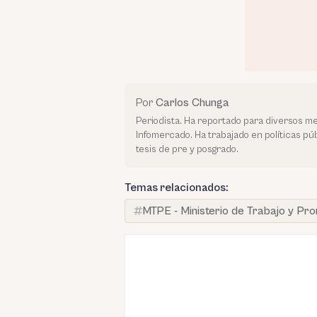
Por
Carlos Chunga
Periodista. Ha reportado para diversos me
Infomercado. Ha trabajado en políticas púb
tesis de pre y posgrado.
Temas relacionados:
MTPE - Ministerio de Trabajo y Pr