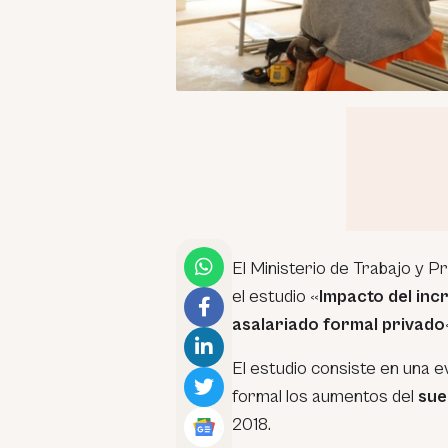
El Ministerio de Trabajo y 
el estudio
«
Impacto del inc
asalariado formal privado
El estudio consiste en una 
formal los aumentos del
sue
2018.