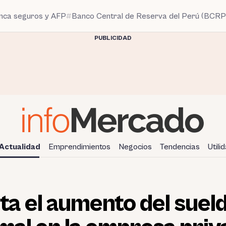
anca seguros y AFP
Banco Central de Reserva del Perú (BCRP
PUBLICIDAD
Actualidad
Emprendimientos
Negocios
Tendencias
Utili
a el aumento del suel