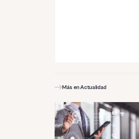
Más en Actualidad