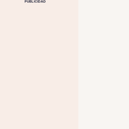
PUBLICIDAD