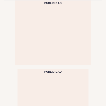
PUBLICIDAD
PUBLICIDAD