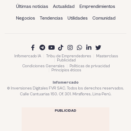
Últimas noticias
Actualidad
Emprendimientos
Negocios
Tendencias
Utilidades
Comunidad
Infomercado IA
Tribu de Emprendedores
Masterclass
Publicidad
Condiciones Generales
Políticas de privacidad
Principios éticos
Infomercado
© Inversiones Digitales FVR SAC. Todos los derechos reservados.
Calle Cantuarias 160. Of. 301. Miraflores, Lima-Perú.
PUBLICIDAD