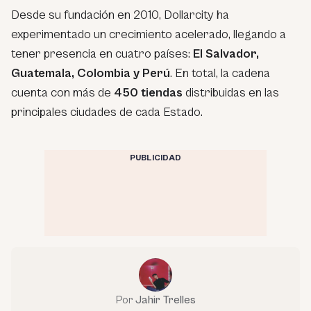
Desde su fundación en 2010, Dollarcity ha
experimentado un crecimiento acelerado, llegando a
tener presencia en cuatro países:
El Salvador,
Guatemala, Colombia y Perú
. En total, la cadena
cuenta con más de
450 tiendas
distribuidas en las
principales ciudades de cada Estado.
PUBLICIDAD
Por
Jahir Trelles