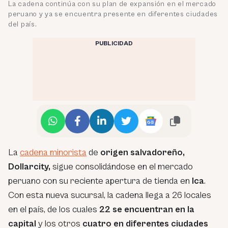
La cadena continúa con su plan de expansión en el mercado
peruano y ya se encuentra presente en diferentes ciudades
del país.
PUBLICIDAD
La
cadena minorista
de
origen salvadoreño,
Dollarcity,
sigue consolidándose en el mercado
peruano con su reciente apertura de tienda en
Ica
.
Con esta nueva sucursal, la cadena llega a 26 locales
en el país, de los cuales
22 se encuentran en la
capital
y los otros
cuatro en diferentes ciudades