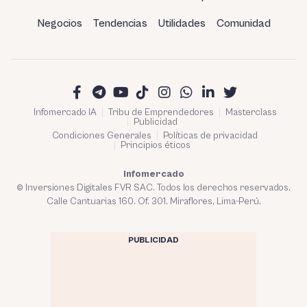
Negocios
Tendencias
Utilidades
Comunidad
Infomercado IA
Tribu de Emprendedores
Masterclass
Publicidad
Condiciones Generales
Políticas de privacidad
Principios éticos
Infomercado
© Inversiones Digitales FVR SAC. Todos los derechos reservados.
Calle Cantuarias 160. Of. 301. Miraflores, Lima-Perú.
PUBLICIDAD