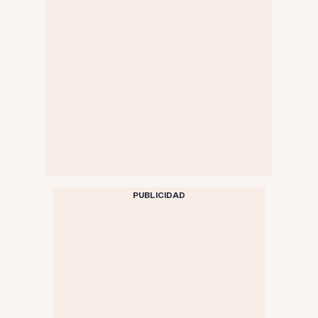
PUBLICIDAD