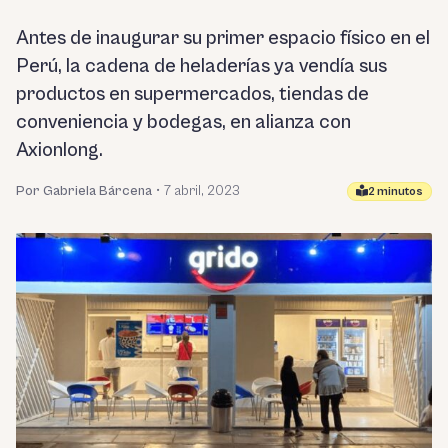
Antes de inaugurar su primer espacio físico en el
Perú, la cadena de heladerías ya vendía sus
productos en supermercados, tiendas de
conveniencia y bodegas, en alianza con
Axionlong.
Por Gabriela Bárcena
•
7 abril, 2023
2 minutos