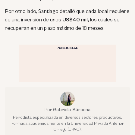
Por otro lado, Santiago detalló que cada local requiere
de una inversión de unos
US$40 mil,
los cuales se
recuperan en un plazo máximo de 18 meses.
PUBLICIDAD
Por
Gabriela Bárcena
Periodista especializada en diversos sectores productivos.
Formada académicamente en la Universidad Privada Antenor
Orrego (UPAO).