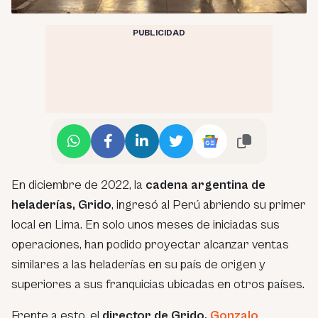
PUBLICIDAD
En diciembre de 2022, la
cadena argentina de
heladerías, Grido
, ingresó al Perú abriendo su primer
local en Lima. En solo unos meses de iniciadas sus
operaciones, han podido proyectar alcanzar ventas
similares a las heladerías en su país de origen y
superiores a sus franquicias ubicadas en otros países.
Frente a esto, el
director de Grido,
Gonzalo