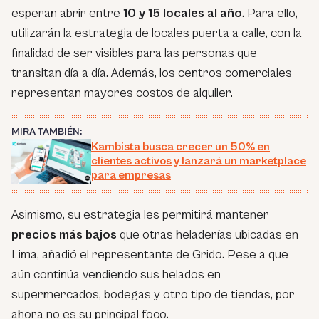
esperan abrir entre
10 y 15 locales al año
. Para ello,
utilizarán la estrategia de locales puerta a calle, con la
finalidad de ser visibles para las personas que
transitan día a día. Además, los centros comerciales
representan mayores costos de alquiler.
MIRA TAMBIÉN:
Kambista busca crecer un 50% en
clientes activos y lanzará un marketplace
para empresas
Asimismo, su estrategia les permitirá mantener
precios más bajos
que otras heladerías ubicadas en
Lima, añadió el representante de Grido. Pese a que
aún continúa vendiendo sus helados en
supermercados, bodegas y otro tipo de tiendas, por
ahora no es su principal foco.