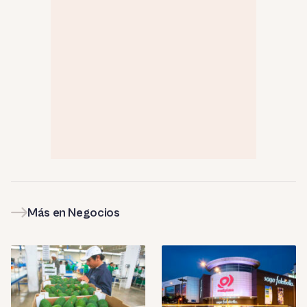
Más en Negocios