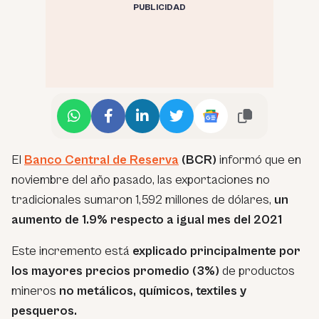
PUBLICIDAD
El
Banco Central de Reserva
(BCR)
informó que en
noviembre del año pasado, las exportaciones no
tradicionales sumaron 1,592 millones de dólares,
un
aumento de 1.9% respecto a igual mes del 2021
Este incremento está
explicado principalmente por
los mayores precios promedio (3%)
de productos
mineros
no metálicos, químicos, textiles y
pesqueros.