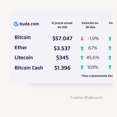
Fuente: Buda.com