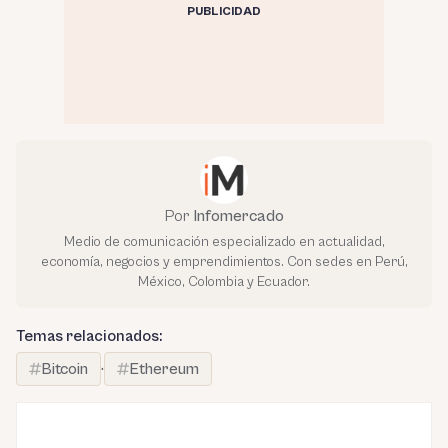
PUBLICIDAD
Por
Infomercado
Medio de comunicación especializado en actualidad,
economía, negocios y emprendimientos. Con sedes en Perú,
México, Colombia y Ecuador.
Temas relacionados:
Bitcoin
·
Ethereum