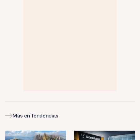
Más en Tendencias