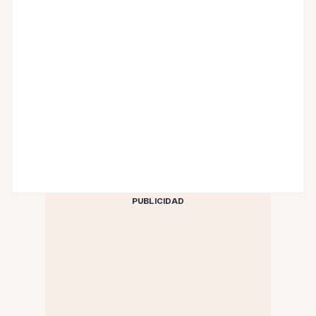
PUBLICIDAD