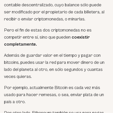
contable descentralizado, cuyo balance sólo puede
ser modificado por el propietario de cada billetera, al
recibir o enviar criptomonedas, o minarlas.
Pero el fin de estas dos criptomonedas no es
competir entre sí, sino que pueden
coexistir
completamente.
Además de guardar valor en el tiempo y pagar con
bitcoins, puedes usar la red para mover dinero de un
lado del planeta al otro, en sólo segundos y cuantas
veces quieras.
Por ejemplo, actualmente Bitcoin es cada vez más
usado para hacer remesas, o sea, enviar plata de un
país a otro.
Por otro lado, Ethereum también se usa para pagar,