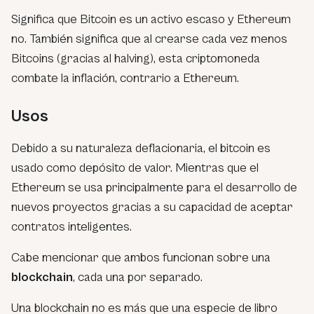
Significa que Bitcoin es un activo escaso y Ethereum
no. También significa que al crearse cada vez menos
Bitcoins (gracias al halving), esta criptomoneda
combate la inflación, contrario a Ethereum.
Usos
Debido a su naturaleza deflacionaria, el bitcoin es
usado como depósito de valor. Mientras que el
Ethereum se usa principalmente para el desarrollo de
nuevos proyectos gracias a su capacidad de aceptar
contratos inteligentes.
Cabe mencionar que ambos funcionan sobre una
blockchain
, cada una por separado.
Una blockchain no es más que una especie de libro