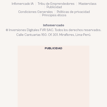
Infomercado IA
Tribu de Emprendedores
Masterclass
Publicidad
Condiciones Generales
Políticas de privacidad
Principios éticos
Infomercado
© Inversiones Digitales FVR SAC. Todos los derechos reservados.
Calle Cantuarias 160. Of. 301. Miraflores, Lima-Perú.
PUBLICIDAD