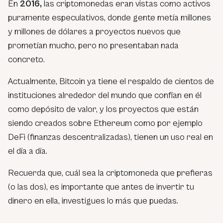
En
2016,
las criptomonedas eran vistas como activos
puramente especulativos, donde gente metía millones
y millones de dólares a proyectos nuevos que
prometían mucho, pero no presentaban nada
concreto.
Actualmente, Bitcoin ya tiene el respaldo de cientos de
instituciones alrededor del mundo que confían en él
como depósito de valor, y los proyectos que están
siendo creados sobre Ethereum como por ejemplo
DeFi (finanzas descentralizadas), tienen un uso real en
el día a día.
Recuerda que, cuál sea la criptomoneda que prefieras
(o las dos), es importante que antes de invertir tu
dinero en ella, investigues lo más que puedas.