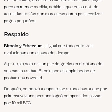
pero en menor medida, debido a que en su estado
actual, las tarifas son muy caras como para realizar
pagos pequeños.
Respaldo
Bitcoin y Ethereum,
al igual que todo en la vida,
evolucionan con el paso del tiempo.
Al principio solo era un par de geeks en el sótano de
sus casas usaban Bitcoin por el simple hecho de
probar una novedad.
Después, comenzó a esparcirse su uso, hasta que por
primera vez una persona logró comprar dos pizzas
por 10 mil BTC.