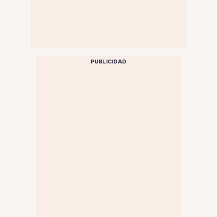
PUBLICIDAD