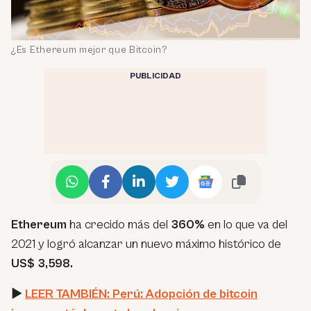
¿Es Ethereum mejor que Bitcoin?
PUBLICIDAD
Ethereum
ha crecido más del
360%
en lo que va del
2021 y logró alcanzar un nuevo máximo histórico de
US$ 3,598.
►
LEER TAMBIÉN: Perú: Adopción de bitcoin