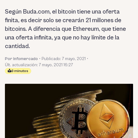
Según Buda.com, el bitcoin tiene una oferta
finita, es decir solo se crearán 21 millones de
bitcoins. A diferencia que Ethereum, que tiene
una oferta infinita, ya que no hay límite de la
cantidad.
Por Infomercado
•
Publicado:
7 mayo, 2021
•
Últ. actualización: 7 mayo, 2021 16:27
3 minutos