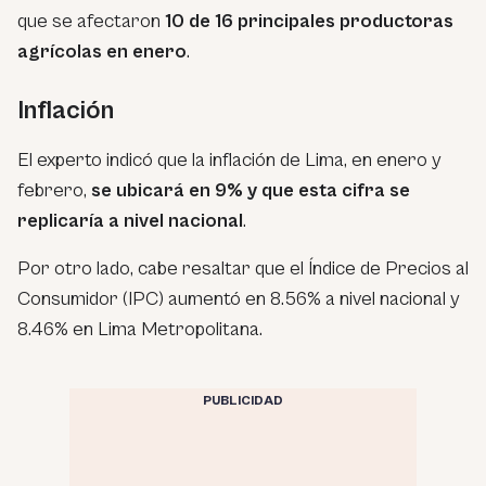
que se afectaron
10 de 16 principales productoras
agrícolas en enero
.
Inflación
El experto indicó que la inflación de Lima, en enero y
febrero,
se ubicará en 9% y que esta cifra se
replicaría a nivel nacional
.
Por otro lado, cabe resaltar que el Índice de Precios al
Consumidor (IPC) aumentó en 8.56% a nivel nacional y
8.46% en Lima Metropolitana.
PUBLICIDAD