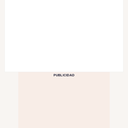
PUBLICIDAD