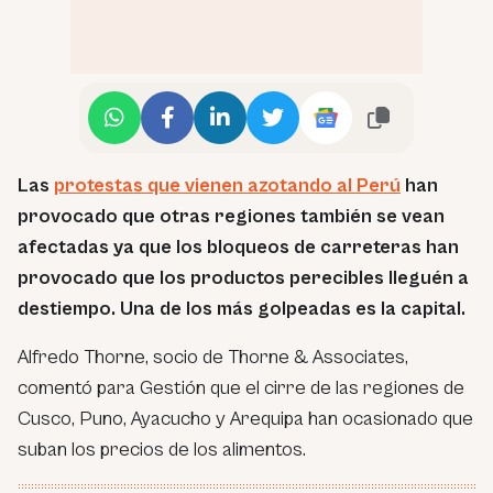
Las
protestas que vienen azotando al Perú
han
provocado que otras regiones también se vean
afectadas ya que los bloqueos de carreteras han
provocado que los productos perecibles lleguén a
destiempo. Una de los más golpeadas es la capital.
Alfredo Thorne, socio de Thorne & Associates,
comentó para Gestión que el cirre de las regiones de
Cusco, Puno, Ayacucho y Arequipa han ocasionado que
suban los precios de los alimentos.