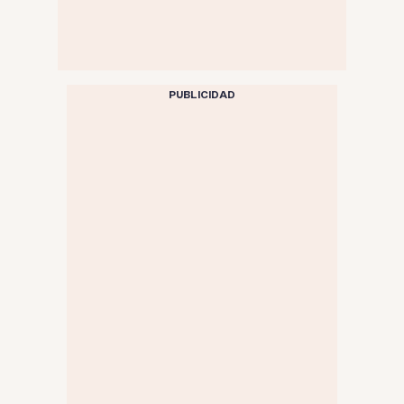
PUBLICIDAD