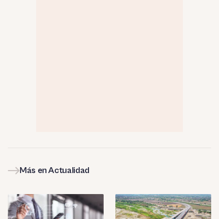
Más en Actualidad