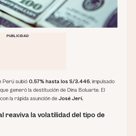
PUBLICIDAD
en Perú subió
0.57% hasta los S/3.446
, impulsado
 que generó la destitución de Dina Boluarte. El
con la rápida asunción de
José Jerí.
 reaviva la volatilidad del tipo de