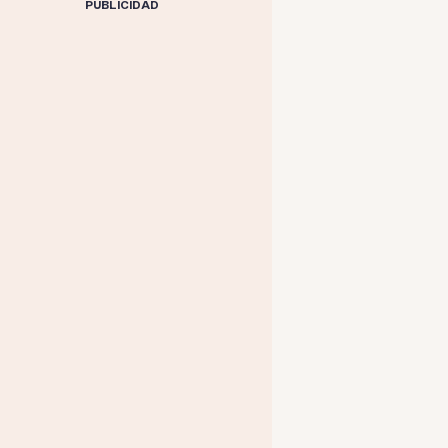
PUBLICIDAD