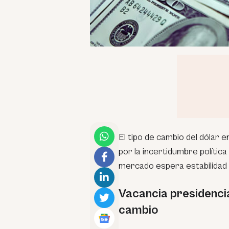
El tipo de cambio del dólar 
por la incertidumbre política
mercado espera estabilidad 
Vacancia presidencial
cambio