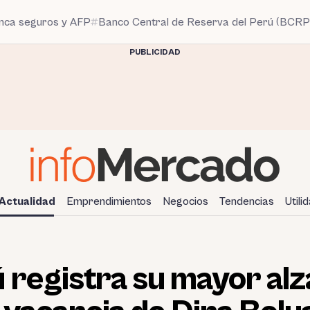
anca seguros y AFP
Banco Central de Reserva del Perú (BCRP
PUBLICIDAD
Actualidad
Emprendimientos
Negocios
Tendencias
Utili
 registra su mayor alz