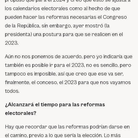
los calendarios electorales como al hecho de que
pueden hacer las reformas necesarias el Congreso
de la República, sin embargo, ayer mostró (la
presidenta) una postura para que se realicen en el
2023.
Aún no nos ponemos de acuerdo, pero yo indicaría que
también es posible ir para el 2023, no es sencillo, pero
tampoco es imposible, así que creo que ese va ser,
finalmente, el conceso, el 2023 para que nos vayamos
todos.
¿Alcanzará el tiempo para las reformas
electorales?
Hay que recordar que las reformas podrían darse en
el camino, previo a lo que sería la elección. Lo más