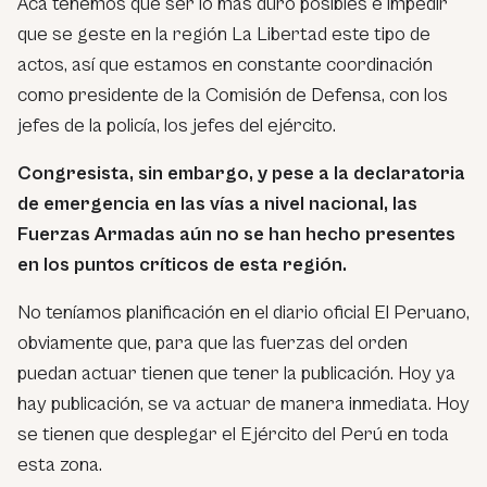
Acá tenemos que ser lo más duro posibles e impedir
que se geste en la región La Libertad este tipo de
actos, así que estamos en constante coordinación
como presidente de la Comisión de Defensa, con los
jefes de la policía, los jefes del ejército.
Congresista, sin embargo, y pese a la declaratoria
de emergencia en las vías a nivel nacional, las
Fuerzas Armadas aún no se han hecho presentes
en los puntos críticos de esta región.
No teníamos planificación en el diario oficial El Peruano,
obviamente que, para que las fuerzas del orden
puedan actuar tienen que tener la publicación. Hoy ya
hay publicación, se va actuar de manera inmediata. Hoy
se tienen que desplegar el Ejército del Perú en toda
esta zona.