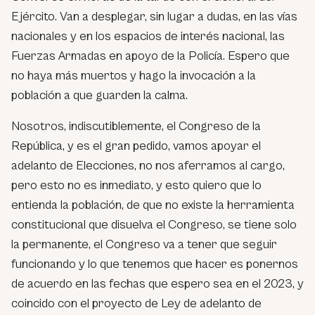
Ejército. Van a desplegar, sin lugar a dudas, en las vías
nacionales y en los espacios de interés nacional, las
Fuerzas Armadas en apoyo de la Policía. Espero que
no haya más muertos y hago la invocación a la
población a que guarden la calma.
Nosotros, indiscutiblemente, el Congreso de la
República, y es el gran pedido, vamos apoyar el
adelanto de Elecciones, no nos aferramos al cargo,
pero esto no es inmediato, y esto quiero que lo
entienda la población, de que no existe la herramienta
constitucional que disuelva el Congreso, se tiene solo
la permanente, el Congreso va a tener que seguir
funcionando y lo que tenemos que hacer es ponernos
de acuerdo en las fechas que espero sea en el 2023, y
coincido con el proyecto de Ley de adelanto de