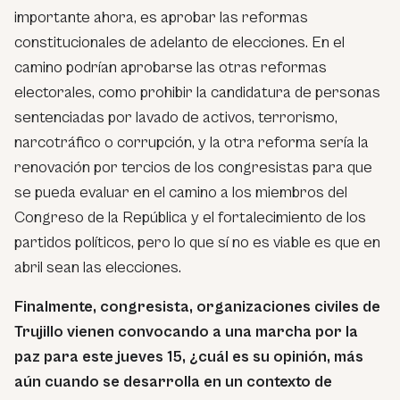
importante ahora, es aprobar las reformas
constitucionales de adelanto de elecciones. En el
camino podrían aprobarse las otras reformas
electorales, como prohibir la candidatura de personas
sentenciadas por lavado de activos, terrorismo,
narcotráfico o corrupción, y la otra reforma sería la
renovación por tercios de los congresistas para que
se pueda evaluar en el camino a los miembros del
Congreso de la República y el fortalecimiento de los
partidos políticos, pero lo que sí no es viable es que en
abril sean las elecciones.
Finalmente, congresista, organizaciones civiles de
Trujillo vienen convocando a una marcha por la
paz para este jueves 15, ¿cuál es su opinión, más
aún cuando se desarrolla en un contexto de