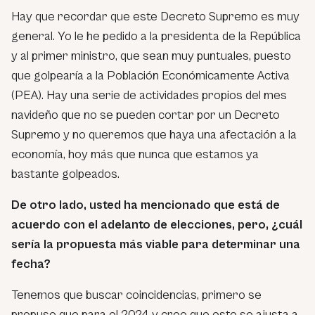
Hay que recordar que este Decreto Supremo es muy
general. Yo le he pedido a la presidenta de la República
y al primer ministro, que sean muy puntuales, puesto
que golpearía a la Población Económicamente Activa
(PEA). Hay una serie de actividades propios del mes
navideño que no se pueden cortar por un Decreto
Supremo y no queremos que haya una afectación a la
economía, hoy más que nunca que estamos ya
bastante golpeados.
De otro lado, usted ha mencionado que está de
acuerdo con el adelanto de elecciones, pero, ¿cuál
sería la propuesta más viable para determinar una
fecha?
Tenemos que buscar coincidencias, primero se
propuso que para el 2024 y creo que esto se ajusta a