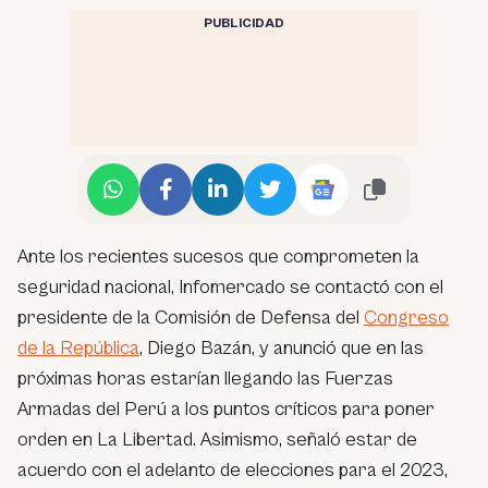
PUBLICIDAD
Ante los recientes sucesos que comprometen la
seguridad nacional, Infomercado se contactó con el
presidente de la Comisión de Defensa del
Congreso
de la República
, Diego Bazán, y anunció que en las
próximas horas estarían llegando las Fuerzas
Armadas del Perú a los puntos críticos para poner
orden en La Libertad. Asimismo, señaló estar de
acuerdo con el adelanto de elecciones para el 2023,