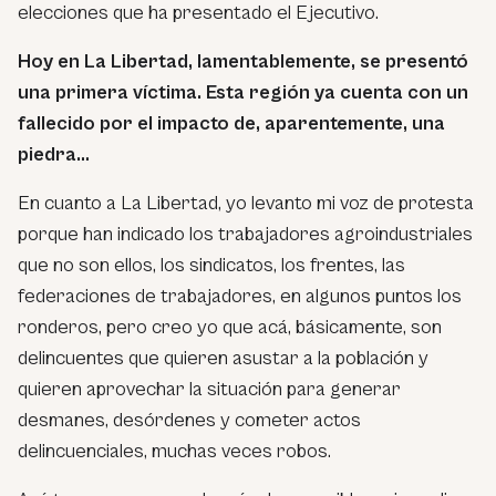
elecciones que ha presentado el Ejecutivo.
Hoy en La Libertad, lamentablemente, se presentó
una primera víctima. Esta región ya cuenta con un
fallecido por el impacto de, aparentemente, una
piedra…
En cuanto a La Libertad, yo levanto mi voz de protesta
porque han indicado los trabajadores agroindustriales
que no son ellos, los sindicatos, los frentes, las
federaciones de trabajadores, en algunos puntos los
ronderos, pero creo yo que acá, básicamente, son
delincuentes que quieren asustar a la población y
quieren aprovechar la situación para generar
desmanes, desórdenes y cometer actos
delincuenciales, muchas veces robos.