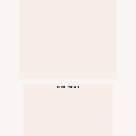
PUBLICIDAD