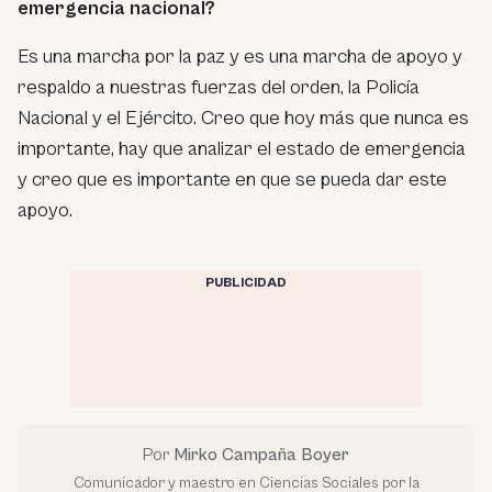
emergencia nacional?
Es una marcha por la paz y es una marcha de apoyo y
respaldo a nuestras fuerzas del orden, la Policía
Nacional y el Ejército. Creo que hoy más que nunca es
importante, hay que analizar el estado de emergencia
y creo que es importante en que se pueda dar este
apoyo.
PUBLICIDAD
Por
Mirko Campaña Boyer
Comunicador y maestro en Ciencias Sociales por la