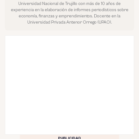
Universidad Nacional de Trujillo con más de 10 años de
experiencia en la elaboración de informes periodísticos sobre
economía, finanzas y emprendimientos. Docente en la
Universidad Privada Antenor Orrego (UPAO).
PUBLICIDAD