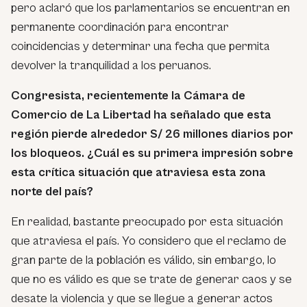
pero aclaró que los parlamentarios se encuentran en
permanente coordinación para encontrar
coincidencias y determinar una fecha que permita
devolver la tranquilidad a los peruanos.
Congresista, recientemente la Cámara de
Comercio de La Libertad ha señalado que esta
región pierde alrededor S/ 26 millones diarios por
los bloqueos. ¿Cuál es su primera impresión sobre
esta crítica situación que atraviesa esta zona
norte del país?
En realidad, bastante preocupado por esta situación
que atraviesa el país. Yo considero que el reclamo de
gran parte de la población es válido, sin embargo, lo
que no es válido es que se trate de generar caos y se
desate la violencia y que se llegue a generar actos