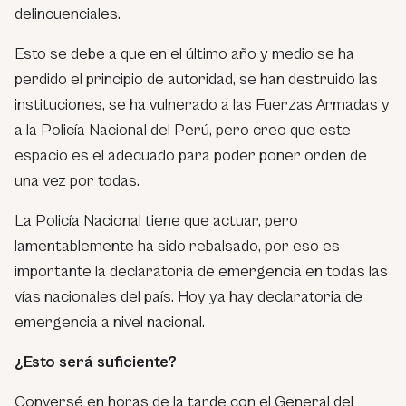
delincuenciales.
Esto se debe a que en el último año y medio se ha
perdido el principio de autoridad, se han destruido las
instituciones, se ha vulnerado a las Fuerzas Armadas y
a la Policía Nacional del Perú, pero creo que este
espacio es el adecuado para poder poner orden de
una vez por todas.
La Policía Nacional tiene que actuar, pero
lamentablemente ha sido rebalsado, por eso es
importante la declaratoria de emergencia en todas las
vías nacionales del país. Hoy ya hay declaratoria de
emergencia a nivel nacional.
¿Esto será suficiente?
Conversé en horas de la tarde con el General del