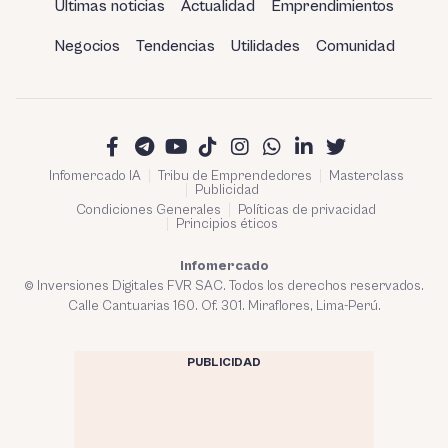
Últimas noticias
Actualidad
Emprendimientos
Negocios
Tendencias
Utilidades
Comunidad
Infomercado IA
Tribu de Emprendedores
Masterclass
Publicidad
Condiciones Generales
Políticas de privacidad
Principios éticos
Infomercado
© Inversiones Digitales FVR SAC. Todos los derechos reservados.
Calle Cantuarias 160. Of. 301. Miraflores, Lima-Perú.
PUBLICIDAD