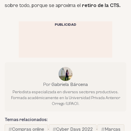
sobre todo, porque se aproxima el
retiro de la CTS.
PUBLICIDAD
Por
Gabriela Bárcena
Periodista especializada en diversos sectores productivos.
Formada académicamente en la Universidad Privada Antenor
Orrego (UPAO).
Temas relacionados:
Compras online
·
Cyber Days 2022
·
Marcas