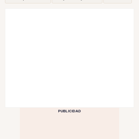
PUBLICIDAD