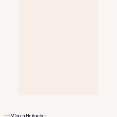
Más en Negocios