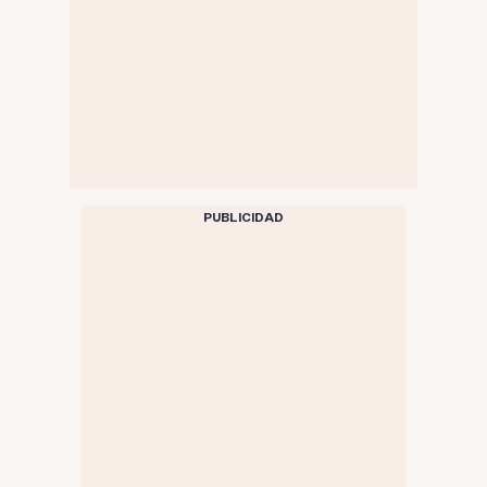
PUBLICIDAD