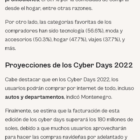
desde el hogar, entre otras razones.
Por otro lado, las categorías favoritas de los
compradores han sido tecnología (56.6%), moda y
accesorios (50.3%), hogar (47.7%), viajes (37.7%), y
más.
Proyecciones de los Cyber Days 2022
Cabe destacar que en los Cyber Days 2022, los
usuarios podrán comprar por internet de todo, incluso
autos y departamentos
, indicó Montenegro.
Finalmente, se estima que la facturación de esta
edición de los cyber days superará los 180 millones de
soles, debido a que muchos usuarios aprovecharán
para hacer las compras navideñas por adelantado y