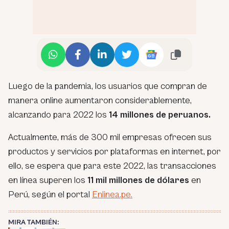
Luego de la pandemia, los usuarios que compran de
manera online aumentaron considerablemente,
alcanzando para 2022 los
14 millones de peruanos.
Actualmente, más de 300 mil empresas ofrecen sus
productos y servicios por plataformas en internet, por
ello, se espera que para este 2022, las transacciones
en línea superen los
11 mil millones de dólares
en
Perú, según el portal
Enlinea.pe.
MIRA TAMBIÉN: