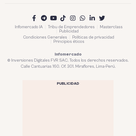
Infomercado IA
Tribu de Emprendedores
Masterclass
Publicidad
Condiciones Generales
Políticas de privacidad
Principios éticos
Infomercado
© Inversiones Digitales FVR SAC. Todos los derechos reservados.
Calle Cantuarias 160. Of. 301. Miraflores, Lima-Perú.
PUBLICIDAD