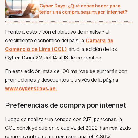
Cyber Days: ¿Qué debes hacer para
tener una compra segura por internet?
Frente a esto y con el objetivo de impulsar el
crecimiento económico del país, la
Cámara de
Comercio de Lima (CCL)
lanzó la edición de los
Cyber Days 22
, del 14 al 18 de noviembre.
En esta edición, más de 100 marcas se sumarán con
promociones y descuentos a través de la página
www.cybersdays.pe.
Preferencias de compra por internet
Luego de realizar un sondeo con 2,171 personas, la
CCL concluyó que en lo que va del 2022, han realizado
compras online de manera semanal el 14.96%,