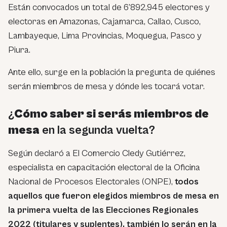
Están convocados un total de 6’892,945 electores y
electoras en Amazonas, Cajamarca, Callao, Cusco,
Lambayeque, Lima Provincias, Moquegua, Pasco y
Piura.
Ante ello, surge en la población la pregunta de quiénes
serán miembros de mesa y dónde les tocará votar.
¿
Cómo saber si serás miembros de
mesa
en la segunda vuelta?
Según declaró a El Comercio Cledy Gutiérrez,
especialista en capacitación electoral de la Oficina
Nacional de Procesos Electorales (ONPE),
todos
aquellos que fueron elegidos miembros de mesa en
la primera vuelta de las Elecciones Regionales
2022 (titulares y suplentes), también lo serán en la