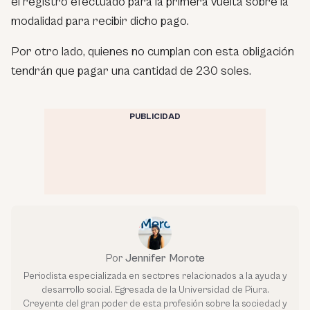
el registro efectuado para la primera vuelta sobre la
modalidad para recibir dicho pago.
Por otro lado, quienes no cumplan con esta obligación
tendrán que pagar una cantidad de 230 soles.
PUBLICIDAD
Por
Jennifer Morote
Periodista especializada en sectores relacionados a la ayuda y
desarrollo social. Egresada de la Universidad de Piura.
Creyente del gran poder de esta profesión sobre la sociedad y