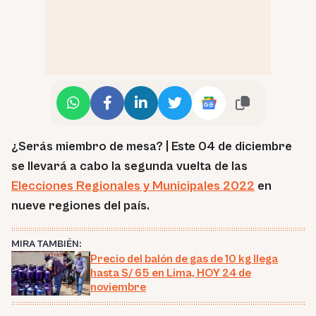
¿Serás miembro de mesa? | Este 04 de diciembre
se llevará a cabo la segunda vuelta de las
Elecciones Regionales y Municipales 2022
en
nueve regiones del país.
MIRA TAMBIÉN:
Precio del balón de gas de 10 kg llega
hasta S/ 65 en Lima, HOY 24 de
noviembre