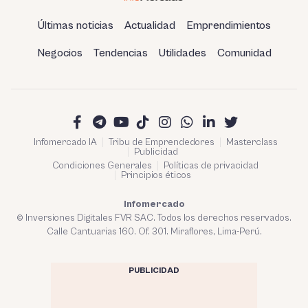
Últimas noticias
Actualidad
Emprendimientos
Negocios
Tendencias
Utilidades
Comunidad
Infomercado IA
Tribu de Emprendedores
Masterclass
Publicidad
Condiciones Generales
Políticas de privacidad
Principios éticos
Infomercado
© Inversiones Digitales FVR SAC. Todos los derechos reservados.
Calle Cantuarias 160. Of. 301. Miraflores, Lima-Perú.
PUBLICIDAD