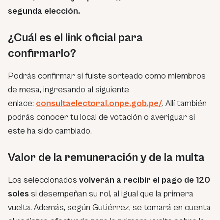
segunda elección.
¿Cuál es el link oficial para
confirmarlo?
Podrás confirmar si fuiste sorteado como miembros
de mesa, ingresando al siguiente
enlace:
consultaelectoral.onpe.gob.pe/
. Allí también
podrás conocer tu local de votación o averiguar si
este ha sido cambiado.
Valor de la remuneración y de la multa
Los seleccionados
volverán a recibir el pago de 120
soles
si desempeñan su rol, al igual que la primera
vuelta. Además, según Gutiérrez, se tomará en cuenta