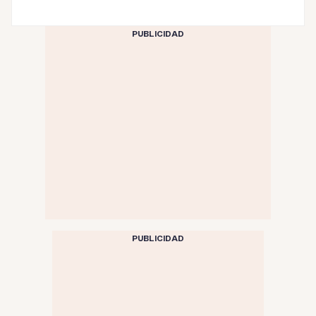
PUBLICIDAD
PUBLICIDAD