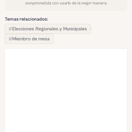
comprometida con usarlo de la mejor manera.
Temas relacionados:
Elecciones Regionales y Municipales
·
Miembro de mesa