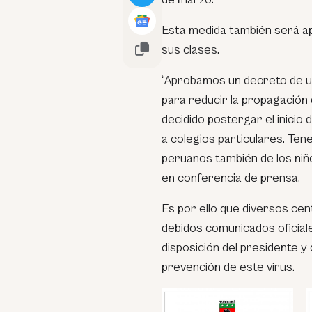
Esta medida también será apl
sus clases.
“Aprobamos un decreto de u
para reducir la propagación d
decidido postergar el inicio 
a colegios particulares. Ten
peruanos también de los niño
en conferencia de prensa.
Es por ello que diversos ce
debidos comunicados oficiale
disposición del presidente y
prevención de este virus.