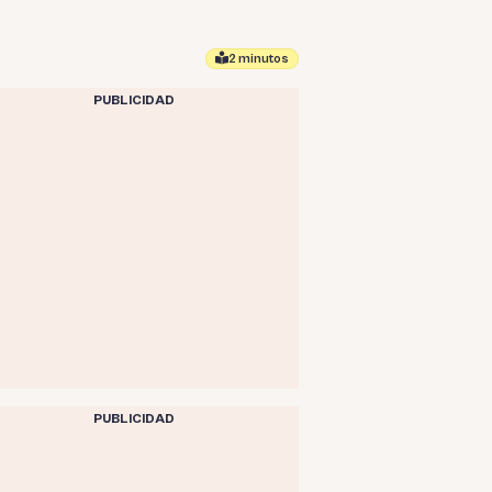
2 minutos
PUBLICIDAD
PUBLICIDAD