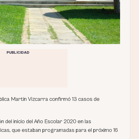
PUBLICIDAD
blica Martín Vizcarra confirmó 13 casos de
 del inicio del Año Escolar 2020 en las
blicas, que estaban programadas para el próximo 16