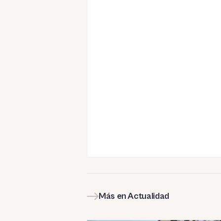
Más en Actualidad