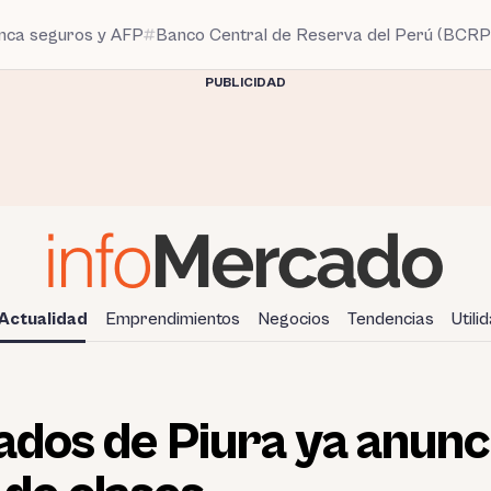
anca seguros y AFP
Banco Central de Reserva del Perú (BCRP
PUBLICIDAD
Actualidad
Emprendimientos
Negocios
Tendencias
Utili
ados de Piura ya anunc