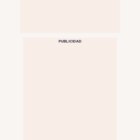
PUBLICIDAD