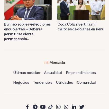
Burneo sobre reelecciones
Coca Cola invertirá mil
encubiertas: «Debería
millones de dólares en Perú
permitirse cierta
permanencia»
Últimas noticias
Actualidad
Emprendimientos
Negocios
Tendencias
Utilidades
Comunidad