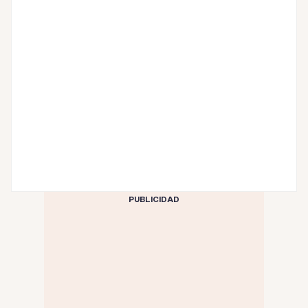
PUBLICIDAD