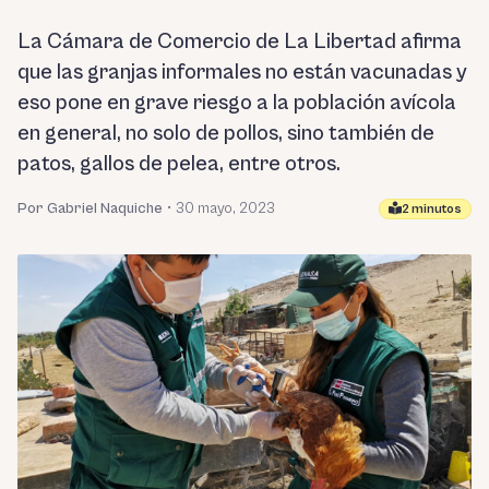
La Cámara de Comercio de La Libertad afirma
que las granjas informales no están vacunadas y
eso pone en grave riesgo a la población avícola
en general, no solo de pollos, sino también de
patos, gallos de pelea, entre otros.
Por Gabriel Naquiche
•
30 mayo, 2023
2 minutos