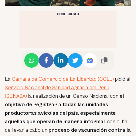
PUBLICIDAD
La
Cámara de Comercio de La Libertad (CCLL)
pidió al
Servicio Nacional de Sanidad Agraria del Perú
(SENASA)
la realización de un Censo Nacional con
el
objetivo de registrar a todas las unidades
productoras avícolas del país
,
especialmente
aquellas que operan de manera informal
, con el fin
de llevar a cabo un
proceso de vacunación contra la