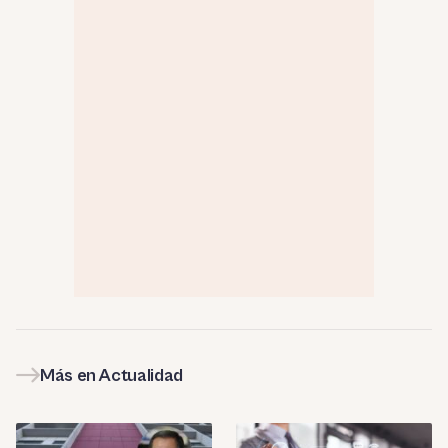
Más en Actualidad