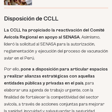
Disposición de CCLL
La CCLL ha propiciado la reactivación del Comité
Avícola Regional en apoyo al SENASA
. Asimismo,
lideró la solicitud al SENASA para la autorización,
reglamentación y ejecución del proceso de vacunación
aviar en el Perú.
Por ello,
pone a disposición para articular espacios
y realizar alianzas estratégicas con aquellas
entidades públicas y privadas en el país
, para
elaborar una agenda de trabajo urgente, con la
finalidad de fortalecer la competitividad del sector
avícola, a través de acciones conjuntas para mejorar
la sanidad, inocuidad y salvaguardar la seguridad