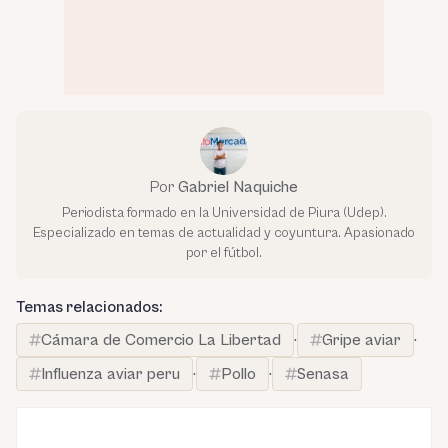
Por
Gabriel Naquiche
Periodista formado en la Universidad de Piura (Udep).
Especializado en temas de actualidad y coyuntura. Apasionado
por el fútbol.
Temas relacionados:
Cámara de Comercio La Libertad
·
Gripe aviar
·
Influenza aviar peru
·
Pollo
·
Senasa