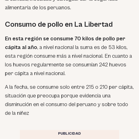
alimentaria de los peruanos.
Consumo de pollo en La Libertad
En esta región se consume 70 kilos de pollo per
cápita al año
, a nivel nacional la suma es de 53 kilos,
esta región consume más a nivel nacional. En cuanto a
los huevos regularmente se consumían 242 huevos
per cápita a nivel nacional.
A la fecha, se consume solo entre 215 o 210 per cápita,
situación que preocupa porque evidencia una
disminución en el consumo del peruano y sobre todo
de la niñez
PUBLICIDAD