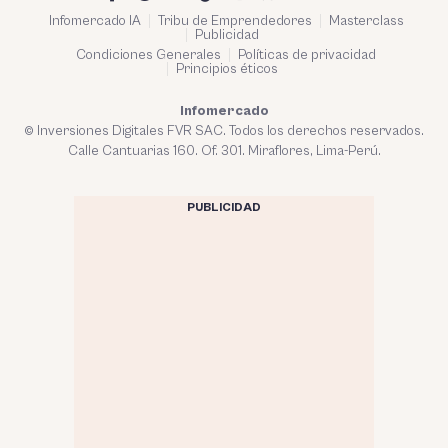
Infomercado IA
Tribu de Emprendedores
Masterclass
Publicidad
Condiciones Generales
Políticas de privacidad
Principios éticos
Infomercado
© Inversiones Digitales FVR SAC. Todos los derechos reservados.
Calle Cantuarias 160. Of. 301. Miraflores, Lima-Perú.
PUBLICIDAD