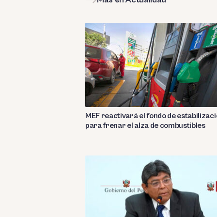
MEF reactivará el fondo de estabilizac
para frenar el alza de combustibles