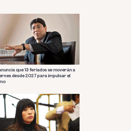
nuncia que 13 feriados se moverán a
iernes desde 2027 para impulsar el
smo