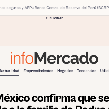
anca seguros y AFP
Banco Central de Reserva del Perú (BCRP
PUBLICIDAD
Actualidad
Emprendimientos
Negocios
Tendencias
Utili
México confirma que se 