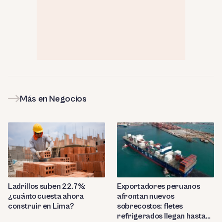
Más en Negocios
Ladrillos suben 22.7%:
Exportadores peruanos
¿cuánto cuesta ahora
afrontan nuevos
construir en Lima?
sobrecostos: fletes
refrigerados llegan hasta