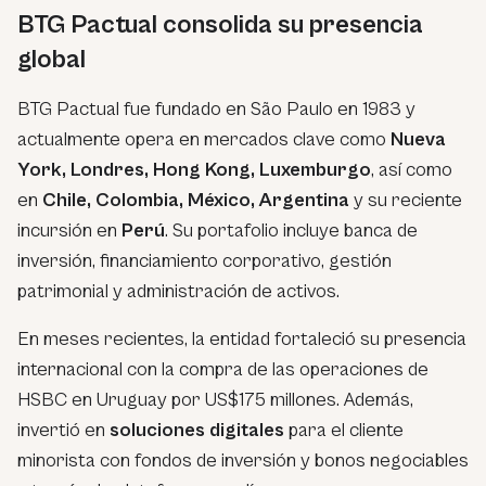
BTG Pactual consolida su presencia
global
BTG Pactual fue fundado en São Paulo en 1983 y
actualmente opera en mercados clave como
Nueva
York, Londres, Hong Kong, Luxemburgo
, así como
en
Chile, Colombia, México, Argentina
y su reciente
incursión en
Perú
. Su portafolio incluye banca de
inversión, financiamiento corporativo, gestión
patrimonial y administración de activos.
En meses recientes, la entidad fortaleció su presencia
internacional con la compra de las operaciones de
HSBC en Uruguay por US$175 millones. Además,
invertió en
soluciones digitales
para el cliente
minorista con fondos de inversión y bonos negociables