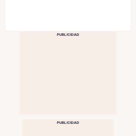
PUBLICIDAD
PUBLICIDAD