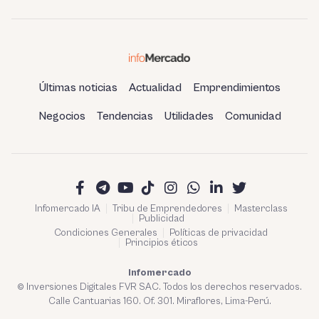
millones
Últimas noticias
Actualidad
Emprendimientos
Negocios
Tendencias
Utilidades
Comunidad
Infomercado IA
Tribu de Emprendedores
Masterclass
Publicidad
Condiciones Generales
Políticas de privacidad
Principios éticos
Infomercado
© Inversiones Digitales FVR SAC. Todos los derechos reservados.
Calle Cantuarias 160. Of. 301. Miraflores, Lima-Perú.