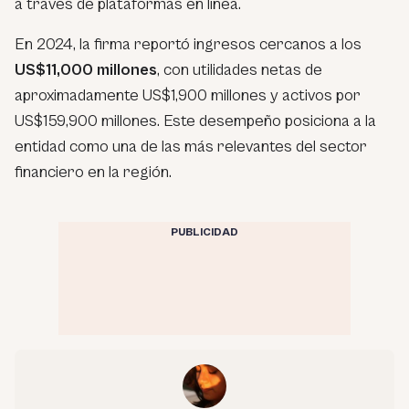
a través de plataformas en línea.
En 2024, la firma reportó ingresos cercanos a los
US$11,000 millones
, con utilidades netas de
aproximadamente US$1,900 millones y activos por
US$159,900 millones. Este desempeño posiciona a la
entidad como una de las más relevantes del sector
financiero en la región.
PUBLICIDAD