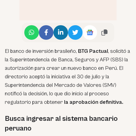
El banco de inversión brasileño,
BTG Pactual
, solicitó a
la Superintendencia de Banca, Seguros y AFP (SBS) la
autorización para crear un nuevo banco en Perú. El
directorio aceptó la iniciativa el 30 de julio y la
Superintendencia del Mercado de Valores (SMV)
notificó la decisión, lo que dio inicio al proceso
regulatorio para obtener
la aprobación definitiva.
Busca ingresar al sistema bancario
peruano