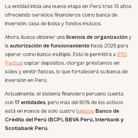
La entidad inicia una nueva etapa en Perú tras 13 años
ofreciendo servicios financieros como banca de
inversión, casa de bolsa y fondos mutuos.
Ahora, busca obtener una
licencia de organización
y
la
autorización de funcionamiento
hacia 2026 para
operar como banco múltiple. Esto le permitirá a
BTG
Pactual
captar depósitos, otorgar préstamos en
soles y emitir fianzas, lo que fortalecerá su banca de
inversión en Perú.
Actualmente, el sistema financiero peruano cuenta
con
17 entidades
, pero más del 80% de los activos
está en manos de solo cuatro
bancos
:
Banco de
Crédito del Perú (BCP), BBVA Perú, Interbank y
Scotiabank Perú.