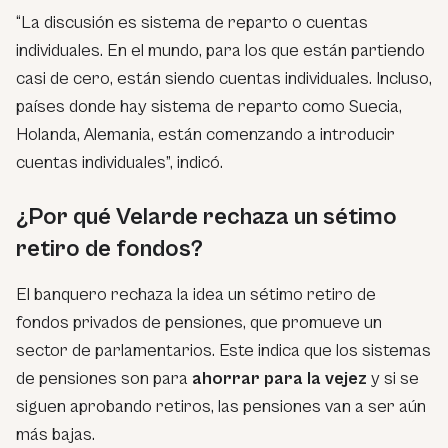
“La discusión es sistema de reparto o cuentas
individuales. En el mundo, para los que están partiendo
casi de cero, están siendo cuentas individuales. Incluso,
países donde hay sistema de reparto como Suecia,
Holanda, Alemania, están comenzando a introducir
cuentas individuales”, indicó.
¿Por qué Velarde rechaza un sétimo
retiro de fondos?
El banquero rechaza la idea un sétimo retiro de
fondos privados de pensiones, que promueve un
sector de parlamentarios. Este indica que los sistemas
de pensiones son para
ahorrar para la vejez
y si se
siguen aprobando retiros, las pensiones van a ser aún
más bajas.