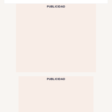
PUBLICIDAD
PUBLICIDAD