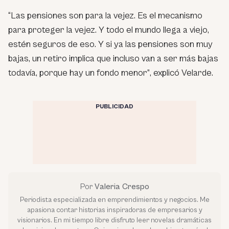
“Las pensiones son para la vejez. Es el mecanismo
para proteger la vejez. Y todo el mundo llega a viejo,
estén seguros de eso. Y si ya las pensiones son muy
bajas, un retiro implica que incluso van a ser más bajas
todavía, porque hay un fondo menor”
, explicó Velarde.
PUBLICIDAD
Por
Valeria Crespo
Periodista especializada en emprendimientos y negocios. Me
apasiona contar historias inspiradoras de empresarios y
visionarios. En mi tiempo libre disfruto leer novelas dramáticas