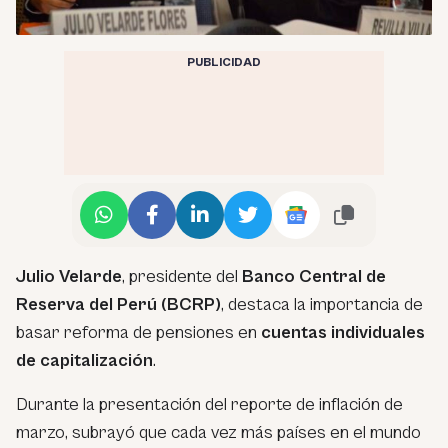
PUBLICIDAD
Julio Velarde
, presidente del
Banco Central de
Reserva del Perú (BCRP)
, destaca la importancia de
basar reforma de pensiones en
cuentas individuales
de capitalización
.
Durante la presentación del reporte de inflación de
marzo, subrayó que cada vez más países en el mundo