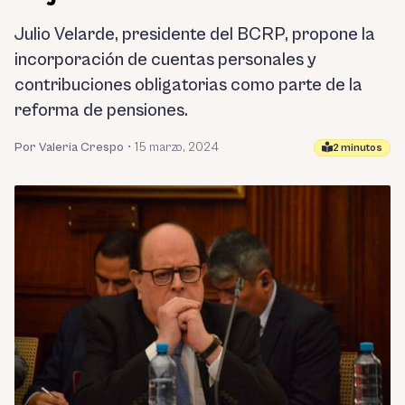
Julio Velarde, presidente del BCRP, propone la
incorporación de cuentas personales y
contribuciones obligatorias como parte de la
reforma de pensiones.
Por Valeria Crespo
•
15 marzo, 2024
2 minutos