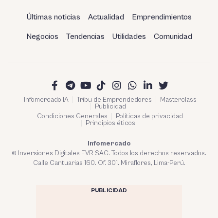
Últimas noticias
Actualidad
Emprendimientos
Negocios
Tendencias
Utilidades
Comunidad
Infomercado IA
Tribu de Emprendedores
Masterclass
Publicidad
Condiciones Generales
Políticas de privacidad
Principios éticos
Infomercado
© Inversiones Digitales FVR SAC. Todos los derechos reservados.
Calle Cantuarias 160. Of. 301. Miraflores, Lima-Perú.
PUBLICIDAD