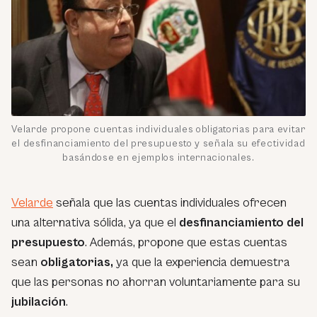
Velarde propone cuentas individuales obligatorias para evitar
el desfinanciamiento del presupuesto y señala su efectividad
basándose en ejemplos internacionales.
Velarde
señala que las cuentas individuales ofrecen
una alternativa sólida, ya que el
desfinanciamiento del
presupuesto
. Además, propone que estas cuentas
sean
obligatorias,
ya que la experiencia demuestra
que las personas no ahorran voluntariamente para su
jubilación
.