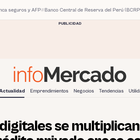
anca seguros y AFP
Banco Central de Reserva del Perú (BCRP
PUBLICIDAD
Actualidad
Emprendimientos
Negocios
Tendencias
Utili
igitales se multiplican