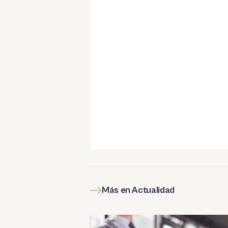
Más en Actualidad