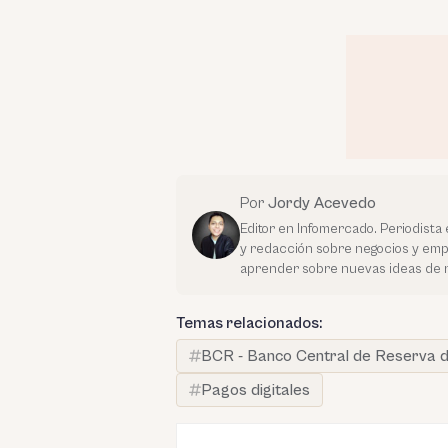
Por
Jordy Acevedo
Editor en Infomercado. Periodista 
y redacción sobre negocios y em
aprender sobre nuevas ideas de 
Temas relacionados:
BCR - Banco Central de Reserva d
Pagos digitales