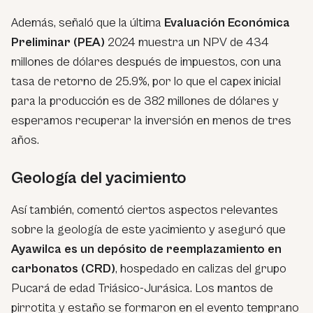
Además, señaló que la última
Evaluación Económica
Preliminar (PEA)
2024 muestra un NPV de 434
millones de dólares después de impuestos, con una
tasa de retorno de 25.9%, por lo que el capex inicial
para la producción es de 382 millones de dólares y
esperamos recuperar la inversión en menos de tres
años.
Geología del yacimiento
Así también, comentó ciertos aspectos relevantes
sobre la geología de este yacimiento y aseguró que
Ayawilca es un depósito de reemplazamiento en
carbonatos (CRD)
, hospedado en calizas del grupo
Pucará de edad Triásico-Jurásica. Los mantos de
pirrotita y estaño se formaron en el evento temprano