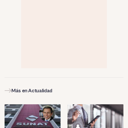
Más en Actualidad