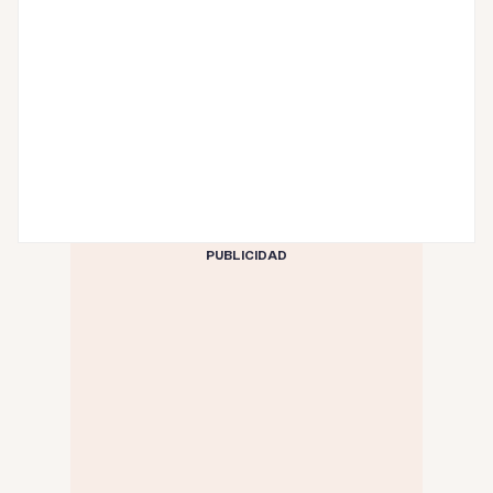
PUBLICIDAD