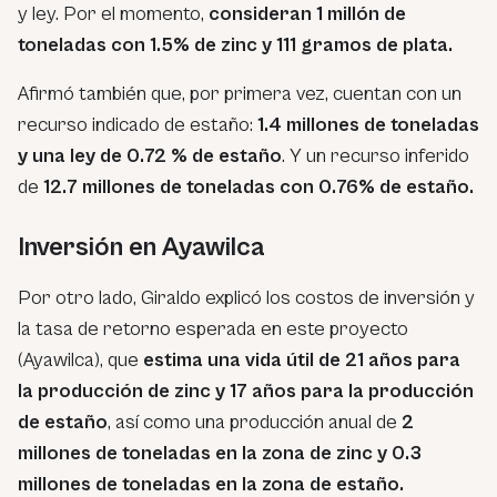
y ley. Por el momento,
consideran 1 millón de
toneladas con 1.5% de zinc y 111 gramos de plata.
Afirmó también que, por primera vez, cuentan con un
recurso indicado de estaño:
1.4 millones de toneladas
y una ley de 0.72 % de estaño
. Y un recurso inferido
de
12.7 millones de toneladas con 0.76% de estaño.
Inversión en Ayawilca
Por otro lado, Giraldo explicó los costos de inversión y
la tasa de retorno esperada en este proyecto
(Ayawilca), que
estima una vida útil de 21 años para
la producción de zinc y 17 años para la producción
de estaño
, así como una producción anual de
2
millones de toneladas en la zona de zinc y 0.3
millones de toneladas en la zona de estaño.