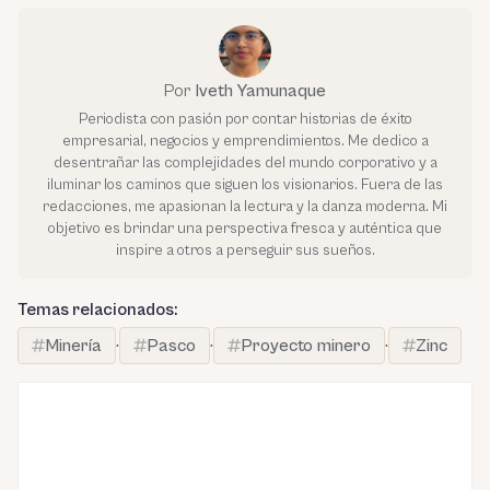
Por
Iveth Yamunaque
Periodista con pasión por contar historias de éxito
empresarial, negocios y emprendimientos. Me dedico a
desentrañar las complejidades del mundo corporativo y a
iluminar los caminos que siguen los visionarios. Fuera de las
redacciones, me apasionan la lectura y la danza moderna. Mi
objetivo es brindar una perspectiva fresca y auténtica que
inspire a otros a perseguir sus sueños.
Temas relacionados:
Minería
·
Pasco
·
Proyecto minero
·
Zinc