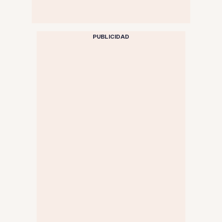
PUBLICIDAD