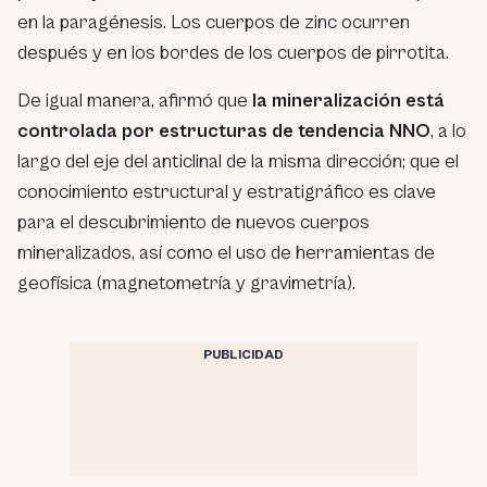
en la paragénesis. Los cuerpos de zinc ocurren
después y en los bordes de los cuerpos de pirrotita.
De igual manera, afirmó que
la mineralización está
controlada por estructuras de tendencia NNO
, a lo
largo del eje del anticlinal de la misma dirección; que el
conocimiento estructural y estratigráfico es clave
para el descubrimiento de nuevos cuerpos
mineralizados, así como el uso de herramientas de
geofísica (magnetometría y gravimetría).
PUBLICIDAD