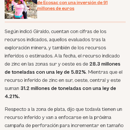
de Ecosac con una inversión de 91
millones de euros
Según indicó Giraldo, cuentan con cifras de los
recursos indicados, aquellos evaluados tras la
exploración minera, y también de los recursos
inferidos o estimados. A la fecha, el recurso indicado
de zinc en las zonas sur y oeste es de
28.3 millones
de toneladas con una ley de 5.82%
. Mientras que el
recurso inferido de zinc en sur, oeste, central y este
suman
31.2 millones de toneladas con una ley de
4.21%.
Respecto a la zona de plata, dijo que todavía tienen un
recurso inferido y van a enfocarse en la próxima
campaña de perforación para incrementar en tamaño