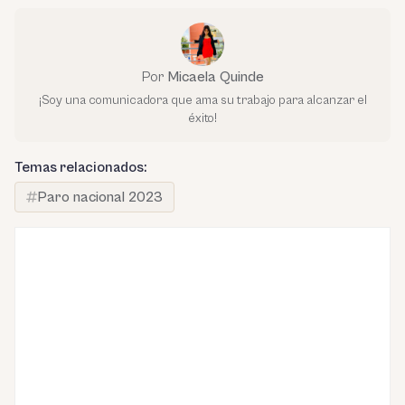
Por
Micaela Quinde
¡Soy una comunicadora que ama su trabajo para alcanzar el
éxito!
Temas relacionados:
Paro nacional 2023