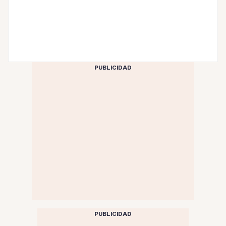
PUBLICIDAD
PUBLICIDAD