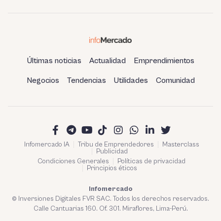
Últimas noticias
Actualidad
Emprendimientos
Negocios
Tendencias
Utilidades
Comunidad
Infomercado IA
Tribu de Emprendedores
Masterclass
Publicidad
Condiciones Generales
Políticas de privacidad
Principios éticos
Infomercado
© Inversiones Digitales FVR SAC. Todos los derechos reservados.
Calle Cantuarias 160. Of. 301. Miraflores, Lima-Perú.