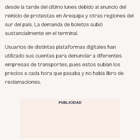
desde la tarde del último lunes debido al anuncio del
reinicio de protestas en Arequipa y otras regiones del
sur del país. La demanda de boletos subió
sustancialmente en el terminal.
Usuarios de distintas plataformas digitales han
utilizado sus cuentas para denunciar a diferentes
empresas de transportes, pues estos subían los
precios a cada hora que pasaba y no había libro de
reclamaciones.
PUBLICIDAD