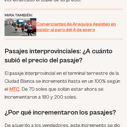
MIRA TAMBIÉN:
Comerciantes de Arequipa desisten en
asistir al paro del 4 de enero
Pasajes interprovinciales: ¿A cuánto
subió el precio del pasaje?
El pasaje interprovincial en el terminal terrestre de la
Ciudad Blanca se incrementó hasta en un 100% según
el
MTC
. De 70 soles que solían estar ahora se
incrementaron a 180 y 200 soles.
¿Por qué incrementaron los pasajes?
De acuerdo a los vendedores, este incremento se dio