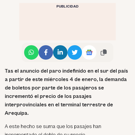
PUBLICIDAD
Tas el anuncio del paro indefinido en el sur del país
a partir de este miércoles 4 de enero, la demanda
de boletos por parte de los pasajeros se
incrementó el precio de los pasajes
interprovinciales en el terminal terrestre de
Arequipa.
A este hecho se suma que los pasajes han
incrementado el doble de su precio.