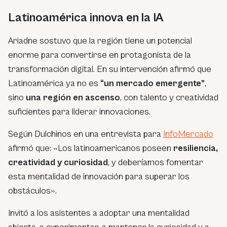
Latinoamérica innova en la IA
Ariadne sostuvo que la región tiene un potencial
enorme para convertirse en protagonista de la
transformación digital. En su intervención afirmó que
Latinoamérica ya no es
“un mercado emergente”
,
sino
una región en ascenso
, con talento y creatividad
suficientes para liderar innovaciones.
Según Dulchinos en una entrevista para
InfoMercado
afirmó que: «Los latinoamericanos poseen
resiliencia,
creatividad y curiosidad
, y deberíamos fomentar
esta mentalidad de innovación para superar los
obstáculos».
Invitó a los asistentes a adoptar una mentalidad