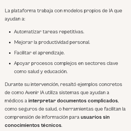
La plataforma trabaja con modelos propios de IA que
ayudan a:
Automatizar tareas repetitivas.
Mejorar la productividad personal.
Facilitar el aprendizaje.
Apoyar procesos complejos en sectores clave
como salud y educación.
Durante su intervención, resaltó ejemplos concretos
de como Avenir IA utiliza sistemas que ayudan a
médicos a
interpretar documentos complicados
,
como seguros de salud, o herramientas que facilitan la
comprensión de información para
usuarios sin
conocimientos técnicos
.