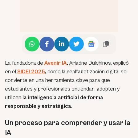
La fundadora de
Avenir IA
,
Ariadne Dulchinos, explicó
en el
SIDEI 2025
,
cómo la realfabetización digital se
convierte en una herramienta clave para que
estudiantes y profesionales entiendan, adopten y
utilicen
la inteligencia artificial de forma
responsable y estratégica
.
Un proceso para comprender y usar la
IA