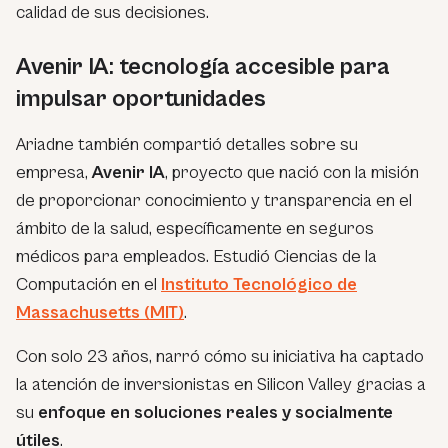
calidad de sus decisiones.
Avenir IA: tecnología accesible para
impulsar oportunidades
Ariadne también compartió detalles sobre su
empresa,
Avenir IA
, proyecto que nació con la misión
de proporcionar conocimiento y transparencia en el
ámbito de la salud, específicamente en seguros
médicos para empleados. Estudió Ciencias de la
Computación en el
Instituto Tecnológico de
Massachusetts (MIT)
.
Con solo 23 años, narró cómo su iniciativa ha captado
la atención de inversionistas en Silicon Valley gracias a
su
enfoque en soluciones reales y socialmente
útiles
.