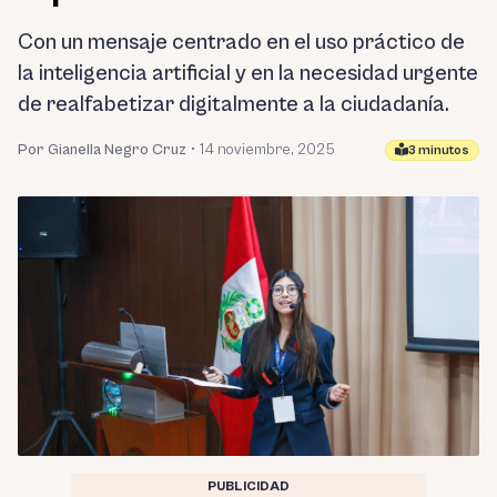
Con un mensaje centrado en el uso práctico de
la inteligencia artificial y en la necesidad urgente
de realfabetizar digitalmente a la ciudadanía.
Por Gianella Negro Cruz
•
14 noviembre, 2025
3 minutos
PUBLICIDAD