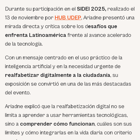
Durante su participación en el
SIDEI 2025,
realizado el
13 de noviembre por
HUB UDEP
, Ariadne presentó una
mirada directa y crítica sobre los d
esafíos que
enfrenta Latinoamérica
frente al avance acelerado
de la tecnología.
Con un mensaje centrado en el uso práctico de la
inteligencia artificial y en la necesidad urgente de
realfabetizar digitalmente a la ciudadanía
, su
exposición se convirtió en una de las más destacadas
del evento.
Ariadne explicó que la realfabetización digital no se
limita a aprender a usar herramientas tecnológicas,
sino a
comprender cómo funcionan
, cuáles son sus
límites y cómo integrarlas en la vida diaria con criterio