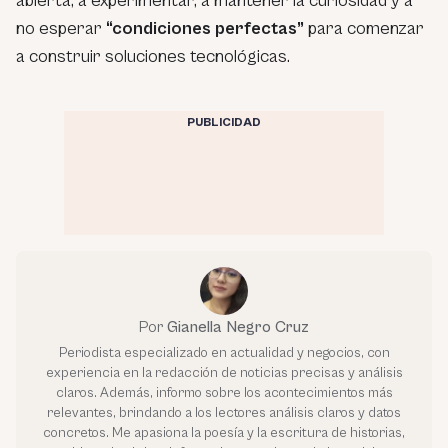
abierta, a experimentar, a mantener la curiosidad y a
no esperar
“condiciones perfectas”
para comenzar
a construir soluciones tecnológicas.
PUBLICIDAD
Por
Gianella Negro Cruz
Periodista especializado en actualidad y negocios, con
experiencia en la redacción de noticias precisas y análisis
claros. Además, informo sobre los acontecimientos más
relevantes, brindando a los lectores análisis claros y datos
concretos. Me apasiona la poesía y la escritura de historias,