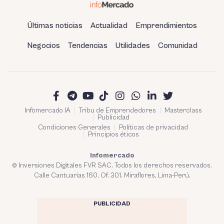
Últimas noticias
Actualidad
Emprendimientos
Negocios
Tendencias
Utilidades
Comunidad
Infomercado IA
Tribu de Emprendedores
Masterclass
Publicidad
Condiciones Generales
Políticas de privacidad
Principios éticos
Infomercado
© Inversiones Digitales FVR SAC. Todos los derechos reservados.
Calle Cantuarias 160. Of. 301. Miraflores, Lima-Perú.
PUBLICIDAD