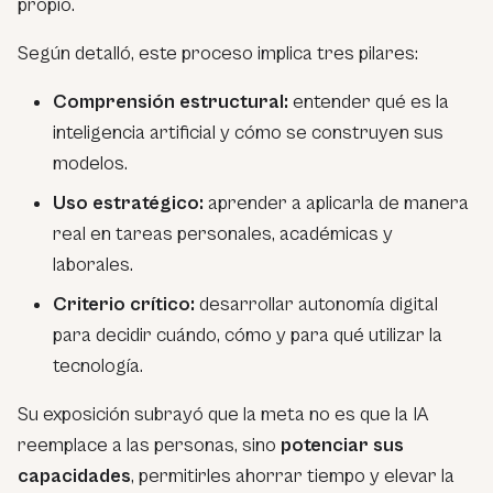
propio.
Según detalló, este proceso implica tres pilares:
Comprensión estructural:
entender qué es la
inteligencia artificial y cómo se construyen sus
modelos.
Uso estratégico:
aprender a aplicarla de manera
real en tareas personales, académicas y
laborales.
Criterio crítico:
desarrollar autonomía digital
para decidir cuándo, cómo y para qué utilizar la
tecnología.
Su exposición subrayó que la meta no es que la IA
reemplace a las personas, sino
potenciar sus
capacidades
, permitirles ahorrar tiempo y elevar la