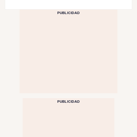
PUBLICIDAD
PUBLICIDAD