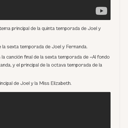
tema principal de la quinta temporada de Joel y
e la sexta temporada de Joel y Fernanda.
 la canción final de la sexta temporada de «Al fondo
anda, y el principal de la octava temporada de la
ncipal de Joel y la Miss Elizabeth.