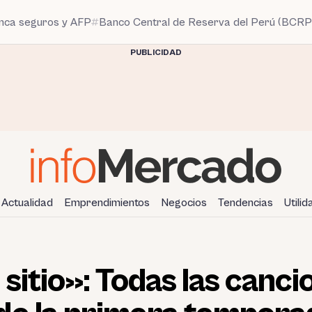
anca seguros y AFP
Banco Central de Reserva del Perú (BCRP
PUBLICIDAD
Actualidad
Emprendimientos
Negocios
Tendencias
Utili
sitio»: Todas las canci