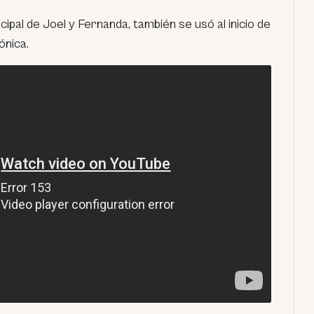
cipal de Joel y Fernanda, también se usó al inicio de
ónica.