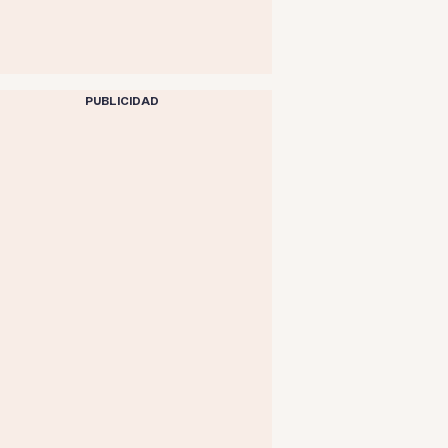
PUBLICIDAD