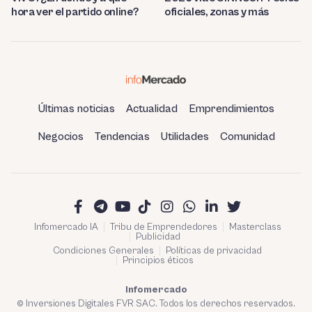
oficiales, zonas y más
hora ver el partido online?
Últimas noticias
Actualidad
Emprendimientos
Negocios
Tendencias
Utilidades
Comunidad
Infomercado IA
Tribu de Emprendedores
Masterclass
Publicidad
Condiciones Generales
Políticas de privacidad
Principios éticos
Infomercado
© Inversiones Digitales FVR SAC. Todos los derechos reservados.