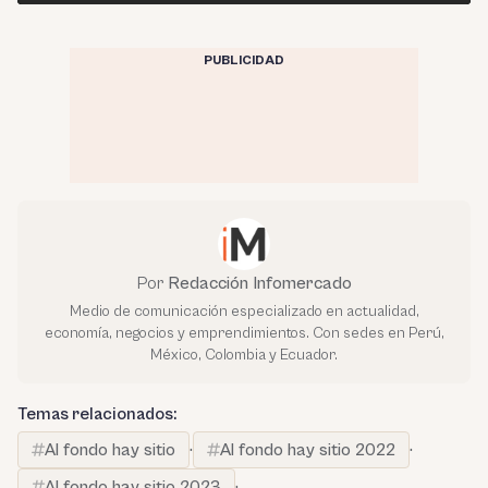
PUBLICIDAD
Por
Redacción Infomercado
Medio de comunicación especializado en actualidad,
economía, negocios y emprendimientos. Con sedes en Perú,
México, Colombia y Ecuador.
Temas relacionados:
Al fondo hay sitio
·
Al fondo hay sitio 2022
·
Al fondo hay sitio 2023
·