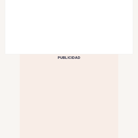
PUBLICIDAD