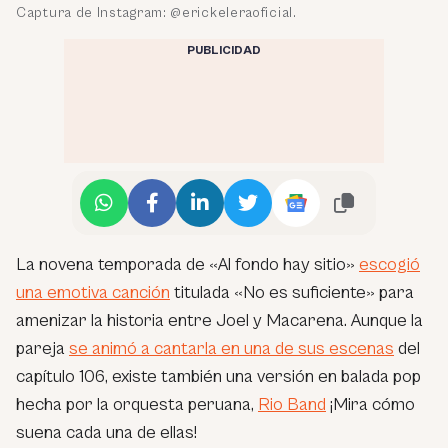
Captura de Instagram: @erickeleraoficial.
PUBLICIDAD
La novena temporada de «Al fondo hay sitio»
escogió
una emotiva canción
titulada «No es suficiente» para
amenizar la historia entre Joel y Macarena. Aunque la
pareja
se animó a cantarla en una de sus escenas
del
capítulo 106, existe también una versión en balada pop
hecha por la orquesta peruana,
Rio Band
¡Mira cómo
suena cada una de ellas!