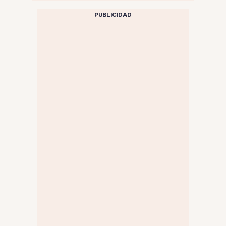
PUBLICIDAD