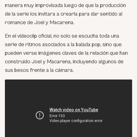
manera muy improvisada luego de que la producción
de la serie los invitara a crearla para dar sentido al
romance de Joel y Macarena.
En el videoclip oficial, no solo se escucha toda una
serie de ritmos asociados a la balada pop, sino que
pueden verse imágenes claves de la relación que han
construido Joel y Macarena, incluyendo algunos de
sus besos frente a la cámara.