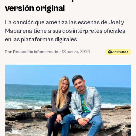
versión original
La canción que ameniza las escenas de Joel y
Macarena tiene a sus dos intérpretes oficiales
en las plataformas digitales
Por Redacción Infomercado
•
18 marzo, 2023
2 minutos