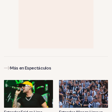
Más en Espectáculos