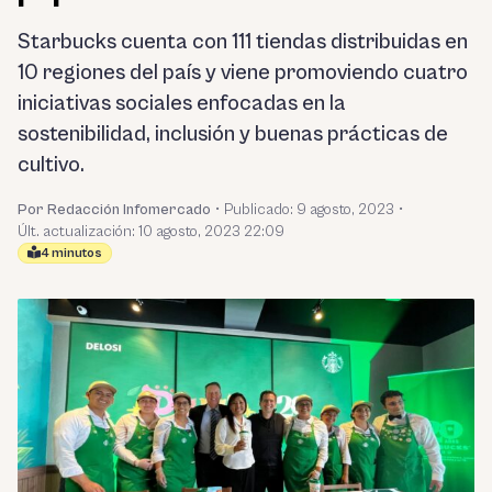
Starbucks cuenta con 111 tiendas distribuidas en
10 regiones del país y viene promoviendo cuatro
iniciativas sociales enfocadas en la
sostenibilidad, inclusión y buenas prácticas de
cultivo.
Por Redacción Infomercado
•
Publicado:
9 agosto, 2023
•
Últ. actualización: 10 agosto, 2023 22:09
4 minutos