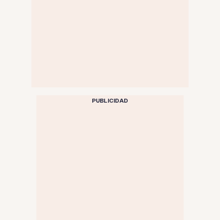
PUBLICIDAD