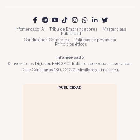
Infomercado IA
Tribu de Emprendedores
Masterclass
Publicidad
Condiciones Generales
Políticas de privacidad
Principios éticos
Infomercado
© Inversiones Digitales FVR SAC. Todos los derechos reservados.
Calle Cantuarias 160. Of. 301. Miraflores, Lima-Perú.
PUBLICIDAD