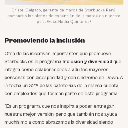
Cristel Delgado, gerente de marca de Starbucks Perú,
compartió los planes de expansión de la marca en nuestro
país. (Foto: Nadia Quinteros)
Promoviendo la inclusión
Otra de las iniciativas importantes que promueve
Starbucks es el programa
Inclusión y diversidad
que
integra como colaboradores a adultos mayores,
personas con discapacidad y con síndrome de Down. A
la fecha un 32% de las cafeterías de la marca cuenta
con empleados que forman parte de este programa.
“Es un programa que nos inspira a poder entregar
nuestra mejor versión, pero que también nos ayuda
muchísimo a como abrazamos la diversidad siendo