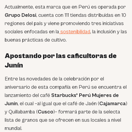
Actualmente, esta marca que en Perú es operada por
Grupo Delosi
, cuenta con 111 tiendas distribuidas en 10
regiones del país y viene promoviendo tres iniciativas
sociales enfocadas en la
sostenibilidad
, la inclusión y las
buenas prácticas de cultivo.
Apostando por las caficultoras de
Junín
Entre las novedades de la celebración por el
aniversario de esta compañía en Perú se encuentra el
lanzamiento del café
Starbucks® Perú Mujeres de
Junín
, el cual –al igual que el café de Jaén (
Cajamarca
)
y Quillabamba (
Cusco
)– formará parte de la selecta
lista de granos que se ofrecen en sus locales a nivel
mundial.