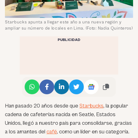
Starbucks apunta a llegar este año a una nueva región y
ampliar su número de locales en Lima. (Foto: Nadia Quinteros)
PUBLICIDAD
Han pasado 20 años desde que
Starbucks
, la popular
cadena de cafeterías nacida en Seatle, Estados
Unidos, llegó a nuestro país para consolidarse, gracias
a los amantes del
café
, como un líder en su categoría.