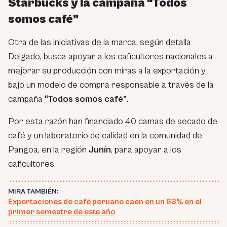
Starbucks y la campaña “Todos
somos café”
Otra de las iniciativas de la marca, según detalla
Delgado, busca apoyar a los caficultores nacionales a
mejorar su producción con miras a la exportación y
bajo un modelo de compra responsable a través de la
campaña
“Todos somos café”
.
Por esta razón han financiado 40 camas de secado de
café y un laboratorio de calidad en la comunidad de
Pangoa, en la región
Junín
, para apoyar a los
caficultores.
MIRA TAMBIÉN:
Exportaciones de café peruano caen en un 63% en el
primer semestre de este año