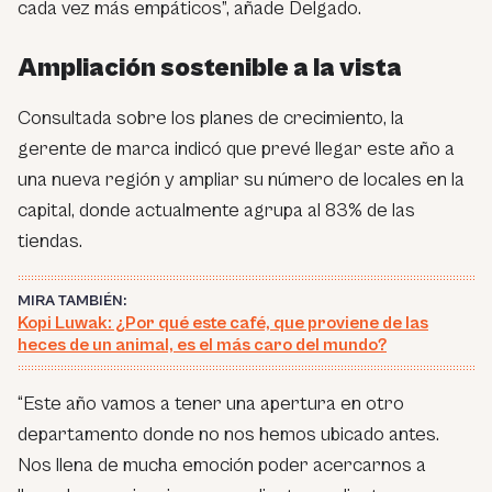
cada vez más empáticos”, añade Delgado.
Ampliación sostenible a la vista
Consultada sobre los planes de crecimiento, la
gerente de marca indicó que prevé llegar este año a
una nueva región y ampliar su número de locales en la
capital, donde actualmente agrupa al 83% de las
tiendas.
MIRA TAMBIÉN:
Kopi Luwak: ¿Por qué este café, que proviene de las
heces de un animal, es el más caro del mundo?
“Este año vamos a tener una apertura en otro
departamento donde no nos hemos ubicado antes.
Nos llena de mucha emoción poder acercarnos a