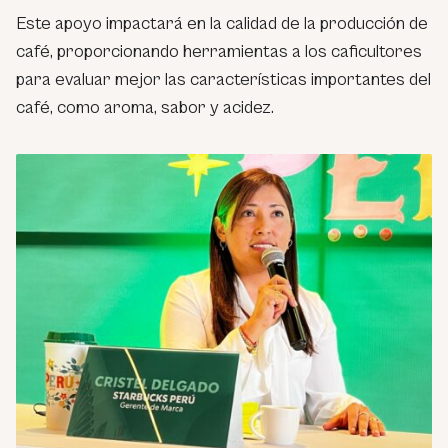
Este apoyo impactará en la calidad de la producción de
café, proporcionando herramientas a los caficultores
para evaluar mejor las características importantes del
café, como aroma, sabor y acidez.