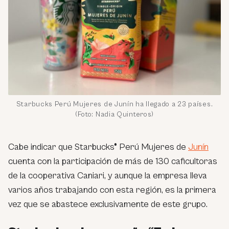
Starbucks Perú Mujeres de Junín ha llegado a 23 países.
(Foto: Nadia Quinteros)
Cabe indicar que Starbucks® Perú Mujeres de
Junín
cuenta con la participación de más de 130 caficultoras
de la cooperativa Caniari, y aunque la empresa lleva
varios años trabajando con esta región, es la primera
vez que se abastece exclusivamente de este grupo.