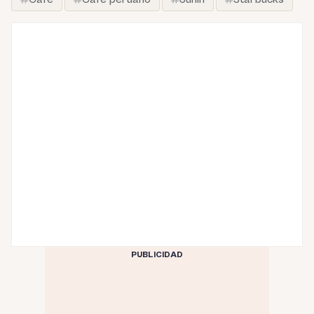
PUBLICIDAD