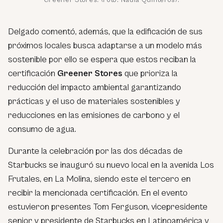
Delgado comentó, además, que la edificación de sus
próximos locales busca adaptarse a un modelo más
sostenible por ello se espera que estos reciban la
certificación
Greener Stores
que prioriza la
reducción del impacto ambiental garantizando
prácticas y el uso de materiales sostenibles y
reducciones en las emisiones de carbono y el
consumo de agua.
Durante la celebración por las dos décadas de
Starbucks se inauguró su nuevo local en la avenida Los
Frutales, en La Molina, siendo este el tercero en
recibir la mencionada certificación. En el evento
estuvieron presentes Tom Ferguson, vicepresidente
senior y presidente de Starbucks en Latinoamérica y