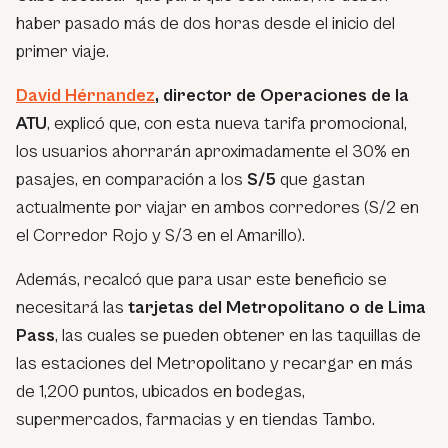
haber pasado más de dos horas desde el inicio del
primer viaje.
David Hérnandez
, director de Operaciones de la
ATU
, explicó que, con esta nueva tarifa promocional,
los usuarios ahorrarán aproximadamente el 30% en
pasajes, en comparación a los
S/5
que gastan
actualmente por viajar en ambos corredores (S/2 en
el Corredor Rojo y S/3 en el Amarillo).
Además, recalcó que para usar este beneficio se
necesitará las
tarjetas del Metropolitano o de Lima
Pass
, las cuales se pueden obtener en las taquillas de
las estaciones del Metropolitano y recargar en más
de 1,200 puntos, ubicados en bodegas,
supermercados, farmacias y en tiendas Tambo.