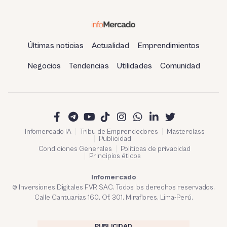
Últimas noticias
Actualidad
Emprendimientos
Negocios
Tendencias
Utilidades
Comunidad
Infomercado IA
Tribu de Emprendedores
Masterclass
Publicidad
Condiciones Generales
Políticas de privacidad
Principios éticos
Infomercado
© Inversiones Digitales FVR SAC. Todos los derechos reservados.
Calle Cantuarias 160. Of. 301. Miraflores, Lima-Perú.
PUBLICIDAD