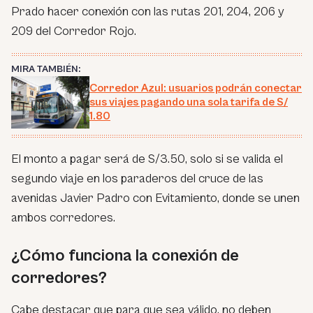
Prado hacer conexión con las rutas 201, 204, 206 y
209 del Corredor Rojo.
MIRA TAMBIÉN:
Corredor Azul: usuarios podrán conectar
sus viajes pagando una sola tarifa de S/
1.80
El monto a pagar será de S/3.50, solo si se valida el
segundo viaje en los paraderos del cruce de las
avenidas Javier Padro con Evitamiento, donde se unen
ambos corredores.
¿Cómo funciona la conexión de
corredores?
Cabe destacar que para que sea válido, no deben