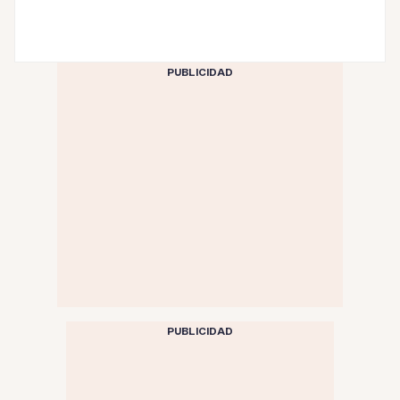
PUBLICIDAD
PUBLICIDAD