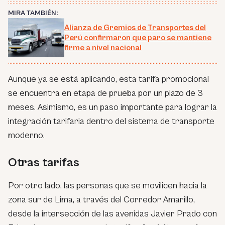
MIRA TAMBIÉN:
Alianza de Gremios de Transportes del
Perú confirmaron que paro se mantiene
firme a nivel nacional
Aunque ya se está aplicando, esta tarifa promocional
se encuentra en etapa de prueba por un plazo de 3
meses. Asimismo, es un paso importante para lograr la
integración tarifaria dentro del sistema de transporte
moderno.
Otras tarifas
Por otro lado, las personas que se movilicen hacia la
zona sur de Lima, a través del Corredor Amarillo,
desde la intersección de las avenidas Javier Prado con