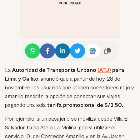
PUBLICIDAD
La
Autoridad de Transporte Urbano
(ATU)
para
Lima y Callao
, anunció que a partir de hoy, 28 de
noviembre, los usuarios que utilicen corredores rojo y
amarillo tendrán la opción de conectar sus viajes
pagando una sola
tarifa promocional de S/3.50.
Por ejemplo, si un pasajero se moviliza desde Villa El
Salvador hacia Ate o La Molina, podrá utilizar el
servicio 101 del Corredor Amarillo y en la Av. Javier