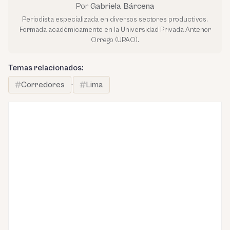
Por
Gabriela Bárcena
Periodista especializada en diversos sectores productivos.
Formada académicamente en la Universidad Privada Antenor
Orrego (UPAO).
Temas relacionados:
Corredores
·
Lima