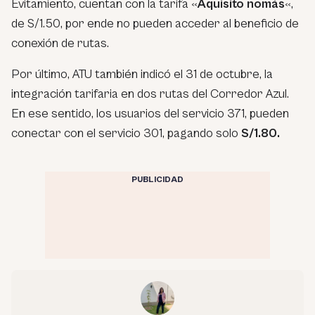
Evitamiento, cuentan con la tarifa «
Aquisito nomás
«,
de S/1.50, por ende no pueden acceder al beneficio de
conexión de rutas.
Por último, ATU también indicó el 31 de octubre, la
integración tarifaria en dos rutas del Corredor Azul.
En ese sentido, los usuarios del servicio 371, pueden
conectar con el servicio 301, pagando solo
S/1.80.
PUBLICIDAD