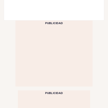
PUBLICIDAD
PUBLICIDAD