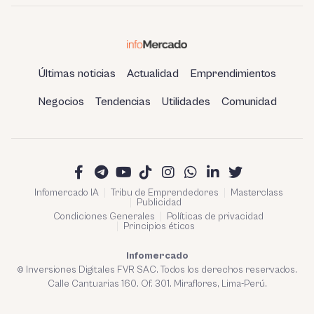
Últimas noticias
Actualidad
Emprendimientos
Negocios
Tendencias
Utilidades
Comunidad
Infomercado IA
Tribu de Emprendedores
Masterclass
Publicidad
Condiciones Generales
Políticas de privacidad
Principios éticos
Infomercado
© Inversiones Digitales FVR SAC. Todos los derechos reservados.
Calle Cantuarias 160. Of. 301. Miraflores, Lima-Perú.