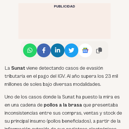
PUBLICIDAD
La
Sunat
viene detectando casos de evasión
tributaria en el pago del IGV. Al año supera los 23 mil
millones de soles bajo diversas modalidades.
Uno de los casos donde la Sunat ha puesto la mira es
en una cadena de
pollos a la brasa
que presentaba
inconsistencias entre sus compras, ventas y stock de
su principal insumo (pollos beneficiados), a partir de la