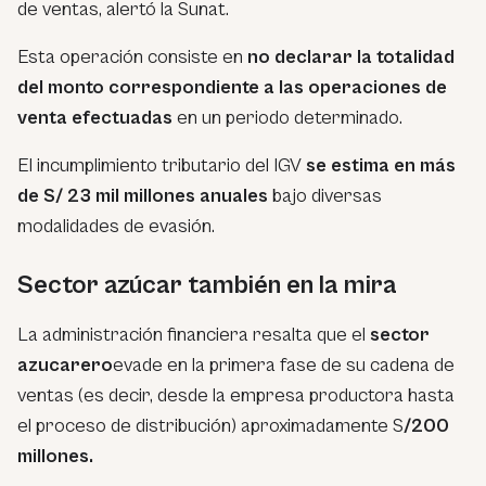
de ventas, alertó la Sunat.
Esta operación consiste en
no declarar la totalidad
del monto correspondiente a las operaciones de
venta efectuadas
en un periodo determinado.
El incumplimiento tributario del IGV
se estima en más
de S/ 23 mil millones anuales
bajo diversas
modalidades de evasión.
Sector azúcar también en la mira
La administración financiera resalta que el
sector
azucarero
evade en la primera fase de su cadena de
ventas (es decir, desde la empresa productora hasta
el proceso de distribución) aproximadamente S
/200
millones.