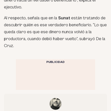
dinero hacia un verdadero beneficiario”, explica el
ejecutivo.
Al respecto, señala que en la
Sunat
están tratando de
descubrir quién es ese verdadero beneficiario. “Lo que
queda claro es que ese dinero nunca volvió a la
productora, cuando debió haber vuelto”, subrayó De la
Cruz.
PUBLICIDAD