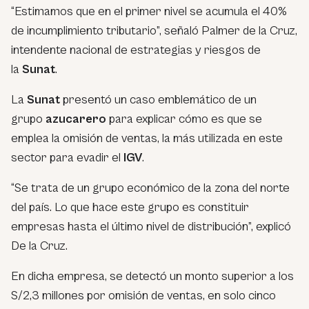
“Estimamos que en el primer nivel se acumula el 40%
de incumplimiento tributario”, señaló Palmer de la Cruz,
intendente nacional de estrategias y riesgos de
la
Sunat
.
La
Sunat
presentó un caso emblemático de un
grupo
azucarero
para explicar cómo es que se
emplea la omisión de ventas, la más utilizada en este
sector para evadir el
IGV
.
“Se trata de un grupo económico de la zona del norte
del país. Lo que hace este grupo es constituir
empresas hasta el último nivel de distribución”, explicó
De la Cruz.
En dicha empresa, se detectó un monto superior a los
S/2,3 millones por omisión de ventas, en solo cinco