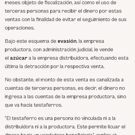
meses objeto de fiscalización, así como el uso de
terceras personas para recibir el dinero por estas
ventas con la finalidad de evitar el seguimiento de sus
operaciones.
Bajo este esquema de
evasión
, la empresa
productora, con administración judicial, le vende
el
azúcar
a la empresa distribuidora, efectuando esta
última la detracción por la respectiva venta.
No obstante, el monto de esta venta es canalizada a
cuentas de terceras personas, es decir, el dinero no
ingresa a las cuentas de la empresa productora, sino
que va hacia testaferros.
“El testaferro es una persona no vinculada ni a la
distribuidora ni a la productora. Este permite licuar el