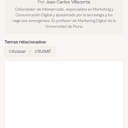
Por
Juan Carlos Villacorta
Cofundador de Infomercado, especialista en Marketing y
Comunicación Digital y apasionado por la tecnología y los
negocios emergentes. Es profesor de Marketing Digital de la
Universidad de Piura.
Temas relacionados:
Azúcar
·
SUNAT