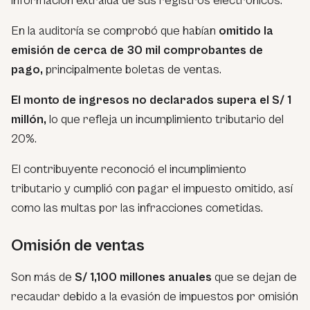
información extraída de sus registros electrónicos.
En la auditoría se comprobó que habían
omitido la
emisión de cerca de 30 mil comprobantes de
pago,
principalmente boletas de ventas.
El monto de ingresos no declarados supera el S/ 1
millón,
lo que refleja un incumplimiento tributario del
20%.
El contribuyente reconoció el incumplimiento
tributario y cumplió con pagar el impuesto omitido, así
como las multas por las infracciones cometidas.
Omisión de ventas
Son más de
S/ 1,100 millones anuales
que se dejan de
recaudar debido a la evasión de impuestos por omisión