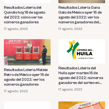
Resultados Lotería del
Resultados Lotería Gana
Quindío hoy 18 de agosto
Gato de México ayer 16 de
del 2022: cómo ver los
agosto del 2022: ver los
números ganadores
números ganadores del
sorteo
17 agosto, 2022
17 agosto, 2022
Resultados Lotería del
Resultados Lotería Melate
Huila ayer martes 16 de
Retro de México ayer 16 de
agosto del 2022: números
agosto del 2022: ver los
ganadores del sorteo en
números ganadores
Colombia
17 agosto, 2022
17 agosto, 2022