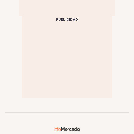
PUBLICIDAD