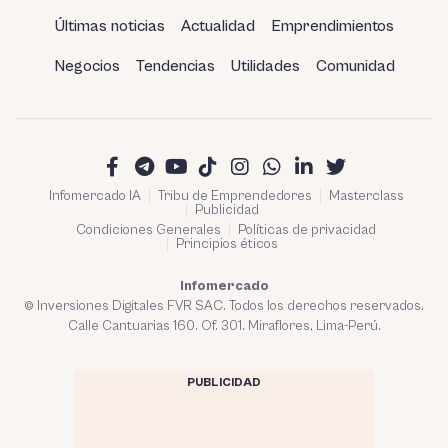
Últimas noticias
Actualidad
Emprendimientos
Negocios
Tendencias
Utilidades
Comunidad
Infomercado IA
Tribu de Emprendedores
Masterclass
Publicidad
Condiciones Generales
Políticas de privacidad
Principios éticos
Infomercado
© Inversiones Digitales FVR SAC. Todos los derechos reservados.
Calle Cantuarias 160. Of. 301. Miraflores, Lima-Perú.
PUBLICIDAD